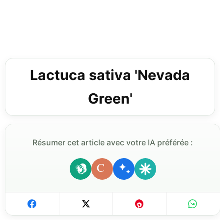
Lactuca sativa 'Nevada
Green'
Résumer cet article avec votre IA préférée :
C