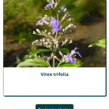
Vitex trifolia