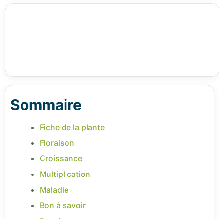
Sommaire
Fiche de la plante
Floraison
Croissance
Multiplication
Maladie
Bon à savoir