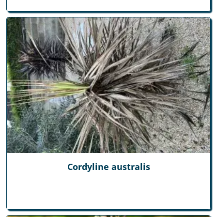
Cordyline australis