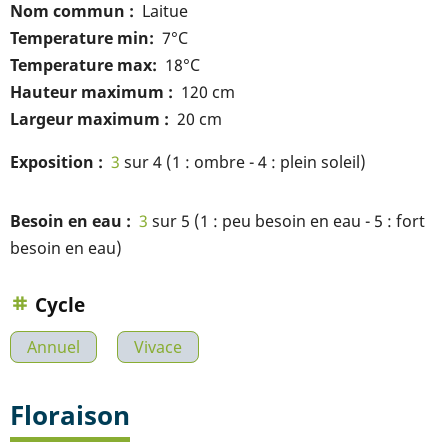
Nom commun
Laitue
Temperature min
7°C
Temperature max
18°C
Hauteur maximum
120 cm
Largeur maximum
20 cm
Exposition
3
sur 4 (1 : ombre - 4 : plein soleil)
Besoin en eau
3
sur 5 (1 : peu besoin en eau - 5 : fort
besoin en eau)
Cycle
Annuel
Vivace
Floraison