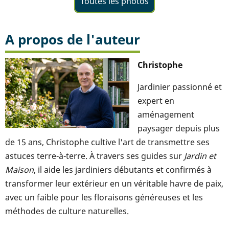
Toutes les photos
A propos de l'auteur
Christophe
Jardinier passionné et
expert en
aménagement
paysager depuis plus
de 15 ans, Christophe cultive l'art de transmettre ses
astuces terre-à-terre. À travers ses guides sur
Jardin et
Maison
, il aide les jardiniers débutants et confirmés à
transformer leur extérieur en un véritable havre de paix,
avec un faible pour les floraisons généreuses et les
méthodes de culture naturelles.