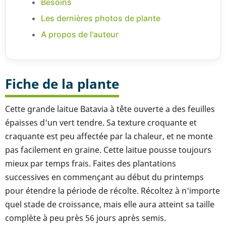
Besoins
Les dernières photos de plante
A propos de l'auteur
Fiche de la plante
Cette grande laitue Batavia à tête ouverte a des feuilles
épaisses d'un vert tendre. Sa texture croquante et
craquante est peu affectée par la chaleur, et ne monte
pas facilement en graine. Cette laitue pousse toujours
mieux par temps frais. Faites des plantations
successives en commençant au début du printemps
pour étendre la période de récolte. Récoltez à n'importe
quel stade de croissance, mais elle aura atteint sa taille
complète à peu près 56 jours après semis.