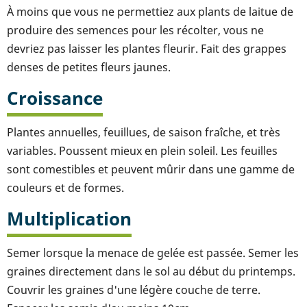
À moins que vous ne permettiez aux plants de laitue de
produire des semences pour les récolter, vous ne
devriez pas laisser les plantes fleurir. Fait des grappes
denses de petites fleurs jaunes.
Croissance
Plantes annuelles, feuillues, de saison fraîche, et très
variables. Poussent mieux en plein soleil. Les feuilles
sont comestibles et peuvent mûrir dans une gamme de
couleurs et de formes.
Multiplication
Semer lorsque la menace de gelée est passée. Semer les
graines directement dans le sol au début du printemps.
Couvrir les graines d'une légère couche de terre.