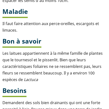
Espacer les semis d'au moins 10cm.
Maladie
Il faut faire attention aux perce-oreilles, escargots et
limaces.
Bon à savoir
Les laitues appartiennent à la même famille de plantes
que le tournesol et le pissenlit. Bien que leurs
caractéristiques foliaires ne se ressemblent pas, leurs
fleurs se ressemblent beaucoup. Il y a environ 100
espèces de
Lactuca
Besoins
Demandent des sols bien drainants qui ont une forte