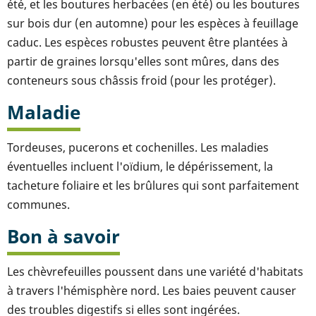
été, et les boutures herbacées (en été) ou les boutures
sur bois dur (en automne) pour les espèces à feuillage
caduc. Les espèces robustes peuvent être plantées à
partir de graines lorsqu'elles sont mûres, dans des
conteneurs sous châssis froid (pour les protéger).
Maladie
Tordeuses, pucerons et cochenilles. Les maladies
éventuelles incluent l'oïdium, le dépérissement, la
tacheture foliaire et les brûlures qui sont parfaitement
communes.
Bon à savoir
Les chèvrefeuilles poussent dans une variété d'habitats
à travers l'hémisphère nord. Les baies peuvent causer
des troubles digestifs si elles sont ingérées.