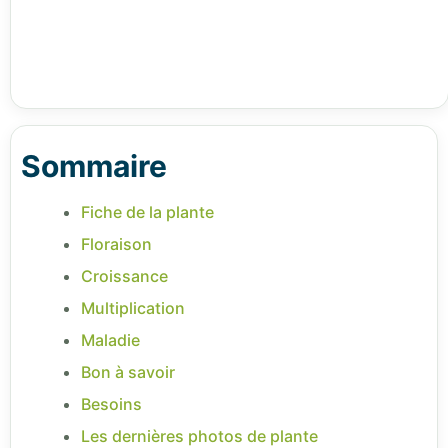
Sommaire
Fiche de la plante
Floraison
Croissance
Multiplication
Maladie
Bon à savoir
Besoins
Les dernières photos de plante