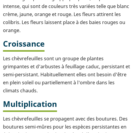
intense, qui sont de couleurs très variées telle que blanc
crème, jaune, orange et rouge. Les fleurs attirent les
colibris. Les fleurs laissent place à des baies rouges ou
orange.
Croissance
Les chèvrefeuilles sont un groupe de plantes
grimpantes et d'arbustes à feuillage caduc, persistant et
semi-persistant. Habituellement elles ont besoin d'être
en plein soleil ou partiellement à l'ombre dans les
climats chauds.
Multiplication
Les chèvrefeuilles se propagent avec des boutures. Des
boutures semi-mûres pour les espèces persistantes en