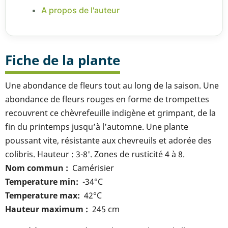
A propos de l'auteur
Fiche de la plante
Une abondance de fleurs tout au long de la saison. Une
abondance de fleurs rouges en forme de trompettes
recouvrent ce chèvrefeuille indigène et grimpant, de la
fin du printemps jusqu’à l’automne. Une plante
poussant vite, résistante aux chevreuils et adorée des
colibris. Hauteur : 3-8'. Zones de rusticité 4 à 8.
Nom commun
Camérisier
Temperature min
-34°C
Temperature max
42°C
Hauteur maximum
245 cm