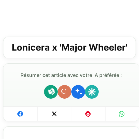
Lonicera x 'Major Wheeler'
Résumer cet article avec votre IA préférée :
C