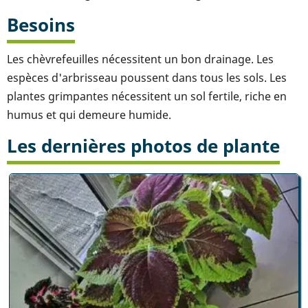
Besoins
Les chèvrefeuilles nécessitent un bon drainage. Les
espèces d'arbrisseau poussent dans tous les sols. Les
plantes grimpantes nécessitent un sol fertile, riche en
humus et qui demeure humide.
Les dernières photos de plante