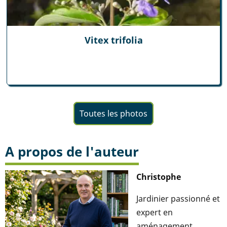
Vitex trifolia
Toutes les photos
A propos de l'auteur
Christophe
Jardinier passionné et
expert en
aménagement