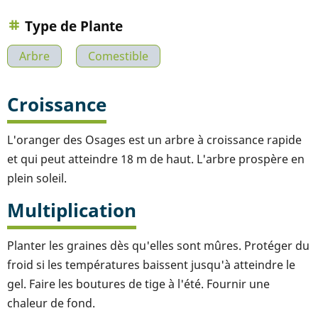
Type de Plante
Arbre
Comestible
Croissance
L'oranger des Osages est un arbre à croissance rapide
et qui peut atteindre 18 m de haut. L'arbre prospère en
plein soleil.
Multiplication
Planter les graines dès qu'elles sont mûres. Protéger du
froid si les températures baissent jusqu'à atteindre le
gel. Faire les boutures de tige à l'été. Fournir une
chaleur de fond.