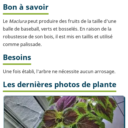
Bon à savoir
Le
Maclura
peut produire des fruits de la taille d'une
balle de baseball, verts et bosselés. En raison de la
robustesse de son bois, il est mis en taillis et utilisé
comme palissade.
Besoins
Une fois établi, l'arbre ne nécessite aucun arrosage.
Les dernières photos de plante