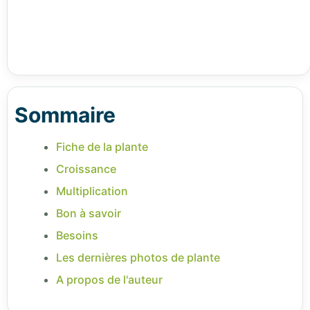
Sommaire
Fiche de la plante
Croissance
Multiplication
Bon à savoir
Besoins
Les dernières photos de plante
A propos de l'auteur