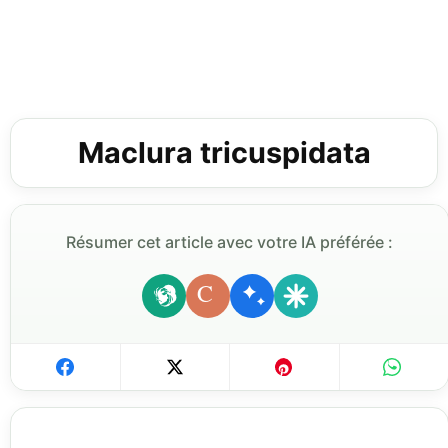
Maclura tricuspidata
Résumer cet article avec votre IA préférée :
C