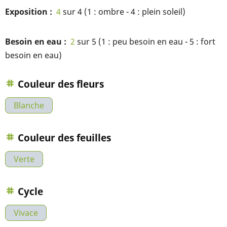
Exposition
4
sur 4 (1 : ombre - 4 : plein soleil)
Besoin en eau
2
sur 5 (1 : peu besoin en eau - 5 : fort
besoin en eau)
Couleur des fleurs
Blanche
Couleur des feuilles
Verte
Cycle
Vivace