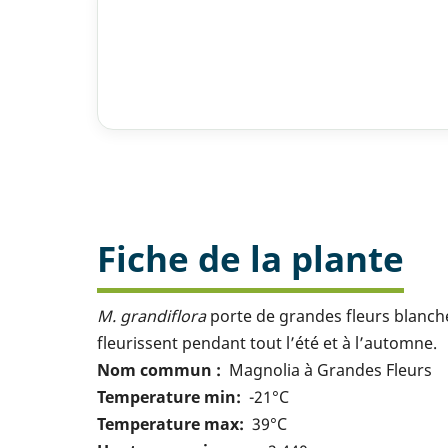
Fiche de la plante
M. grandiflora
porte de grandes fleurs blanche
fleurissent pendant tout l’été et à l’automne.
Nom commun
Magnolia à Grandes Fleurs
Temperature min
-21°C
Temperature max
39°C