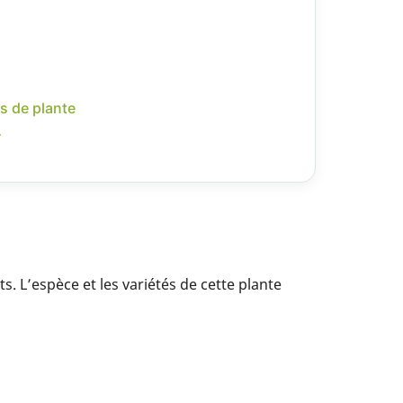
s de plante
r
 L’espèce et les variétés de cette plante