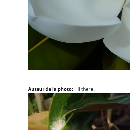
Auteur de la photo
Hi there!