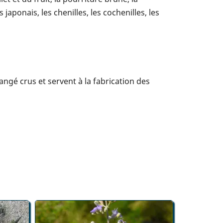
aponais, les chenilles, les cochenilles, les
ngé crus et servent à la fabrication des