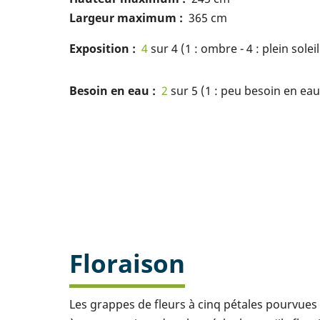
Largeur maximum
365 cm
Exposition
4
sur 4 (1 : ombre - 4 : plein soleil
Besoin en eau
2
sur 5 (1 : peu besoin en eau 
Floraison
Les grappes de fleurs à cinq pétales pourvues 