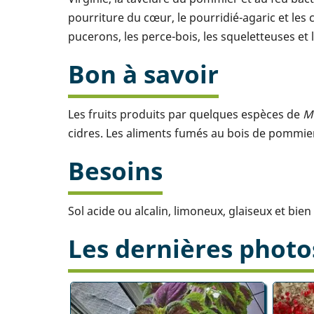
pourriture du cœur, le pourridié-agaric et les 
pucerons, les perce-bois, les squeletteuses et 
Bon à savoir
Les fruits produits par quelques espèces de
M
cidres. Les aliments fumés au bois de pommier
Besoins
Sol acide ou alcalin, limoneux, glaiseux et bien
Les dernières photo