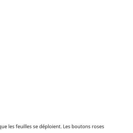
ue les feuilles se déploient. Les boutons roses