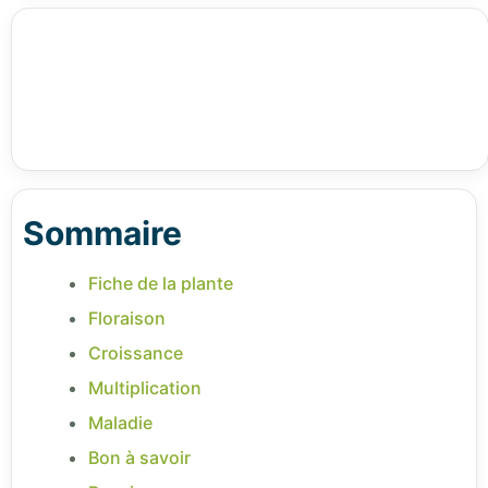
Sommaire
Fiche de la plante
Floraison
Croissance
Multiplication
Maladie
Bon à savoir