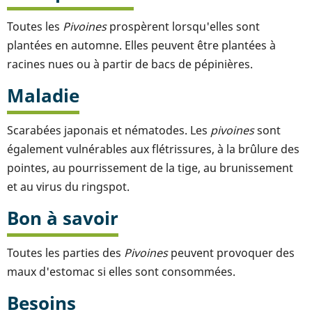
Toutes les
Pivoines
prospèrent lorsqu'elles sont
plantées en automne. Elles peuvent être plantées à
racines nues ou à partir de bacs de pépinières.
Maladie
Scarabées japonais et nématodes. Les
pivoines
sont
également vulnérables aux flétrissures, à la brûlure des
pointes, au pourrissement de la tige, au brunissement
et au virus du ringspot.
Bon à savoir
Toutes les parties des
Pivoines
peuvent provoquer des
maux d'estomac si elles sont consommées.
Besoins