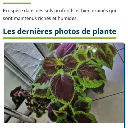
Prospère dans des sols profonds et bien drainés qui
sont maintenus riches et humides.
Les dernières photos de plante