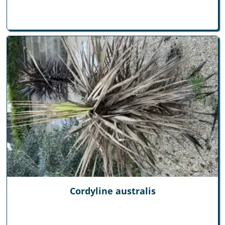
Cordyline australis