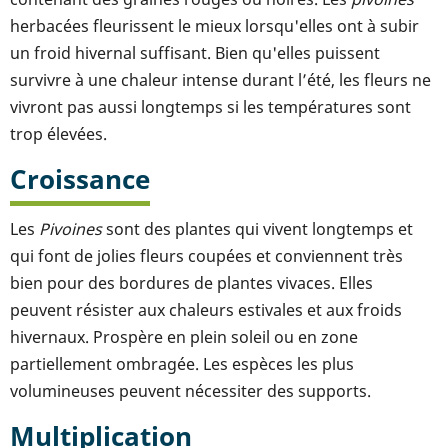
herbacées fleurissent le mieux lorsqu'elles ont à subir
un froid hivernal suffisant. Bien qu'elles puissent
survivre à une chaleur intense durant l’été, les fleurs ne
vivront pas aussi longtemps si les températures sont
trop élevées.
Croissance
Les
Pivoines
sont des plantes qui vivent longtemps et
qui font de jolies fleurs coupées et conviennent très
bien pour des bordures de plantes vivaces. Elles
peuvent résister aux chaleurs estivales et aux froids
hivernaux. Prospère en plein soleil ou en zone
partiellement ombragée. Les espèces les plus
volumineuses peuvent nécessiter des supports.
Multiplication