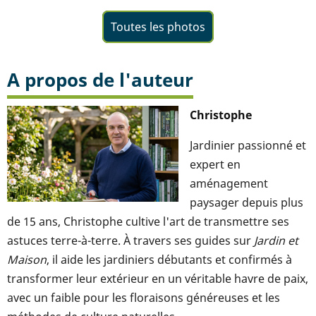
Toutes les photos
A propos de l'auteur
Christophe
Jardinier passionné et
expert en
aménagement
paysager depuis plus
de 15 ans, Christophe cultive l'art de transmettre ses
astuces terre-à-terre. À travers ses guides sur
Jardin et
Maison
, il aide les jardiniers débutants et confirmés à
transformer leur extérieur en un véritable havre de paix,
avec un faible pour les floraisons généreuses et les