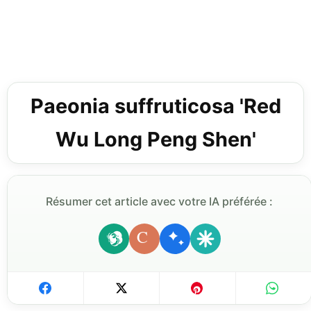
Paeonia suffruticosa 'Red
Wu Long Peng Shen'
Résumer cet article avec votre IA préférée :
C