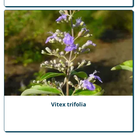
Vitex trifolia