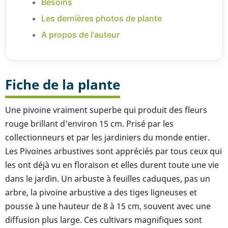
Besoins
Les dernières photos de plante
A propos de l'auteur
Fiche de la plante
Une pivoine vraiment superbe qui produit des fleurs
rouge brillant d'environ 15 cm. Prisé par les
collectionneurs et par les jardiniers du monde entier.
Les Pivoines arbustives sont appréciés par tous ceux qui
les ont déjà vu en floraison et elles durent toute une vie
dans le jardin. Un arbuste à feuilles caduques, pas un
arbre, la pivoine arbustive a des tiges ligneuses et
pousse à une hauteur de 8 à 15 cm, souvent avec une
diffusion plus large. Ces cultivars magnifiques sont