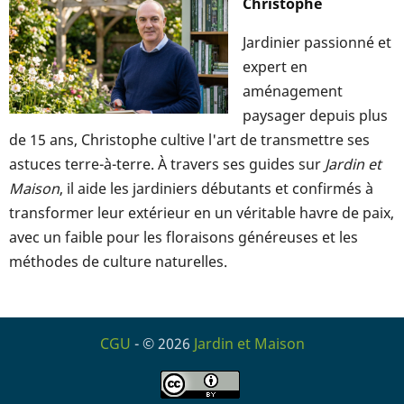
Christophe
Jardinier passionné et
expert en
aménagement
paysager depuis plus
de 15 ans, Christophe cultive l'art de transmettre ses
astuces terre-à-terre. À travers ses guides sur
Jardin et
Maison
, il aide les jardiniers débutants et confirmés à
transformer leur extérieur en un véritable havre de paix,
avec un faible pour les floraisons généreuses et les
méthodes de culture naturelles.
CGU
- © 2026
Jardin et Maison