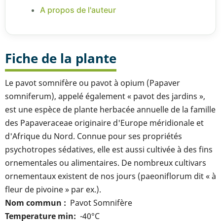
A propos de l'auteur
Fiche de la plante
Le pavot somnifère ou pavot à opium (Papaver
somniferum), appelé également « pavot des jardins »,
est une espèce de plante herbacée annuelle de la famille
des Papaveraceae originaire d'Europe méridionale et
d'Afrique du Nord. Connue pour ses propriétés
psychotropes sédatives, elle est aussi cultivée à des fins
ornementales ou alimentaires. De nombreux cultivars
ornementaux existent de nos jours (paeoniflorum dit « à
fleur de pivoine » par ex.).
Nom commun
Pavot Somnifère
Temperature min
-40°C