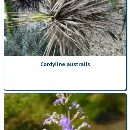
Cordyline australis