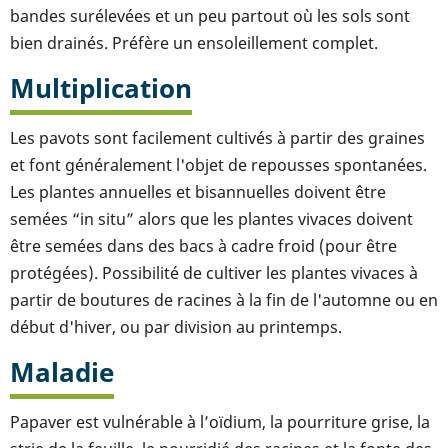
bandes surélevées et un peu partout où les sols sont
bien drainés. Préfère un ensoleillement complet.
Multiplication
Les pavots sont facilement cultivés à partir des graines
et font généralement l'objet de repousses spontanées.
Les plantes annuelles et bisannuelles doivent être
semées “in situ” alors que les plantes vivaces doivent
être semées dans des bacs à cadre froid (pour être
protégées). Possibilité de cultiver les plantes vivaces à
partir de boutures de racines à la fin de l'automne ou en
début d'hiver, ou par division au printemps.
Maladie
Papaver est vulnérable à l’oïdium, la pourriture grise, la