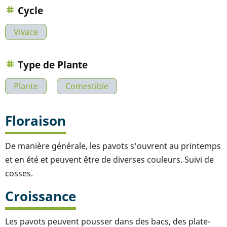
Cycle
Vivace
Type de Plante
Plante
Comestible
Floraison
De manière générale, les pavots s'ouvrent au printemps
et en été et peuvent être de diverses couleurs. Suivi de
cosses.
Croissance
Les pavots peuvent pousser dans des bacs, des plate-