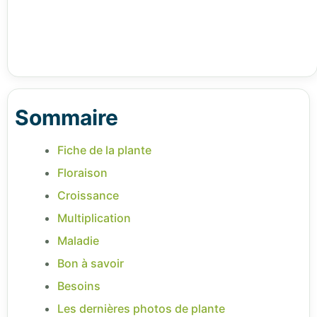
Sommaire
Fiche de la plante
Floraison
Croissance
Multiplication
Maladie
Bon à savoir
Besoins
Les dernières photos de plante