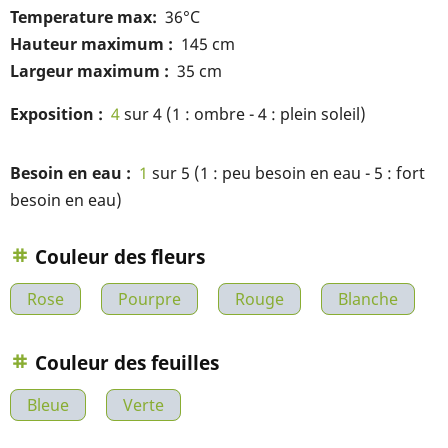
Temperature max
36°C
Hauteur maximum
145 cm
Largeur maximum
35 cm
Exposition
4
sur 4 (1 : ombre - 4 : plein soleil)
Besoin en eau
1
sur 5 (1 : peu besoin en eau - 5 : fort
besoin en eau)
Couleur des fleurs
Rose
Pourpre
Rouge
Blanche
Couleur des feuilles
Bleue
Verte