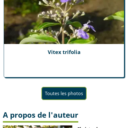
Vitex trifolia
Toutes les photos
A propos de l'auteur