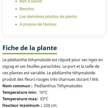
Bon à savoir
Besoins
Les dernières photos de plante
A propos de l'auteur
Fiche de la plante
Le pédilanthe tithymaloide est réputé pour ses tiges en
zigzag et ses feuilles panachées. Le port et la taille de
ces plantes est variable. Le pédilanthe tithymaloide
produit des fleurs rouges très charnues durant l'été.
Nom commun
Pedilanthus Tithymaloides
Temperature min
10°C
Temperature max
33°C
Hauteur maximum
220 cm