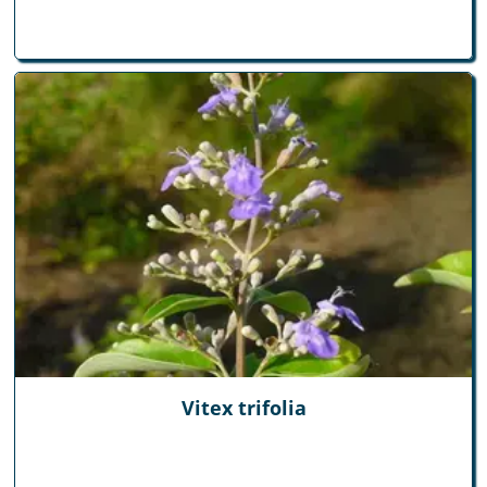
Vitex trifolia