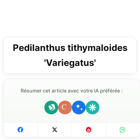
Pedilanthus tithymaloides
'Variegatus'
Résumer cet article avec votre IA préférée :
C