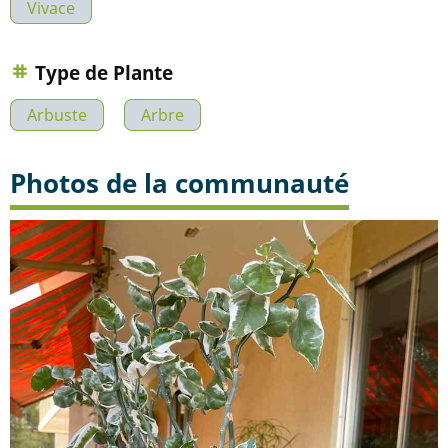
Vivace
Type de Plante
Arbuste
Arbre
Photos de la communauté