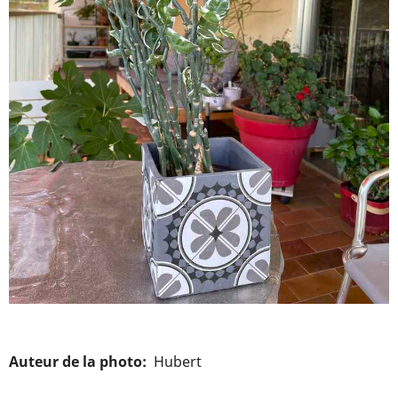
Auteur de la photo
Hubert