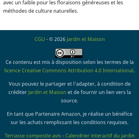
avec un faible pour les floraisons généreuses et les
méthodes de culture naturelles.
CGU
- © 2026
Jardin et Maison
Ce contenu est mis à disposition selon les termes de la
licence Creative Commons Attribution 4.0 International
.
Vous pouvez le partager et l'adapter, à condition de
créditer
Jardin et Maison
et de fournir un lien vers la
source.
En tant que Partenaire Amazon, je réalise un bénéfice
sur les achats remplissant les conditions requises.
Terrasse composite avis
-
Calendrier interactif du jardin