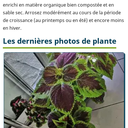
enrichi en matière organique bien compostée et en
sable sec. Arrosez modérément au cours de la période
de croissance (au printemps ou en été) et encore moins
en hiver.
Les dernières photos de plante