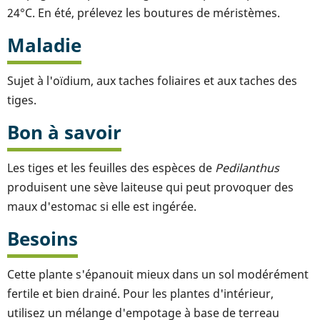
24°C. En été, prélevez les boutures de méristèmes.
Maladie
Sujet à l'oïdium, aux taches foliaires et aux taches des
tiges.
Bon à savoir
Les tiges et les feuilles des espèces de
Pedilanthus
produisent une sève laiteuse qui peut provoquer des
maux d'estomac si elle est ingérée.
Besoins
Cette plante s'épanouit mieux dans un sol modérément
fertile et bien drainé. Pour les plantes d'intérieur,
utilisez un mélange d'empotage à base de terreau