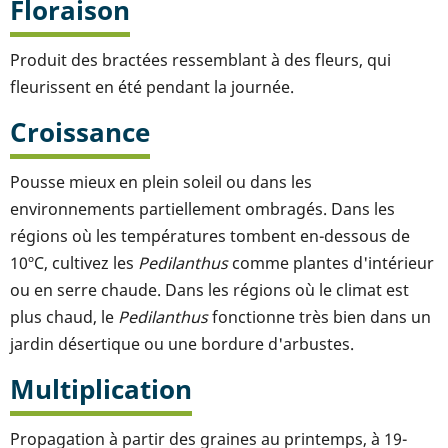
Floraison
Produit des bractées ressemblant à des fleurs, qui
fleurissent en été pendant la journée.
Croissance
Pousse mieux en plein soleil ou dans les
environnements partiellement ombragés. Dans les
régions où les températures tombent en-dessous de
10ºC, cultivez les
Pedilanthus
comme plantes d'intérieur
ou en serre chaude. Dans les régions où le climat est
plus chaud, le
Pedilanthus
fonctionne très bien dans un
jardin désertique ou une bordure d'arbustes.
Multiplication
Propagation à partir des graines au printemps, à 19-