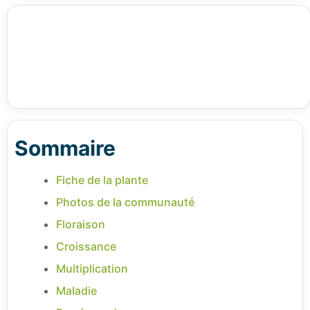
Sommaire
Fiche de la plante
Photos de la communauté
Floraison
Croissance
Multiplication
Maladie