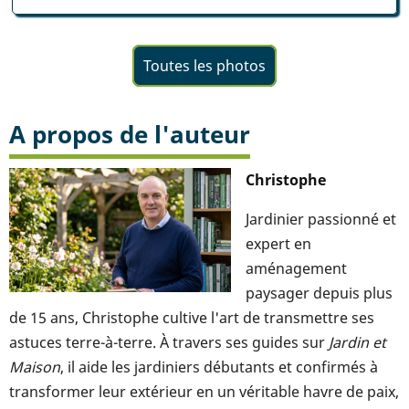
Toutes les photos
A propos de l'auteur
Christophe
Jardinier passionné et
expert en
aménagement
paysager depuis plus
de 15 ans, Christophe cultive l'art de transmettre ses
astuces terre-à-terre. À travers ses guides sur
Jardin et
Maison
, il aide les jardiniers débutants et confirmés à
transformer leur extérieur en un véritable havre de paix,