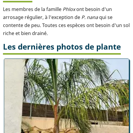
Les membres de la famille
Phlox
ont besoin d'un
arrosage régulier, à l'exception de
P. nana
qui se
contente de peu. Toutes ces espèces ont besoin d'un sol
riche et bien drainé.
Les dernières photos de plante