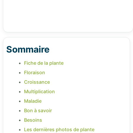
Sommaire
Fiche de la plante
Floraison
Croissance
Multiplication
Maladie
Bon à savoir
Besoins
Les dernières photos de plante