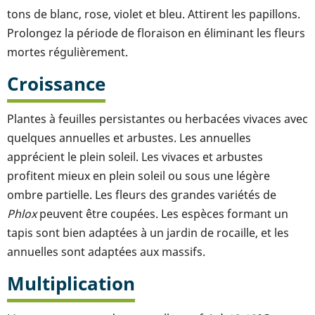
tons de blanc, rose, violet et bleu. Attirent les papillons.
Prolongez la période de floraison en éliminant les fleurs
mortes régulièrement.
Croissance
Plantes à feuilles persistantes ou herbacées vivaces avec
quelques annuelles et arbustes. Les annuelles
apprécient le plein soleil. Les vivaces et arbustes
profitent mieux en plein soleil ou sous une légère
ombre partielle. Les fleurs des grandes variétés de
Phlox
peuvent être coupées. Les espèces formant un
tapis sont bien adaptées à un jardin de rocaille, et les
annuelles sont adaptées aux massifs.
Multiplication