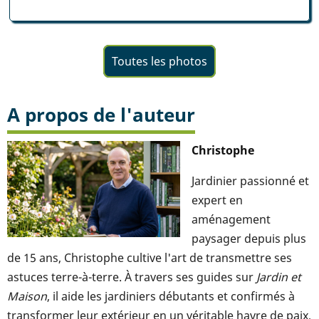
Toutes les photos
A propos de l'auteur
Christophe
Jardinier passionné et
expert en
aménagement
paysager depuis plus
de 15 ans, Christophe cultive l'art de transmettre ses
astuces terre-à-terre. À travers ses guides sur
Jardin et
Maison
, il aide les jardiniers débutants et confirmés à
transformer leur extérieur en un véritable havre de paix,