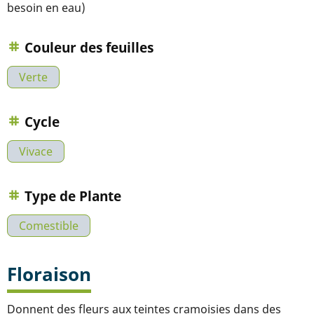
besoin en eau)
Couleur des feuilles
Verte
Cycle
Vivace
Type de Plante
Comestible
Floraison
Donnent des fleurs aux teintes cramoisies dans des