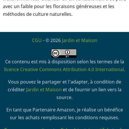
avec un faible pour les floraisons généreuses et les
méthodes de culture naturelles.
CGU
- © 2026
Jardin et Maison
Ce contenu est mis à disposition selon les termes de la
licence Creative Commons Attribution 4.0 International
.
Vous pouvez le partager et l'adapter, à condition de
créditer
Jardin et Maison
et de fournir un lien vers la
source.
En tant que Partenaire Amazon, je réalise un bénéfice
sur les achats remplissant les conditions requises.