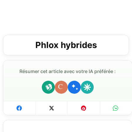
Phlox hybrides
Résumer cet article avec votre IA préférée :
C