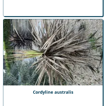
Cordyline australis