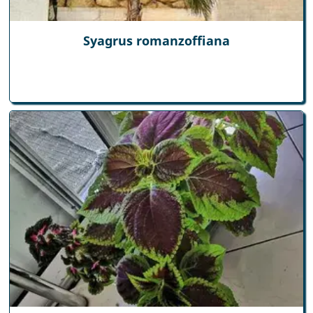
Syagrus romanzoffiana