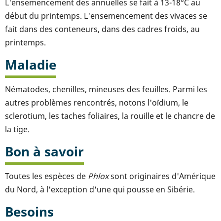
L'ensemencement des annuelles se fait à 13-18°C au
début du printemps. L'ensemencement des vivaces se
fait dans des conteneurs, dans des cadres froids, au
printemps.
Maladie
Nématodes, chenilles, mineuses des feuilles. Parmi les
autres problèmes rencontrés, notons l'oïdium, le
sclerotium, les taches foliaires, la rouille et le chancre de
la tige.
Bon à savoir
Toutes les espèces de
Phlox
sont originaires d'Amérique
du Nord, à l'exception d'une qui pousse en Sibérie.
Besoins