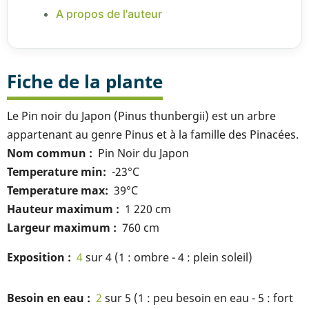
A propos de l'auteur
Fiche de la plante
Le Pin noir du Japon (Pinus thunbergii) est un arbre
appartenant au genre Pinus et à la famille des Pinacées.
Nom commun
Pin Noir du Japon
Temperature min
-23°C
Temperature max
39°C
Hauteur maximum
1 220 cm
Largeur maximum
760 cm
Exposition
4
sur 4 (1 : ombre - 4 : plein soleil)
Besoin en eau
2
sur 5 (1 : peu besoin en eau - 5 : fort