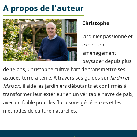
A propos de l'auteur
Christophe
Jardinier passionné et
expert en
aménagement
paysager depuis plus
de 15 ans, Christophe cultive l'art de transmettre ses
astuces terre-à-terre. À travers ses guides sur
Jardin et
Maison
, il aide les jardiniers débutants et confirmés à
transformer leur extérieur en un véritable havre de paix,
avec un faible pour les floraisons généreuses et les
méthodes de culture naturelles.