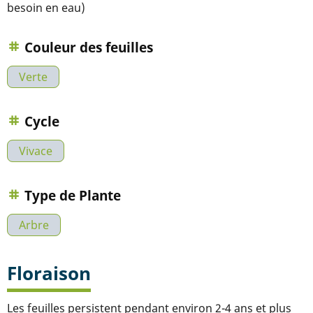
besoin en eau)
Couleur des feuilles
Verte
Cycle
Vivace
Type de Plante
Arbre
Floraison
Les feuilles persistent pendant environ 2-4 ans et plus