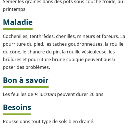
Semer les graines dans des pots sous couche froide, au
printemps.
Maladie
Cochenilles, tenthrèdes, chenilles, mineurs et foreurs. La
pourriture du pied, les taches goudronneuses, la rouille
du cône, le chancre du pin, la rouille vésiculeuse, les
brûlures et pourriture brune cubique peuvent aussi
poser des problèmes.
Bon à savoir
Les feuilles de
P. aristata
peuvent durer 20 ans.
Besoins
Pousse dans tout type de sols bien drainé.