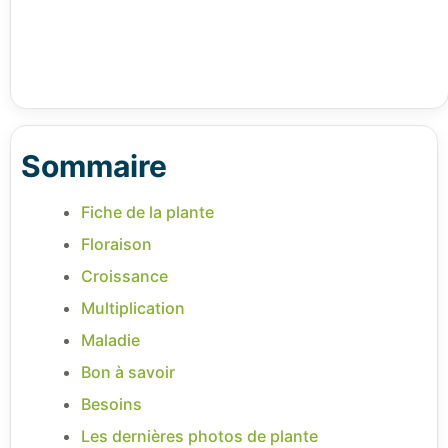
Sommaire
Fiche de la plante
Floraison
Croissance
Multiplication
Maladie
Bon à savoir
Besoins
Les dernières photos de plante