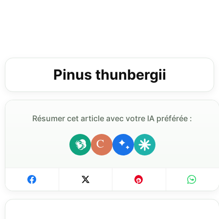
Pinus thunbergii
Résumer cet article avec votre IA préférée :
C