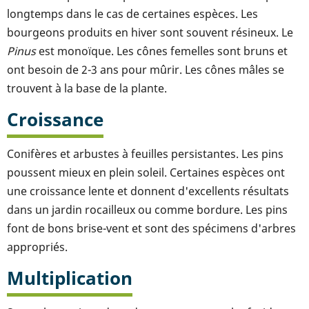
longtemps dans le cas de certaines espèces. Les
bourgeons produits en hiver sont souvent résineux. Le
Pinus
est monoïque. Les cônes femelles sont bruns et
ont besoin de 2-3 ans pour mûrir. Les cônes mâles se
trouvent à la base de la plante.
Croissance
Conifères et arbustes à feuilles persistantes. Les pins
poussent mieux en plein soleil. Certaines espèces ont
une croissance lente et donnent d'excellents résultats
dans un jardin rocailleux ou comme bordure. Les pins
font de bons brise-vent et sont des spécimens d'arbres
appropriés.
Multiplication