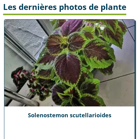
Les dernières photos de plante
Solenostemon scutellarioides