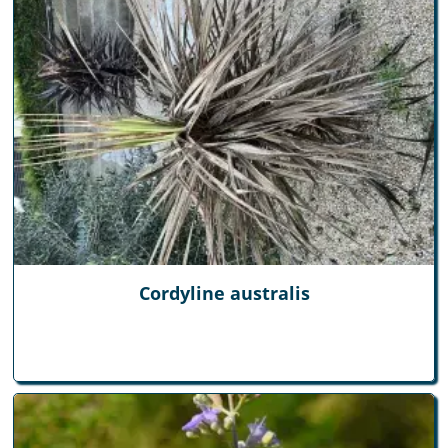
Cordyline australis