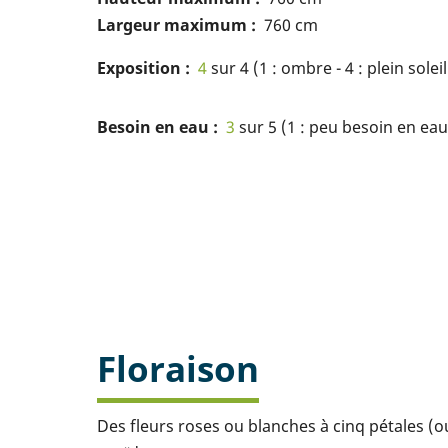
Largeur maximum
760 cm
Exposition
4
sur 4 (1 : ombre - 4 : plein soleil
Besoin en eau
3
sur 5 (1 : peu besoin en eau 
Floraison
Des fleurs roses ou blanches à cinq pétales (