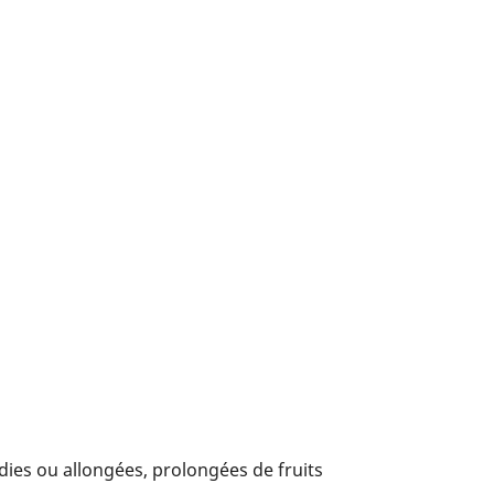
ies ou allongées, prolongées de fruits