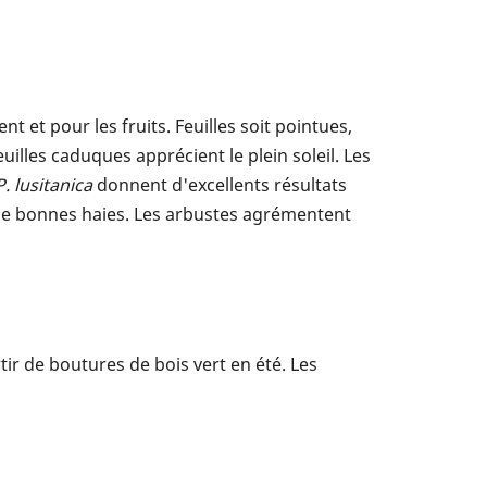
et pour les fruits. Feuilles soit pointues,
uilles caduques apprécient le plein soleil. Les
P. lusitanica
donnent d'excellents résultats
e bonnes haies. Les arbustes agrémentent
ir de boutures de bois vert en été. Les