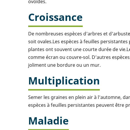
ovoïdes.
Croissance
De nombreuses espèces d'arbres et d'arbustes à
soit ovales.Les espèces à feuilles persistantes
plantes ont souvent une courte durée de vie
comme écran ou couvre-sol. D'autres espèces,
joliment une bordure ou un mur.
Multiplication
Semer les graines en plein air à l'automne, da
espèces à feuilles persistantes peuvent être 
Maladie