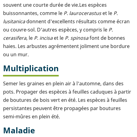
souvent une courte durée de vie.Les espèces
buissonnantes, comme le
P. laurocerastus
et le
P.
lusitanica
donnent d'excellents résultats comme écran
ou couvre-sol. D'autres espèces, y compris le
P.
cerasifera
, le
P. incisa
et le
P. spinosa
font de bonnes
haies. Les arbustes agrémentent joliment une bordure
ou un mur.
Multiplication
Semer les graines en plein air à l'automne, dans des
pots. Propager des espèces à feuilles caduques à partir
de boutures de bois vert en été. Les espèces à feuilles
persistantes peuvent être propagées par boutures
semi-mûres en plein été.
Maladie