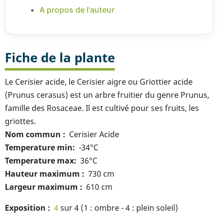
A propos de l'auteur
Fiche de la plante
Le Cerisier acide, le Cerisier aigre ou Griottier acide
(Prunus cerasus) est un arbre fruitier du genre Prunus,
famille des Rosaceae. Il est cultivé pour ses fruits, les
griottes.
Nom commun
Cerisier Acide
Temperature min
-34°C
Temperature max
36°C
Hauteur maximum
730 cm
Largeur maximum
610 cm
Exposition
4
sur 4 (1 : ombre - 4 : plein soleil)