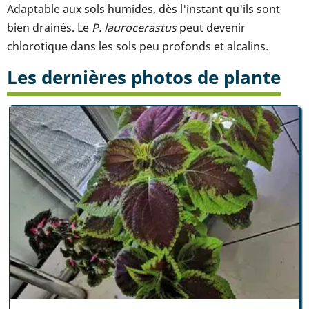
Adaptable aux sols humides, dès l'instant qu'ils sont
bien drainés. Le
P. laurocerastus
peut devenir
chlorotique dans les sols peu profonds et alcalins.
Les dernières photos de plante