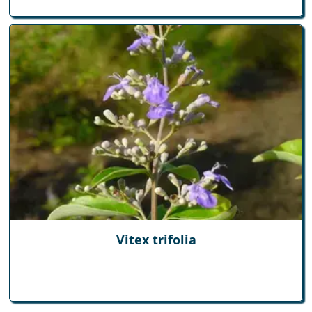
Vitex trifolia