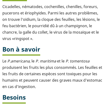
Cicadelles, nématodes, cochenilles, chenilles, foreurs,
pucerons et ériophyides. Parmi les autres problèmes,
on trouve l'oïdium, la cloque des feuilles, les lésions, le
feu bactérien, le pourridié dû à un champignon, le
chancre, la galle du collet, le virus de la mosaïque et le
virus «ringspot ».
Bon à savoir
Le
P.americana
, le
P. maritima
et le
P. tomentosa
produisent les fruits les plus consommés. Les feuilles et
les fruits de certaines espèces sont toxiques pour les
humains et peuvent causer des graves maux d'estomac
en cas d'ingestion.
Besoins