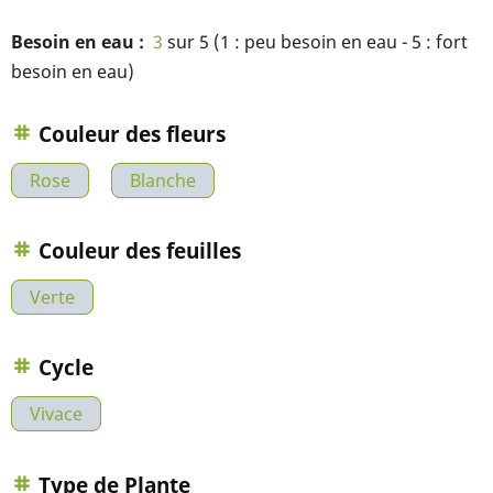
Besoin en eau
3
sur 5 (1 : peu besoin en eau - 5 : fort
besoin en eau)
Couleur des fleurs
Rose
Blanche
Couleur des feuilles
Verte
Cycle
Vivace
Type de Plante