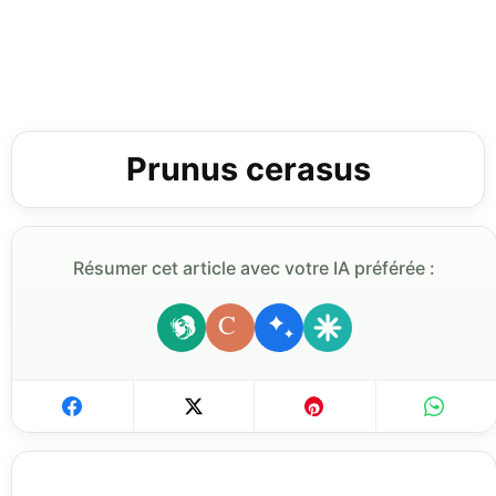
Prunus cerasus
Résumer cet article avec votre IA préférée :
C