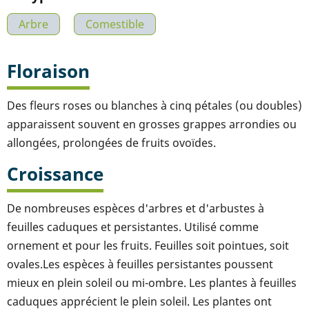
Arbre
Comestible
Floraison
Des fleurs roses ou blanches à cinq pétales (ou doubles)
apparaissent souvent en grosses grappes arrondies ou
allongées, prolongées de fruits ovoïdes.
Croissance
De nombreuses espèces d'arbres et d'arbustes à
feuilles caduques et persistantes. Utilisé comme
ornement et pour les fruits. Feuilles soit pointues, soit
ovales.Les espèces à feuilles persistantes poussent
mieux en plein soleil ou mi-ombre. Les plantes à feuilles
caduques apprécient le plein soleil. Les plantes ont