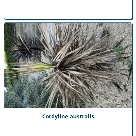
Cordyline australis