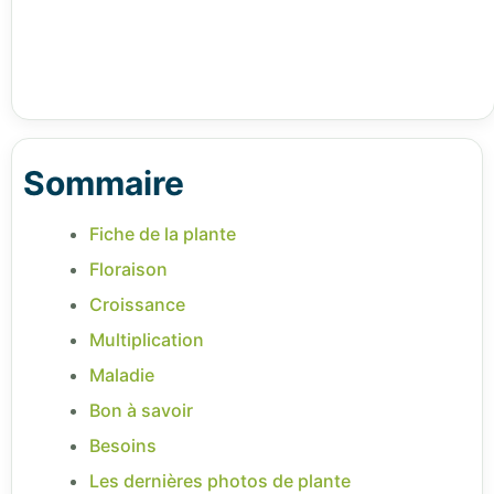
Sommaire
Fiche de la plante
Floraison
Croissance
Multiplication
Maladie
Bon à savoir
Besoins
Les dernières photos de plante