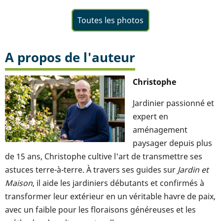
Toutes les photos
A propos de l'auteur
Christophe
Jardinier passionné et
expert en
aménagement
paysager depuis plus
de 15 ans, Christophe cultive l'art de transmettre ses
astuces terre-à-terre. À travers ses guides sur
Jardin et
Maison
, il aide les jardiniers débutants et confirmés à
transformer leur extérieur en un véritable havre de paix,
avec un faible pour les floraisons généreuses et les