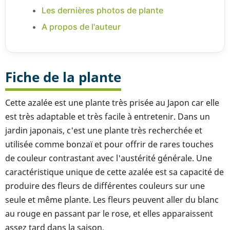
Les dernières photos de plante
A propos de l'auteur
Fiche de la plante
Cette azalée est une plante très prisée au Japon car elle
est très adaptable et très facile à entretenir. Dans un
jardin japonais, c'est une plante très recherchée et
utilisée comme bonzaï et pour offrir de rares touches
de couleur contrastant avec l'austérité générale. Une
caractéristique unique de cette azalée est sa capacité de
produire des fleurs de différentes couleurs sur une
seule et même plante. Les fleurs peuvent aller du blanc
au rouge en passant par le rose, et elles apparaissent
assez tard dans la saison.