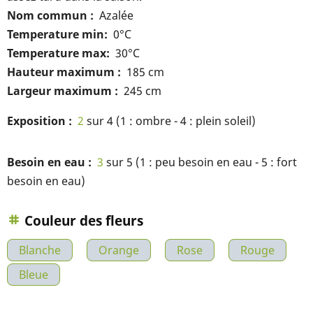
Nom commun
Azalée
Temperature min
0°C
Temperature max
30°C
Hauteur maximum
185 cm
Largeur maximum
245 cm
Exposition
2
sur 4 (1 : ombre - 4 : plein soleil)
Besoin en eau
3
sur 5 (1 : peu besoin en eau - 5 : fort
besoin en eau)
Couleur des fleurs
Blanche
Orange
Rose
Rouge
Bleue