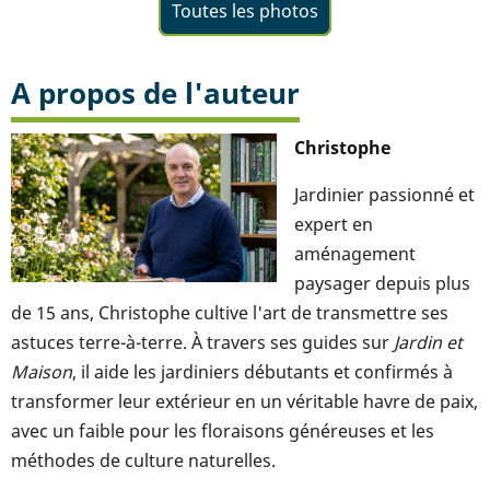
Toutes les photos
A propos de l'auteur
Christophe
Jardinier passionné et
expert en
aménagement
paysager depuis plus
de 15 ans, Christophe cultive l'art de transmettre ses
astuces terre-à-terre. À travers ses guides sur
Jardin et
Maison
, il aide les jardiniers débutants et confirmés à
transformer leur extérieur en un véritable havre de paix,
avec un faible pour les floraisons généreuses et les
méthodes de culture naturelles.