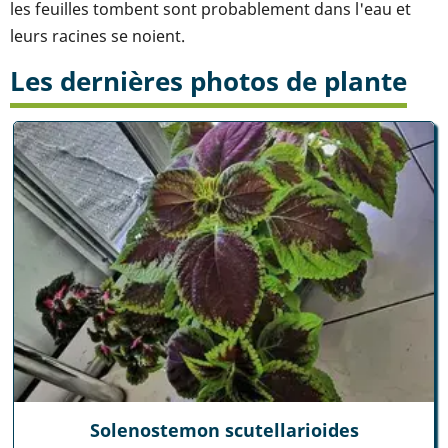
les feuilles tombent sont probablement dans l'eau et
leurs racines se noient.
Les dernières photos de plante
Solenostemon scutellarioides