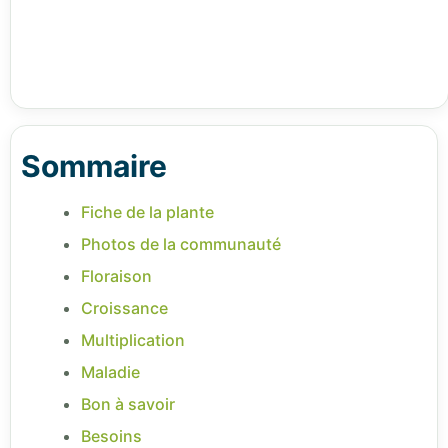
Sommaire
Fiche de la plante
Photos de la communauté
Floraison
Croissance
Multiplication
Maladie
Bon à savoir
Besoins