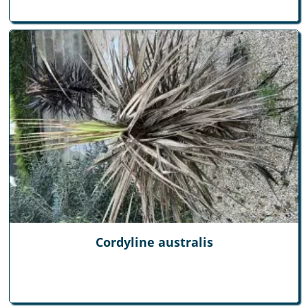
Cordyline australis