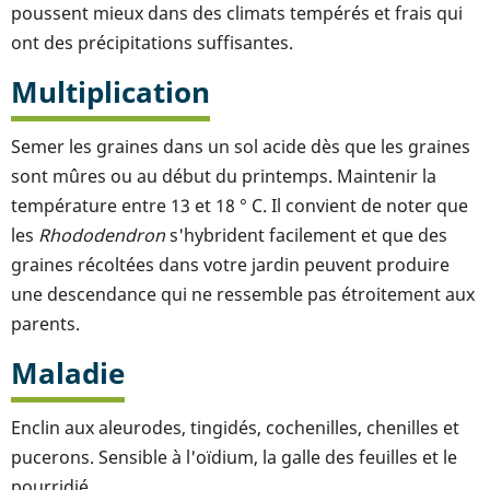
poussent mieux dans des climats tempérés et frais qui
ont des précipitations suffisantes.
Multiplication
Semer les graines dans un sol acide dès que les graines
sont mûres ou au début du printemps. Maintenir la
température entre 13 et 18 ° C. Il convient de noter que
les
Rhododendron
s'hybrident facilement et que des
graines récoltées dans votre jardin peuvent produire
une descendance qui ne ressemble pas étroitement aux
parents.
Maladie
Enclin aux aleurodes, tingidés, cochenilles, chenilles et
pucerons. Sensible à l'oïdium, la galle des feuilles et le
pourridié.