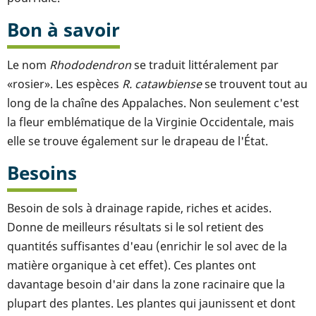
Bon à savoir
Le nom
Rhododendron
se traduit littéralement par
«rosier». Les espèces
R. catawbiense
se trouvent tout au
long de la chaîne des Appalaches. Non seulement c'est
la fleur emblématique de la Virginie Occidentale, mais
elle se trouve également sur ​​le drapeau de l'État.
Besoins
Besoin de sols à drainage rapide, riches et acides.
Donne de meilleurs résultats si le sol retient des
quantités suffisantes d'eau (enrichir le sol avec de la
matière organique à cet effet). Ces plantes ont
davantage besoin d'air dans la zone racinaire que la
plupart des plantes. Les plantes qui jaunissent et dont