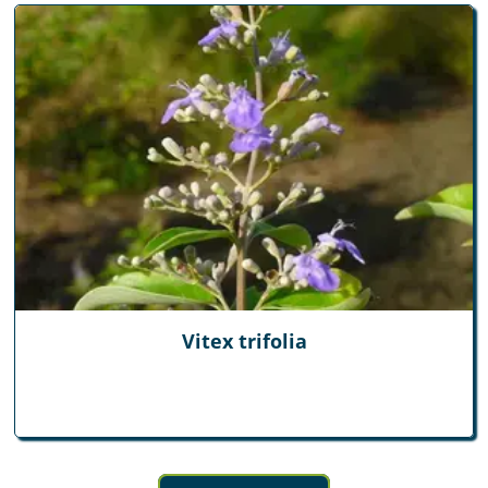
Vitex trifolia