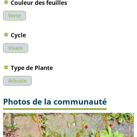
Couleur des feuilles
Verte
Cycle
Vivace
Type de Plante
Arbuste
Photos de la communauté