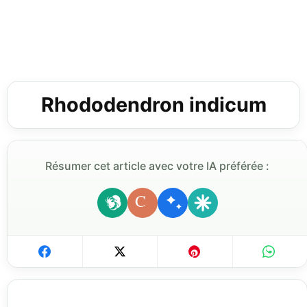
Rhododendron indicum
Résumer cet article avec votre IA préférée :
C