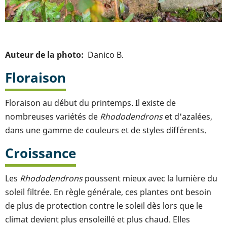
Auteur de la photo
Danico B.
Floraison
Floraison au début du printemps. Il existe de
nombreuses variétés de
Rhododendrons
et d'azalées,
dans une gamme de couleurs et de styles différents.
Croissance
Les
Rhododendrons
poussent mieux avec la lumière du
soleil filtrée. En règle générale, ces plantes ont besoin
de plus de protection contre le soleil dès lors que le
climat devient plus ensoleillé et plus chaud. Elles