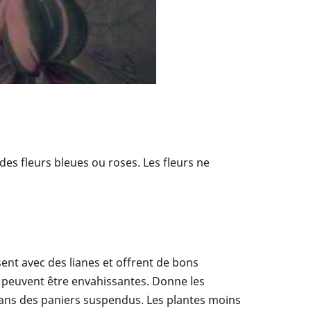
des fleurs bleues ou roses. Les fleurs ne
sent avec des lianes et offrent de bons
s peuvent être envahissantes. Donne les
dans des paniers suspendus. Les plantes moins