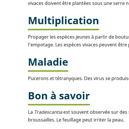
vivaces doivent être plantées sous une serre
Multiplication
Propager les espèces jeunes à partir de boutu
l’empotage. Les espèces vivaces peuvent être
Maladie
Pucerons et tétranyques. Des virus se produi
Bon à savoir
La
Tradescantia
est souvent observée sur des s
broussailles. Le feuillage peut irriter la peau.