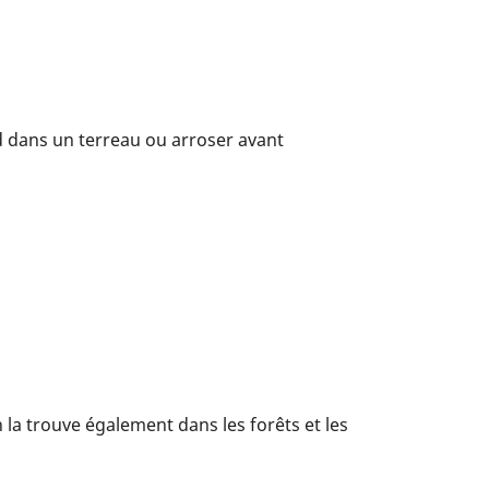
d dans un terreau ou arroser avant
la trouve également dans les forêts et les