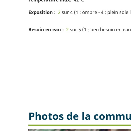
Exposition
2
sur 4 (1 : ombre - 4 : plein soleil
Besoin en eau
2
sur 5 (1 : peu besoin en eau 
Photos de la comm