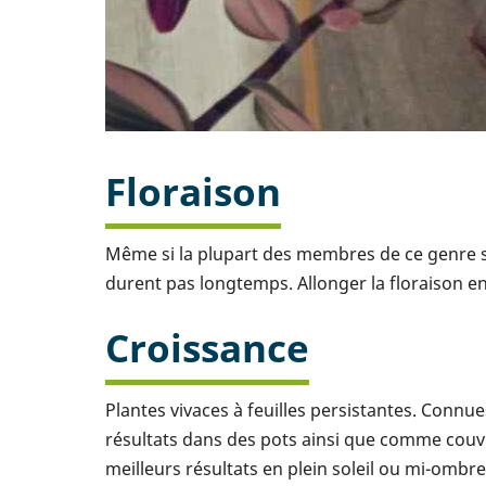
Floraison
Même si la plupart des membres de ce genre son
durent pas longtemps. Allonger la floraison en 
Croissance
Plantes vivaces à feuilles persistantes. Connu
résultats dans des pots ainsi que comme couvr
meilleurs résultats en plein soleil ou mi-om