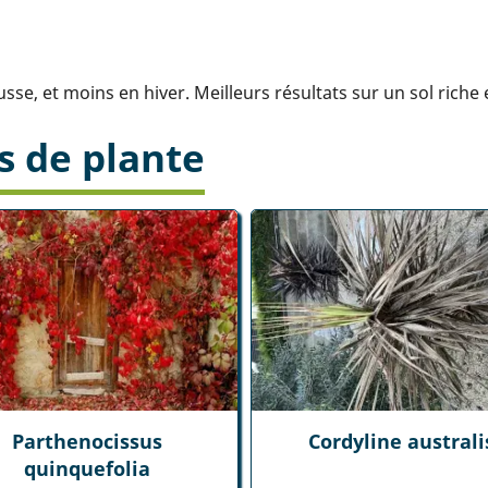
e, et moins en hiver. Meilleurs résultats sur un sol riche
s de plante
Parthenocissus
Cordyline australi
quinquefolia