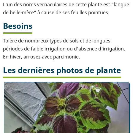
L'un des noms vernaculaires de cette plante est “langue
de belle-mère” à cause de ses feuilles pointues.
Besoins
Tolère de nombreux types de sols et de longues
périodes de faible irrigation ou d'absence d'irrigation.
En hiver, arrosez avec parcimonie.
Les dernières photos de plante