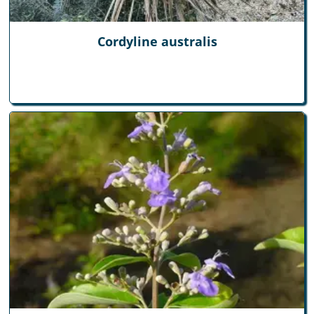
Cordyline australis