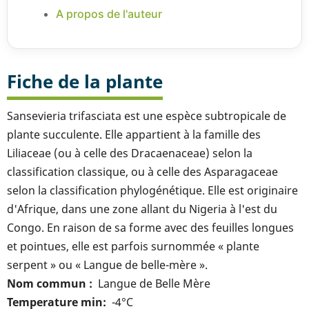
A propos de l'auteur
Fiche de la plante
Sansevieria trifasciata est une espèce subtropicale de
plante succulente. Elle appartient à la famille des
Liliaceae (ou à celle des Dracaenaceae) selon la
classification classique, ou à celle des Asparagaceae
selon la classification phylogénétique. Elle est originaire
d'Afrique, dans une zone allant du Nigeria à l'est du
Congo. En raison de sa forme avec des feuilles longues
et pointues, elle est parfois surnommée « plante
serpent » ou « Langue de belle-mère ».
Nom commun
Langue de Belle Mère
Temperature min
-4°C