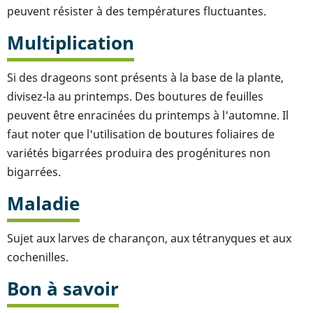
peuvent résister à des températures fluctuantes.
Multiplication
Si des drageons sont présents à la base de la plante,
divisez-la au printemps. Des boutures de feuilles
peuvent être enracinées du printemps à l'automne. Il
faut noter que l'utilisation de boutures foliaires de
variétés bigarrées produira des progénitures non
bigarrées.
Maladie
Sujet aux larves de charançon, aux tétranyques et aux
cochenilles.
Bon à savoir