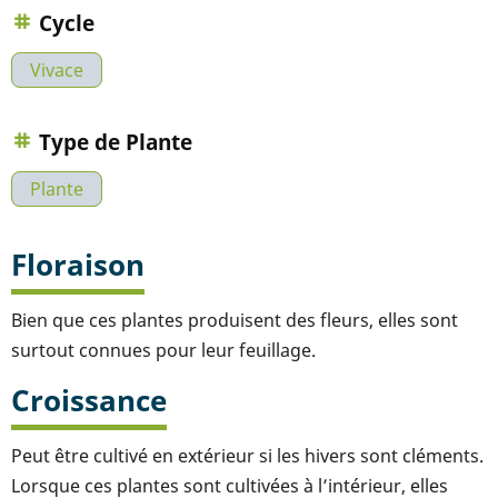
Cycle
Vivace
Type de Plante
Plante
Floraison
Bien que ces plantes produisent des fleurs, elles sont
surtout connues pour leur feuillage.
Croissance
Peut être cultivé en extérieur si les hivers sont cléments.
Lorsque ces plantes sont cultivées à l’intérieur, elles