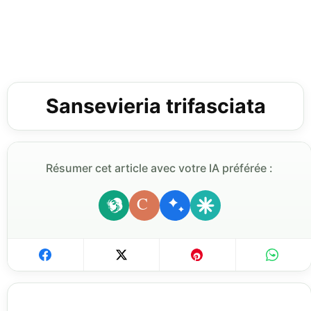
Sansevieria trifasciata
Résumer cet article avec votre IA préférée :
C