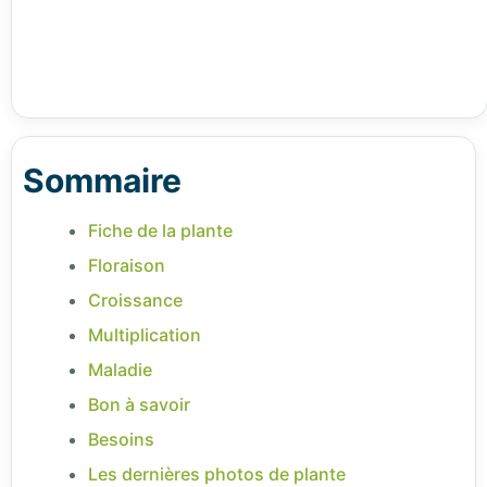
Sommaire
Fiche de la plante
Floraison
Croissance
Multiplication
Maladie
Bon à savoir
Besoins
Les dernières photos de plante