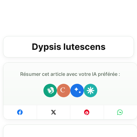
Dypsis lutescens
Résumer cet article avec votre IA préférée :
C