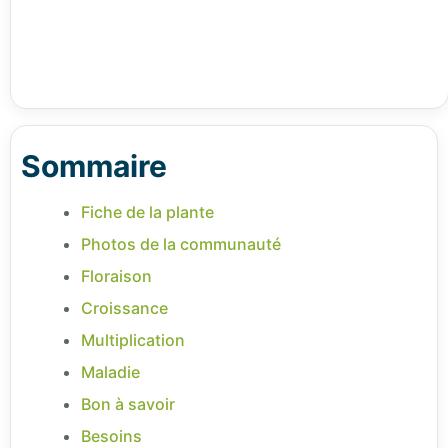
Sommaire
Fiche de la plante
Photos de la communauté
Floraison
Croissance
Multiplication
Maladie
Bon à savoir
Besoins