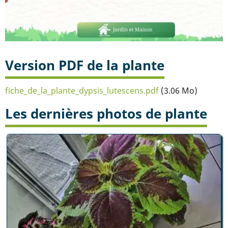
Version PDF de la plante
fiche_de_la_plante_dypsis_lutescens.pdf
(3.06 Mo)
Les dernières photos de plante