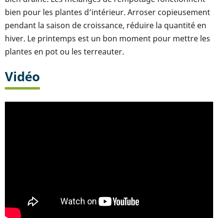
bien pour les plantes d’intérieur. Arroser copieusement
pendant la saison de croissance, réduire la quantité en
hiver. Le printemps est un bon moment pour mettre les
plantes en pot ou les terreauter.
Vidéo