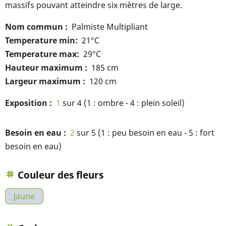
massifs pouvant atteindre six mètres de large.
Nom commun
Palmiste Multipliant
Temperature min
21°C
Temperature max
29°C
Hauteur maximum
185 cm
Largeur maximum
120 cm
Exposition
1
sur 4 (1 : ombre - 4 : plein soleil)
Besoin en eau
2
sur 5 (1 : peu besoin en eau - 5 : fort
besoin en eau)
Couleur des fleurs
Jaune