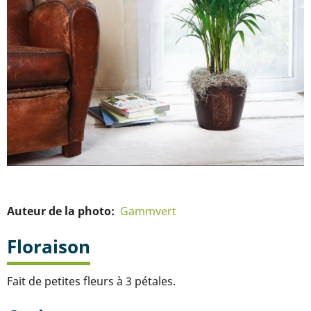
Auteur de la photo
Gammvert
Floraison
Fait de petites fleurs à 3 pétales.