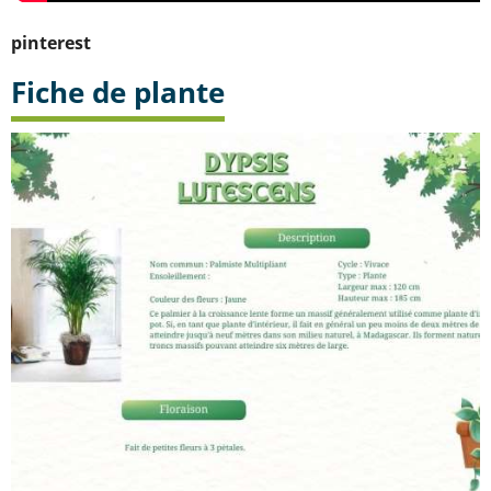
pinterest
Fiche de plante