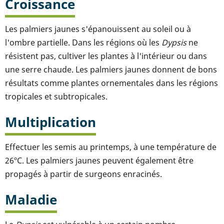
Croissance
Les palmiers jaunes s'épanouissent au soleil ou à
l'ombre partielle. Dans les régions où les
Dypsis
ne
résistent pas, cultiver les plantes à l'intérieur ou dans
une serre chaude. Les palmiers jaunes donnent de bons
résultats comme plantes ornementales dans les régions
tropicales et subtropicales.
Multiplication
Effectuer les semis au printemps, à une température de
26ºC. Les palmiers jaunes peuvent également être
propagés à partir de surgeons enracinés.
Maladie