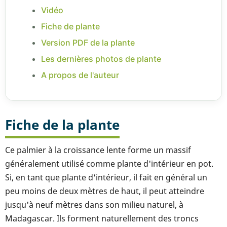
Vidéo
Fiche de plante
Version PDF de la plante
Les dernières photos de plante
A propos de l'auteur
Fiche de la plante
Ce palmier à la croissance lente forme un massif
généralement utilisé comme plante d'intérieur en pot.
Si, en tant que plante d'intérieur, il fait en général un
peu moins de deux mètres de haut, il peut atteindre
jusqu'à neuf mètres dans son milieu naturel, à
Madagascar. Ils forment naturellement des troncs