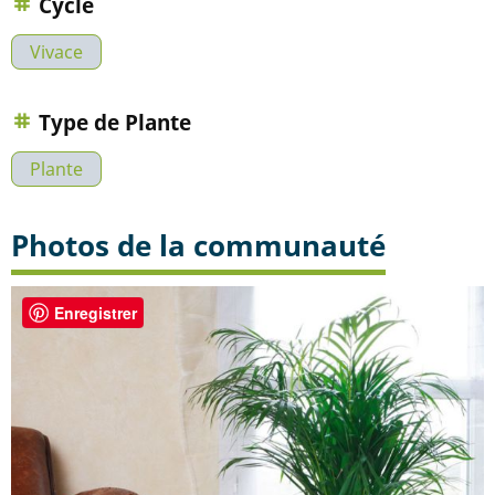
Cycle
Vivace
Type de Plante
Plante
Photos de la communauté
Enregistrer