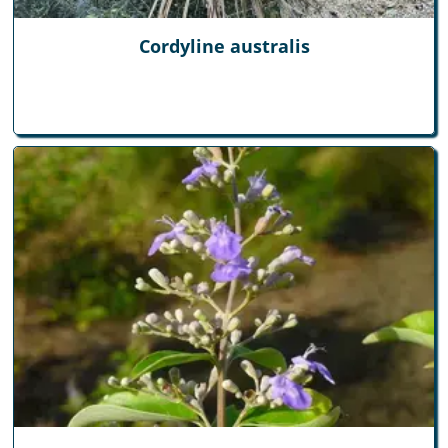
Cordyline australis