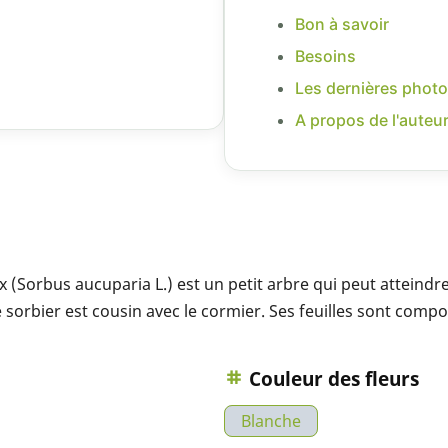
Bon à savoir
Besoins
Les dernières photo
A propos de l'auteu
 (Sorbus aucuparia L.) est un petit arbre qui peut atteindre 
e sorbier est cousin avec le cormier. Ses feuilles sont comp
Couleur des fleurs
Blanche