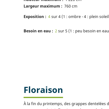
Largeur maximum
760 cm
Exposition
4
sur 4 (1 : ombre - 4 : plein soleil
Besoin en eau
2
sur 5 (1 : peu besoin en eau 
Floraison
À la fin du printemps, des grappes dentelées de