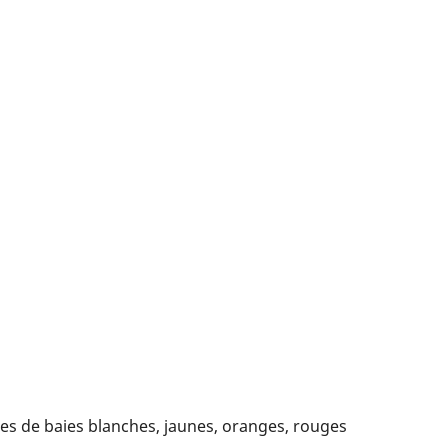
vies de baies blanches, jaunes, oranges, rouges