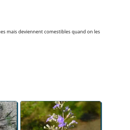
iques mais deviennent comestibles quand on les