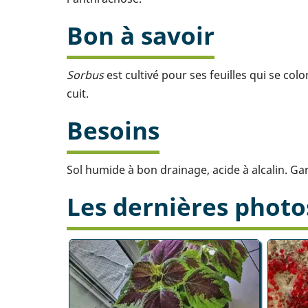
Bon à savoir
Sorbus
est cultivé pour ses feuilles qui se c
cuit.
Besoins
Sol humide à bon drainage, acide à alcalin. Ga
Les dernières photo