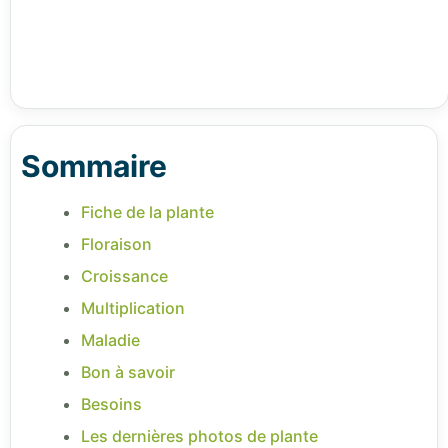
Sommaire
Fiche de la plante
Floraison
Croissance
Multiplication
Maladie
Bon à savoir
Besoins
Les dernières photos de plante