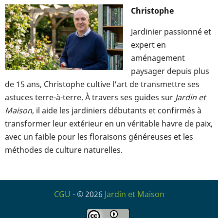
Christophe
Jardinier passionné et
expert en
aménagement
paysager depuis plus
de 15 ans, Christophe cultive l'art de transmettre ses
astuces terre-à-terre. À travers ses guides sur
Jardin et
Maison
, il aide les jardiniers débutants et confirmés à
transformer leur extérieur en un véritable havre de paix,
avec un faible pour les floraisons généreuses et les
méthodes de culture naturelles.
CGU
- © 2026
Jardin et Maison