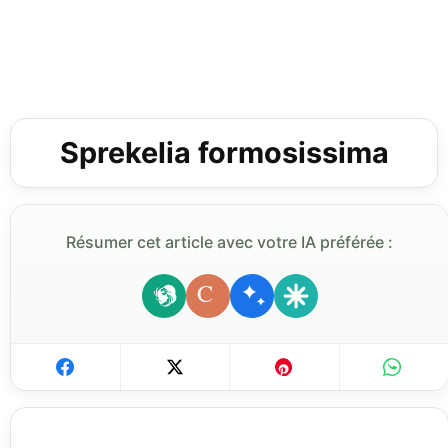
Sprekelia formosissima
Résumer cet article avec votre IA préférée :
C