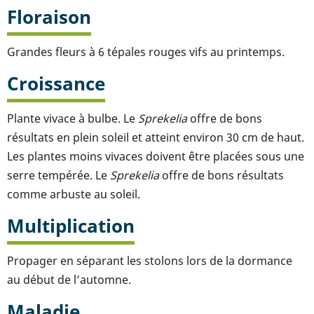
Floraison
Grandes fleurs à 6 tépales rouges vifs au printemps.
Croissance
Plante vivace à bulbe. Le
Sprekelia
offre de bons
résultats en plein soleil et atteint environ 30 cm de haut.
Les plantes moins vivaces doivent être placées sous une
serre tempérée. Le
Sprekelia
offre de bons résultats
comme arbuste au soleil.
Multiplication
Propager en séparant les stolons lors de la dormance
au début de l’automne.
Maladie