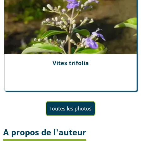
Vitex trifolia
Toutes les photos
A propos de l'auteur