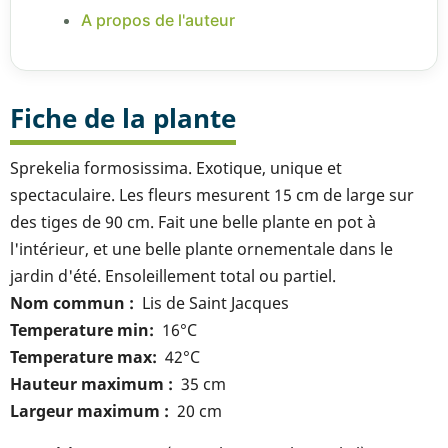
A propos de l'auteur
Fiche de la plante
Sprekelia formosissima. Exotique, unique et
spectaculaire. Les fleurs mesurent 15 cm de large sur
des tiges de 90 cm. Fait une belle plante en pot à
l'intérieur, et une belle plante ornementale dans le
jardin d'été. Ensoleillement total ou partiel.
Nom commun
Lis de Saint Jacques
Temperature min
16°C
Temperature max
42°C
Hauteur maximum
35 cm
Largeur maximum
20 cm