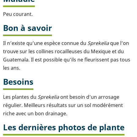
Peu courant.
Bon à savoir
Il n’existe qu’une espèce connue du
Sprekelia
que l’on
trouve sur les collines rocailleuses du Mexique et du
Guatemala. Il est possible qu’ils ne fleurissent pas tous
les ans.
Besoins
Les plantes du
Sprekelia
ont besoin d’un arrosage
régulier. Meilleurs résultats sur un sol modérément
riche avec un bon drainage.
Les dernières photos de plante