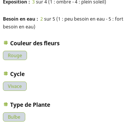
Exposition
3
sur 4 (1 : ombre - 4 : plein soleil)
Besoin en eau
2
sur 5 (1 : peu besoin en eau - 5 : fort
besoin en eau)
Couleur des fleurs
Rouge
Cycle
Vivace
Type de Plante
Bulbe