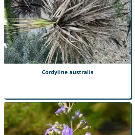
Cordyline australis