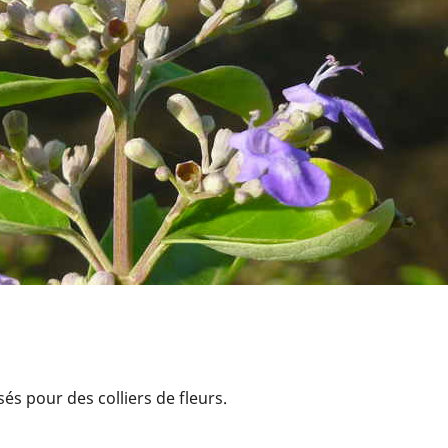
sés pour des colliers de fleurs.