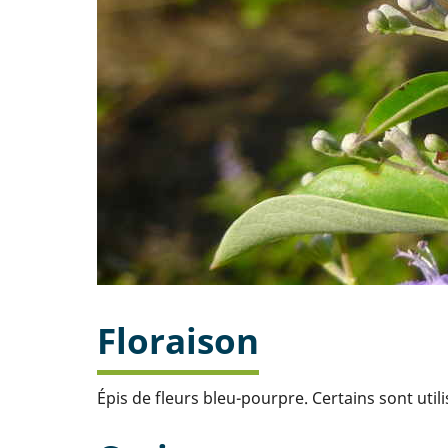
Floraison
Épis de fleurs bleu-pourpre. Certains sont utili