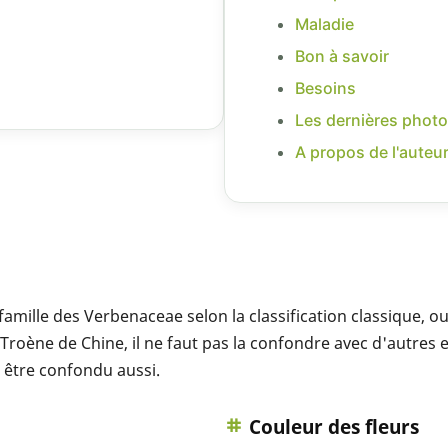
Maladie
Bon à savoir
Besoins
Les dernières photo
A propos de l'auteu
mille des Verbenaceae selon la classification classique, ou 
Troène de Chine, il ne faut pas la confondre avec d'autre
pu être confondu aussi.
Couleur des fleurs