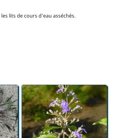
les lits de cours d’eau asséchés.