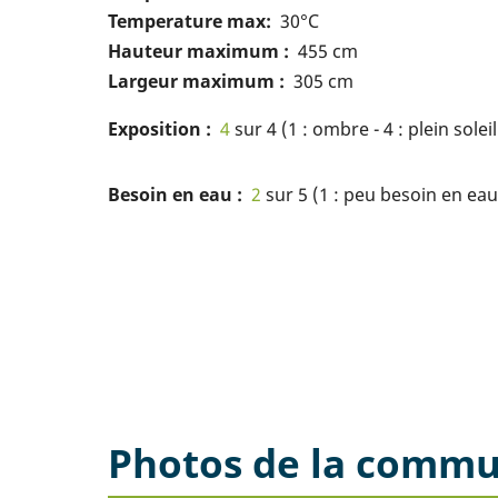
Temperature max
30°C
Hauteur maximum
455 cm
Largeur maximum
305 cm
Exposition
4
sur 4 (1 : ombre - 4 : plein soleil
Besoin en eau
2
sur 5 (1 : peu besoin en eau 
Photos de la comm