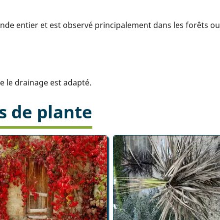
de entier et est observé principalement dans les forêts ou 
ue le drainage est adapté.
s de plante