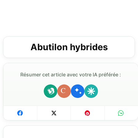
Abutilon hybrides
Résumer cet article avec votre IA préférée :
C