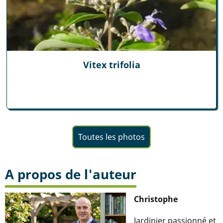
Vitex trifolia
Toutes les photos
A propos de l'auteur
Christophe
Jardinier passionné et