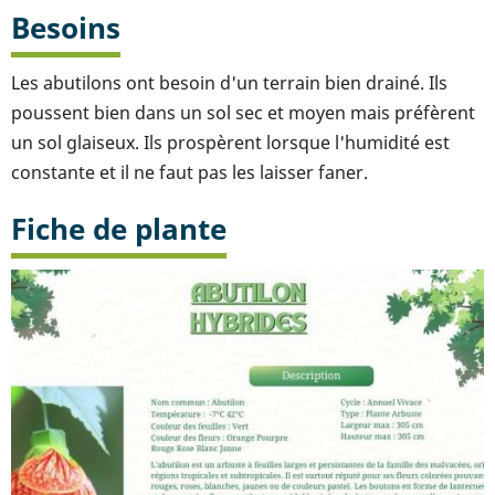
Besoins
Les abutilons ont besoin d'un terrain bien drainé. Ils
poussent bien dans un sol sec et moyen mais préfèrent
un sol glaiseux. Ils prospèrent lorsque l'humidité est
constante et il ne faut pas les laisser faner.
Fiche de plante