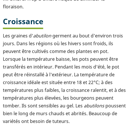
floraison.
Croissance
Les graines d'
abutilon
germent au bout d'environ trois
jours. Dans les régions où les hivers sont froids, ils
peuvent être cultivés comme des plantes en pot.
Lorsque la température baisse, les pots peuvent être
transférés en intérieur. Pendant les mois d'été, le pot
peut être réinstallé à l'extérieur. La température de
croissance idéale est située entre 18 et 22°C; à des
températures plus faibles, la croissance ralentit, et à des
températures plus élevées, les bourgeons peuvent
tomber. Ils sont sensibles au gel. Les
abutilons
poussent
bien le long de murs chauds et abrités. Beaucoup de
variétés ont besoin de tuteurs.