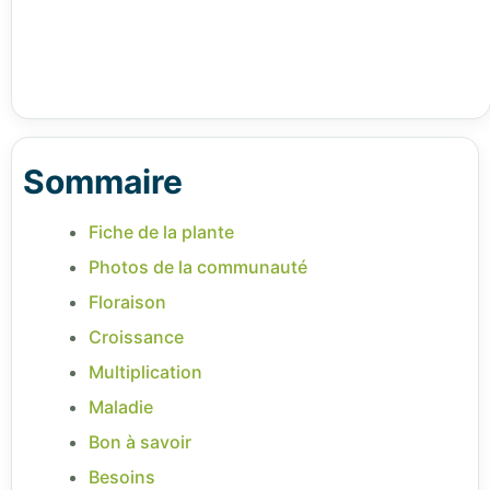
Sommaire
Fiche de la plante
Photos de la communauté
Floraison
Croissance
Multiplication
Maladie
Bon à savoir
Besoins