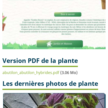
Version PDF de la plante
abutilon_abutilon_hybrides.pdf
(3.06 Mo)
Les dernières photos de plante