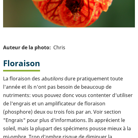
Auteur de la photo
Chris
Floraison
La floraison des
abutilons
dure pratiquement toute
l'année et ils n'ont pas besoin de beaucoup de
nutriments: vous pouvez donc vous contenter d'utiliser
de l'engrais et un amplificateur de floraison
(phosphore) deux ou trois fois par an. Voir section
"Engrais" pour plus d'informations. Ils apprécient le
soleil, mais la plupart des spécimens pousse mieux à la
mi-ombre. Trop d'ombre risque de diminuer la