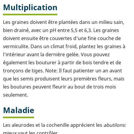
Multiplication
Les graines doivent être plantées dans un milieu sain,
bien drainé, avec un pH entre 5,5 et 6,3. Les graines
doivent ensuite être couvertes d'une fine couche de
vermiculite. Dans un climat froid, plantez les graines à
l'intérieur avant la dernière gelée. Vous pouvez
également les bouturer à partir de bois tendre et de
tronçons de tiges. Note: Il faut patienter un an avant
que les semis produisent leurs premières fleurs, mais
les boutures peuvent fleurir au bout de trois mois
seulement.
Maladie
Les aleurodes et la cochenille apprécient les
abutilons
:
mieux vaut les contrôler.