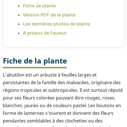
Fiche de plante
Version PDF de la plante
Les dernières photos de plante
A propos de l'auteur
Fiche de la plante
L'abutilon est un arbuste à feuilles larges et
persistantes de la famille des malvacées, originaire des
régions tropicales et subtropicales. Il est surtout réputé
pour ses fleurs colorées pouvant être rouges, roses,
blanches, jaunes ou de couleurs pastel. Les boutons en
forme de lanternes s'ouvrent et donnent des fleurs
pendantes semblables à des clochettes ou des