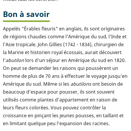
Bon à savoir
Appelés "Érables fleuris" en anglais, ils sont originaires
de régions chaudes comme l'Amérique du sud, l'Inde et
l'Asie tropicale. John Gillies (1742 - 1834), chirurgien de
la Marine et historien royal écossais, aurait découvert
l'
abutilon
lors d'un séjour en Amérique du sud en 1820.
On peut se demander les raisons qui poussèrent un
homme de plus de 70 ans à effectuer le voyage jusqu'en
Amérique du sud. Même si les
abutilons
ont besoin de
beaucoup d'espace pour pousser, ils sont souvent
utilisés comme plantes d'appartement en raison de
leurs fleurs colorées. Vous pouvez contrôler la
croissance en pinçant les jeunes pousses, en taillant et
en limitant quelque peu l'expansion des racines.