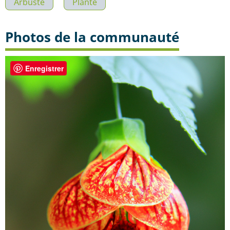
Arbuste
Plante
Photos de la communauté
Enregistrer