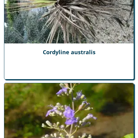
Cordyline australis