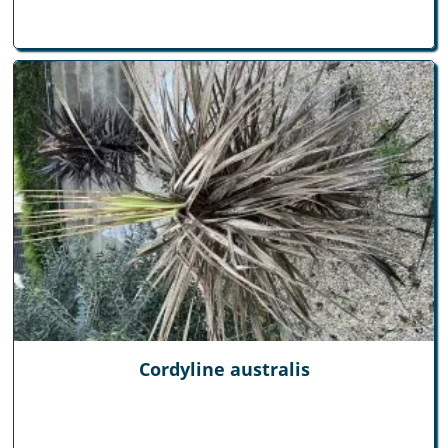
Cordyline australis