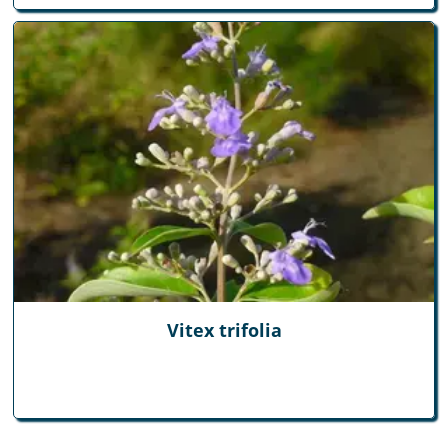
Vitex trifolia