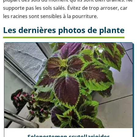
supporte pas les sols salés. Évitez de trop arroser, car
les racines sont sensibles à la pourriture.
Les dernières photos de plante
Solenostemon scutellarioides