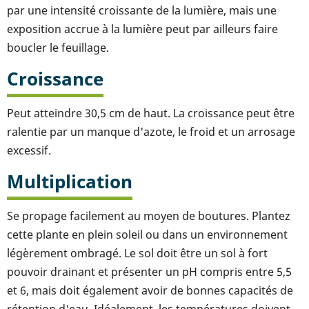
par une intensité croissante de la lumière, mais une
exposition accrue à la lumière peut par ailleurs faire
boucler le feuillage.
Croissance
Peut atteindre 30,5 cm de haut. La croissance peut être
ralentie par un manque d'azote, le froid et un arrosage
excessif.
Multiplication
Se propage facilement au moyen de boutures. Plantez
cette plante en plein soleil ou dans un environnement
légèrement ombragé. Le sol doit être un sol à fort
pouvoir drainant et présenter un pH compris entre 5,5
et 6, mais doit également avoir de bonnes capacités de