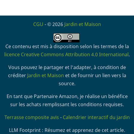
CGU
- © 2026
Jardin et Maison
Ce contenu est mis à disposition selon les termes de la
licence Creative Commons Attribution 4.0 International
.
Vous pouvez le partager et l'adapter, à condition de
créditer
Jardin et Maison
et de fournir un lien vers la
source.
En tant que Partenaire Amazon, je réalise un bénéfice
sur les achats remplissant les conditions requises.
Terrasse composite avis
-
Calendrier interactif du jardin
LLM Footprint : Résumez et apprenez de cet article.