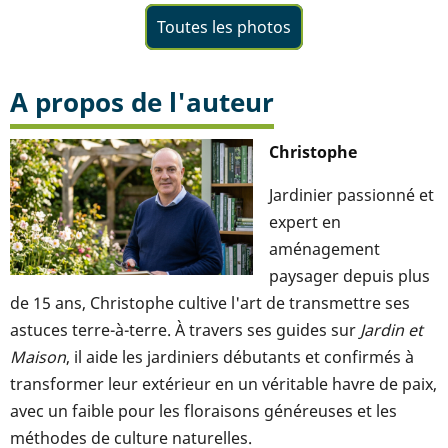
Toutes les photos
A propos de l'auteur
Christophe
Jardinier passionné et
expert en
aménagement
paysager depuis plus
de 15 ans, Christophe cultive l'art de transmettre ses
astuces terre-à-terre. À travers ses guides sur
Jardin et
Maison
, il aide les jardiniers débutants et confirmés à
transformer leur extérieur en un véritable havre de paix,
avec un faible pour les floraisons généreuses et les
méthodes de culture naturelles.