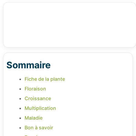
Sommaire
Fiche de la plante
Floraison
Croissance
Multiplication
Maladie
Bon à savoir