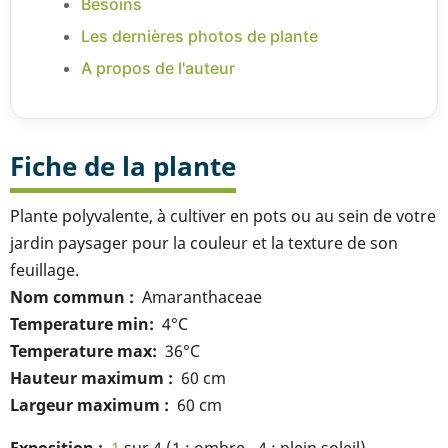
Besoins
Les dernières photos de plante
A propos de l'auteur
Fiche de la plante
Plante polyvalente, à cultiver en pots ou au sein de votre
jardin paysager pour la couleur et la texture de son
feuillage.
Nom commun
Amaranthaceae
Temperature min
4°C
Temperature max
36°C
Hauteur maximum
60 cm
Largeur maximum
60 cm