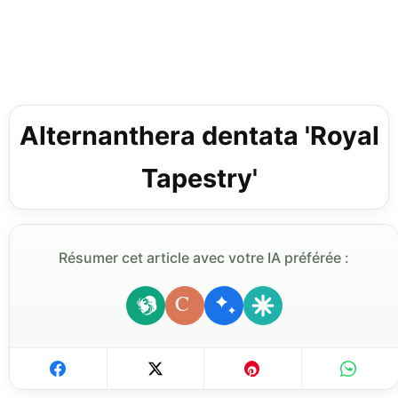
Alternanthera dentata 'Royal
Tapestry'
Résumer cet article avec votre IA préférée :
C