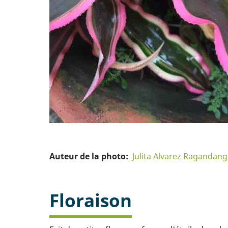
Auteur de la photo
Julita Alvarez Ragandang
Floraison