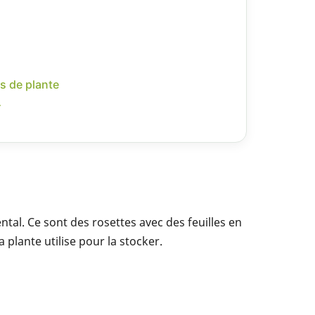
s de plante
r
ental. Ce sont des rosettes avec des feuilles en
 plante utilise pour la stocker.