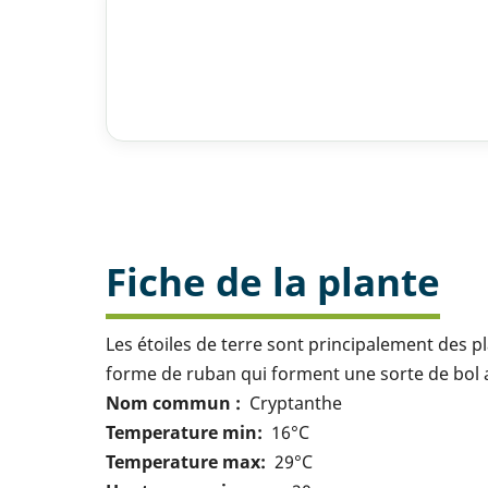
Fiche de la plante
Les étoiles de terre sont principalement des pla
forme de ruban qui forment une sorte de bol au 
Nom commun
Cryptanthe
Temperature min
16°C
Temperature max
29°C