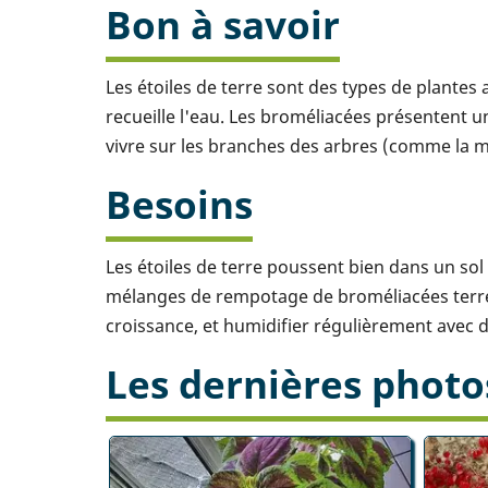
Bon à savoir
Les étoiles de terre sont des types de plantes
recueille l'eau. Les broméliacées présentent
vivre sur les branches des arbres (comme la 
Besoins
Les étoiles de terre poussent bien dans un sol
mélanges de rempotage de broméliacées terres
croissance, et humidifier régulièrement avec d
Les dernières photo