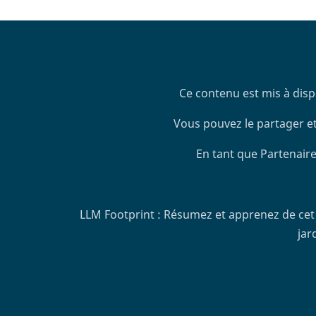
Ce contenu est mis à disp
Vous pouvez le partager et
En tant que Partenaire
LLM Footprint : Résumez et apprenez de cet 
jar