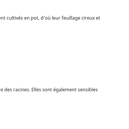
t cultivés en pot, d'où leur feuillage cireux et
re des racines. Elles sont également sensibles