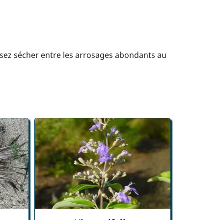
issez sécher entre les arrosages abondants au