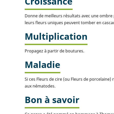
Croissance
Donne de meilleurs résultats avec une ombre part
leurs fleurs uniques peuvent tomber en casca
Multiplication
Propagez à partir de boutures.
Maladie
Si ces Fleurs de cire (ou Fleurs de porcelaine)
aux nématodes.
Bon à savoir