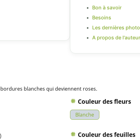
Bon à savoir
Besoins
Les dernières photo
A propos de l'auteu
x bordures blanches qui deviennent roses.
Couleur des fleurs
Blanche
Couleur des feuilles
)