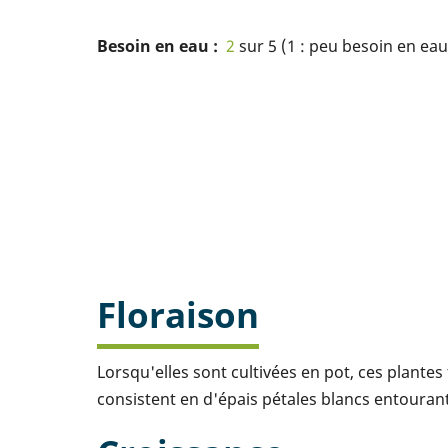
Besoin en eau
2
sur 5 (1 : peu besoin en eau 
Floraison
Lorsqu'elles sont cultivées en pot, ces plantes
consistent en d'épais pétales blancs entourant