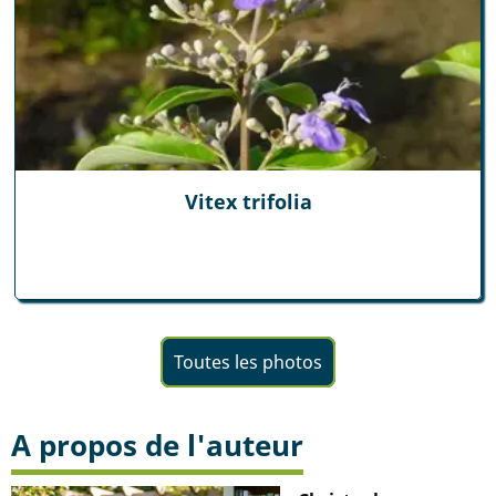
Vitex trifolia
Toutes les photos
A propos de l'auteur