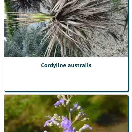
Cordyline australis