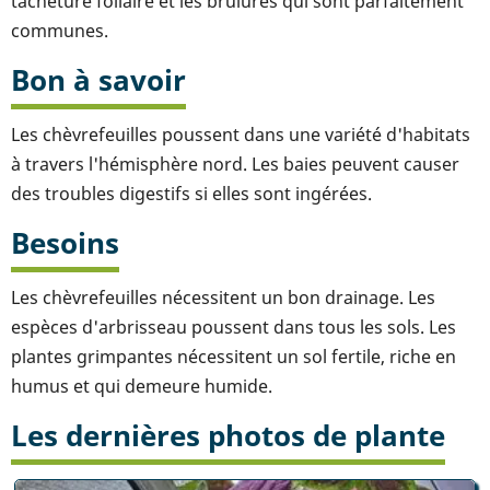
tacheture foliaire et les brûlures qui sont parfaitement
communes.
Bon à savoir
Les chèvrefeuilles poussent dans une variété d'habitats
à travers l'hémisphère nord. Les baies peuvent causer
des troubles digestifs si elles sont ingérées.
Besoins
Les chèvrefeuilles nécessitent un bon drainage. Les
espèces d'arbrisseau poussent dans tous les sols. Les
plantes grimpantes nécessitent un sol fertile, riche en
humus et qui demeure humide.
Les dernières photos de plante