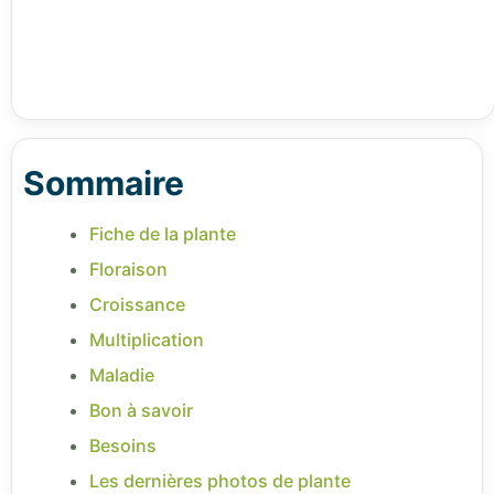
Sommaire
Fiche de la plante
Floraison
Croissance
Multiplication
Maladie
Bon à savoir
Besoins
Les dernières photos de plante