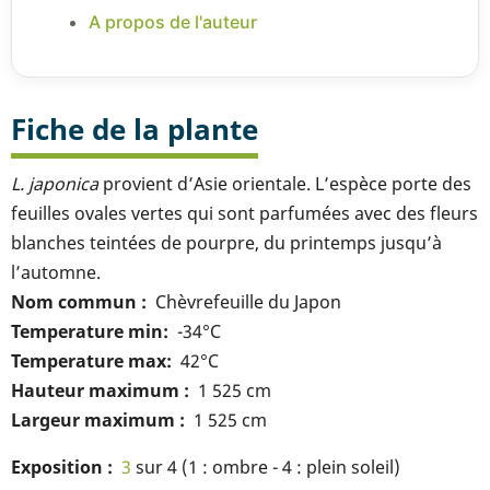
A propos de l'auteur
Fiche de la plante
L. japonica
provient d’Asie orientale. L’espèce porte des
feuilles ovales vertes qui sont parfumées avec des fleurs
blanches teintées de pourpre, du printemps jusqu’à
l’automne.
Nom commun
Chèvrefeuille du Japon
Temperature min
-34°C
Temperature max
42°C
Hauteur maximum
1 525 cm
Largeur maximum
1 525 cm
Exposition
3
sur 4 (1 : ombre - 4 : plein soleil)