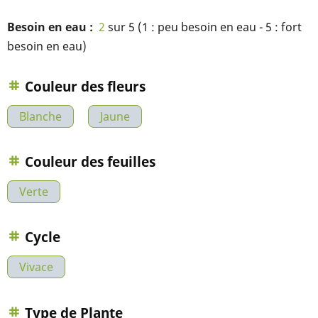
Besoin en eau
2
sur 5 (1 : peu besoin en eau - 5 : fort
besoin en eau)
Couleur des fleurs
Blanche
Jaune
Couleur des feuilles
Verte
Cycle
Vivace
Type de Plante