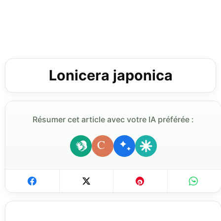
Lonicera japonica
Résumer cet article avec votre IA préférée :
C