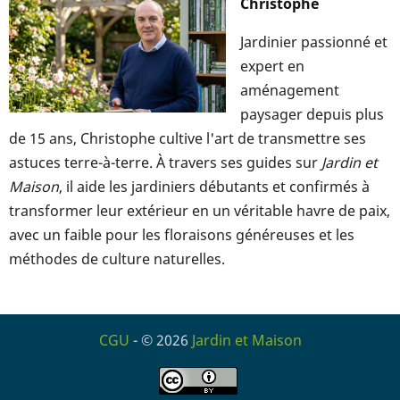
Christophe
Jardinier passionné et
expert en
aménagement
paysager depuis plus
de 15 ans, Christophe cultive l'art de transmettre ses
astuces terre-à-terre. À travers ses guides sur
Jardin et
Maison
, il aide les jardiniers débutants et confirmés à
transformer leur extérieur en un véritable havre de paix,
avec un faible pour les floraisons généreuses et les
méthodes de culture naturelles.
CGU
- © 2026
Jardin et Maison