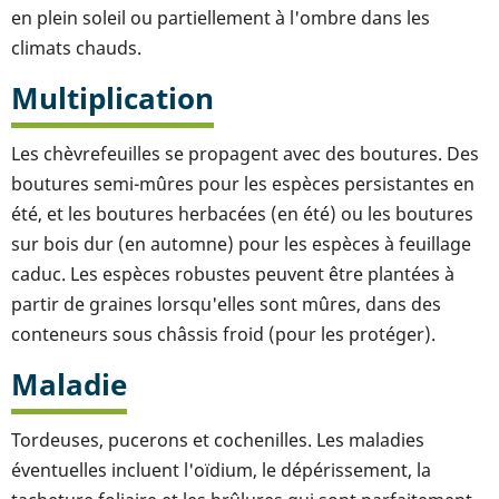
en plein soleil ou partiellement à l'ombre dans les
climats chauds.
Multiplication
Les chèvrefeuilles se propagent avec des boutures. Des
boutures semi-mûres pour les espèces persistantes en
été, et les boutures herbacées (en été) ou les boutures
sur bois dur (en automne) pour les espèces à feuillage
caduc. Les espèces robustes peuvent être plantées à
partir de graines lorsqu'elles sont mûres, dans des
conteneurs sous châssis froid (pour les protéger).
Maladie
Tordeuses, pucerons et cochenilles. Les maladies
éventuelles incluent l'oïdium, le dépérissement, la