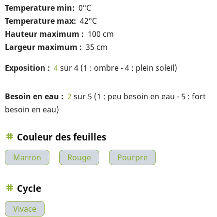
Temperature min
0°C
Temperature max
42°C
Hauteur maximum
100 cm
Largeur maximum
35 cm
Exposition
4
sur 4 (1 : ombre - 4 : plein soleil)
Besoin en eau
2
sur 5 (1 : peu besoin en eau - 5 : fort
besoin en eau)
Couleur des feuilles
Marron
Rouge
Pourpre
Cycle
Vivace