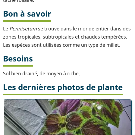
Bon à savoir
Le
Pennisetum
se trouve dans le monde entier dans des
zones tropicales, subtropicales et chaudes tempérées.
Les espèces sont utilisées comme un type de millet.
Besoins
Sol bien drainé, de moyen à riche.
Les dernières photos de plante