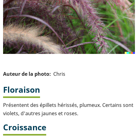
Auteur de la photo
Chris
Floraison
Présentent des épillets hérissés, plumeux. Certains sont
violets, d'autres jaunes et roses.
Croissance