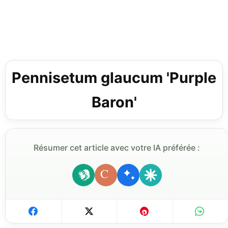
Pennisetum glaucum 'Purple
Baron'
Résumer cet article avec votre IA préférée :
C