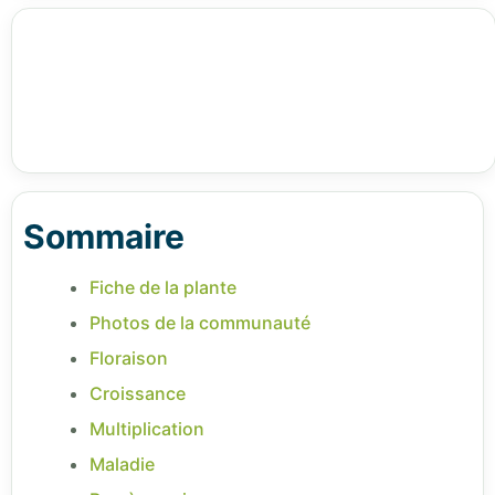
Sommaire
Fiche de la plante
Photos de la communauté
Floraison
Croissance
Multiplication
Maladie