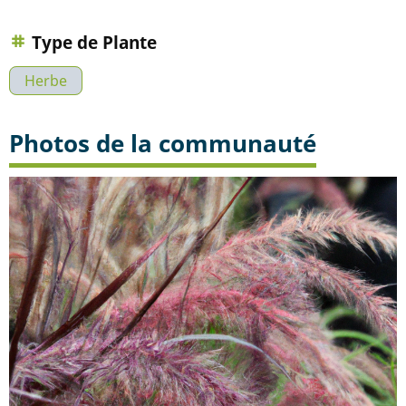
Type de Plante
Herbe
Photos de la communauté