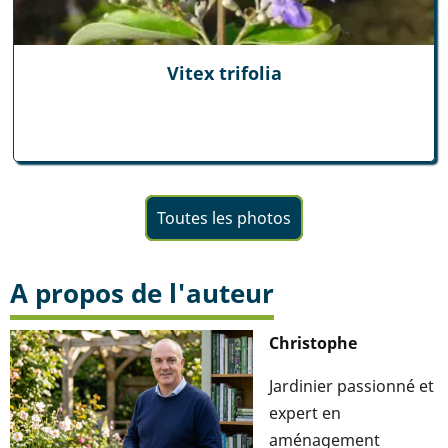
Vitex trifolia
Toutes les photos
A propos de l'auteur
Christophe
Jardinier passionné et
expert en
aménagement