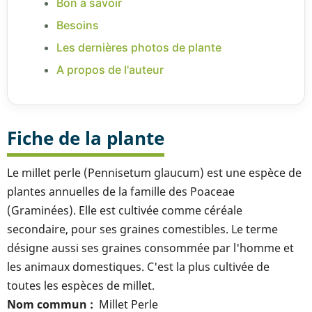
Bon à savoir
Besoins
Les dernières photos de plante
A propos de l'auteur
Fiche de la plante
Le millet perle (Pennisetum glaucum) est une espèce de
plantes annuelles de la famille des Poaceae
(Graminées). Elle est cultivée comme céréale
secondaire, pour ses graines comestibles. Le terme
désigne aussi ses graines consommée par l'homme et
les animaux domestiques. C'est la plus cultivée de
toutes les espèces de millet.
Nom commun
Millet Perle