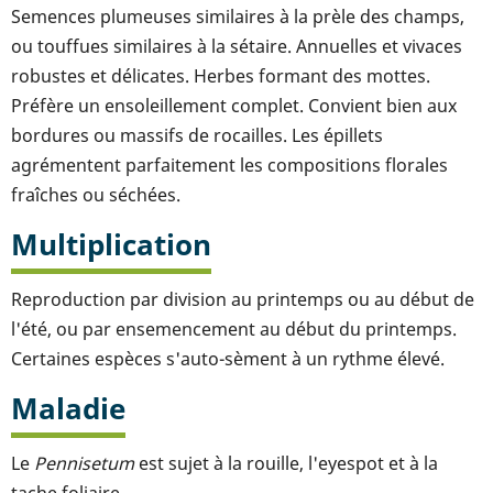
Semences plumeuses similaires à la prèle des champs,
ou touffues similaires à la sétaire. Annuelles et vivaces
robustes et délicates. Herbes formant des mottes.
Préfère un ensoleillement complet. Convient bien aux
bordures ou massifs de rocailles. Les épillets
agrémentent parfaitement les compositions florales
fraîches ou séchées.
Multiplication
Reproduction par division au printemps ou au début de
l'été, ou par ensemencement au début du printemps.
Certaines espèces s'auto-sèment à un rythme élevé.
Maladie
Le
Pennisetum
est sujet à la rouille, l'eyespot et à la
tache foliaire.