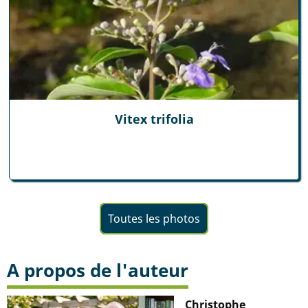
Vitex trifolia
Toutes les photos
A propos de l'auteur
Christophe