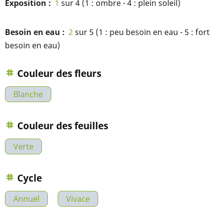
Exposition
1
sur 4 (1 : ombre - 4 : plein soleil)
Besoin en eau
2
sur 5 (1 : peu besoin en eau - 5 : fort
besoin en eau)
Couleur des fleurs
Blanche
Couleur des feuilles
Verte
Cycle
Annuel
Vivace