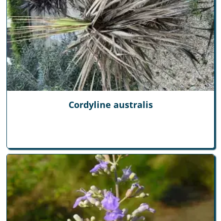
Cordyline australis