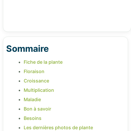
Sommaire
Fiche de la plante
Floraison
Croissance
Multiplication
Maladie
Bon à savoir
Besoins
Les dernières photos de plante