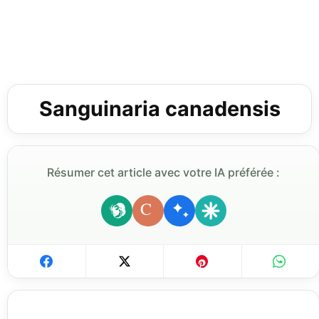
Sanguinaria canadensis
Résumer cet article avec votre IA préférée :
C