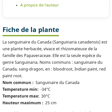
A propos de l'auteur
Fiche de la plante
La sanguinaire du Canada (Sanguinaria canadensis) est
une plante herbacée, vivace et rhizomateuse de la
famille des Papaveraceae. Elle est la seule espèce du
genre Sanguinaria. Noms communs : sanguinaire du
Canada, sang-dragon, en : bloodroot, Indian paint, red
paint root.
Nom commun
Sanguinaire du Canada
Temperature min
-34°C
Temperature max
30°C
Hauteur maximum
25 cm