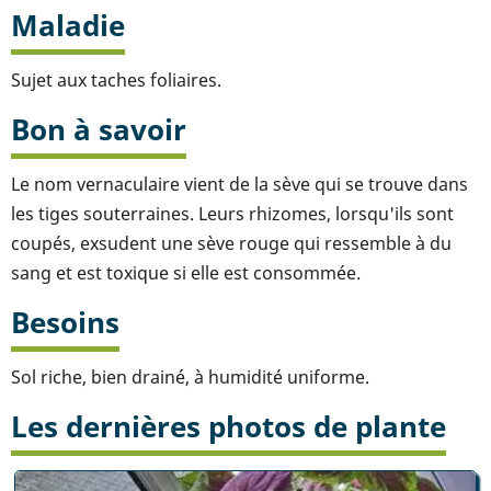
Maladie
Sujet aux taches foliaires.
Bon à savoir
Le nom vernaculaire vient de la sève qui se trouve dans
les tiges souterraines. Leurs rhizomes, lorsqu'ils sont
coupés, exsudent une sève rouge qui ressemble à du
sang et est toxique si elle est consommée.
Besoins
Sol riche, bien drainé, à humidité uniforme.
Les dernières photos de plante