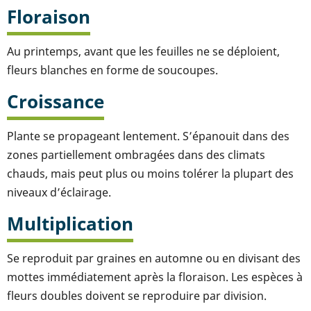
Floraison
Au printemps, avant que les feuilles ne se déploient,
fleurs blanches en forme de soucoupes.
Croissance
Plante se propageant lentement. S’épanouit dans des
zones partiellement ombragées dans des climats
chauds, mais peut plus ou moins tolérer la plupart des
niveaux d’éclairage.
Multiplication
Se reproduit par graines en automne ou en divisant des
mottes immédiatement après la floraison. Les espèces à
fleurs doubles doivent se reproduire par division.