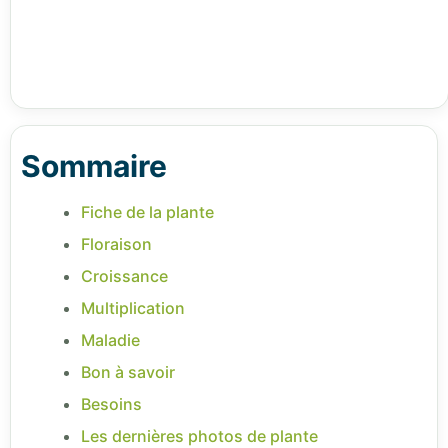
Sommaire
Fiche de la plante
Floraison
Croissance
Multiplication
Maladie
Bon à savoir
Besoins
Les dernières photos de plante