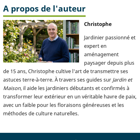
A propos de l'auteur
Christophe
Jardinier passionné et
expert en
aménagement
paysager depuis plus
de 15 ans, Christophe cultive l'art de transmettre ses
astuces terre-à-terre. À travers ses guides sur
Jardin et
Maison
, il aide les jardiniers débutants et confirmés à
transformer leur extérieur en un véritable havre de paix,
avec un faible pour les floraisons généreuses et les
méthodes de culture naturelles.