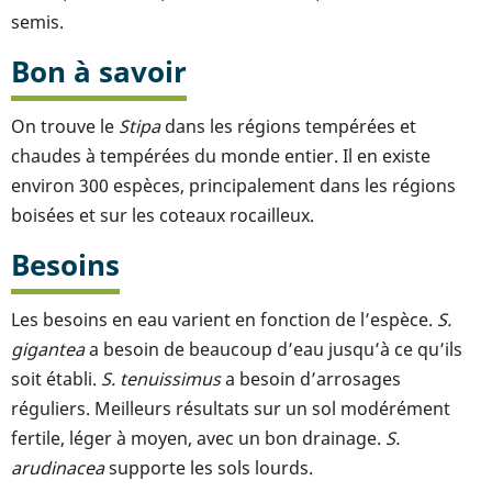
semis.
Bon à savoir
On trouve le
Stipa
dans les régions tempérées et
chaudes à tempérées du monde entier. Il en existe
environ 300 espèces, principalement dans les régions
boisées et sur les coteaux rocailleux.
Besoins
Les besoins en eau varient en fonction de l’espèce.
S.
gigantea
a besoin de beaucoup d’eau jusqu’à ce qu’ils
soit établi.
S. tenuissimus
a besoin d’arrosages
réguliers. Meilleurs résultats sur un sol modérément
fertile, léger à moyen, avec un bon drainage.
S.
arudinacea
supporte les sols lourds.