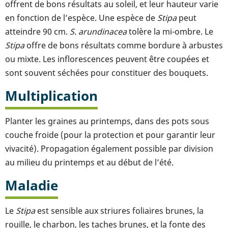
offrent de bons résultats au soleil, et leur hauteur varie
en fonction de l’espèce. Une espèce de
Stipa
peut
atteindre 90 cm.
S. arundinacea
tolère la mi-ombre. Le
Stipa
offre de bons résultats comme bordure à arbustes
ou mixte. Les inflorescences peuvent être coupées et
sont souvent séchées pour constituer des bouquets.
Multiplication
Planter les graines au printemps, dans des pots sous
couche froide (pour la protection et pour garantir leur
vivacité). Propagation également possible par division
au milieu du printemps et au début de l’été.
Maladie
Le
Stipa
est sensible aux striures foliaires brunes, la
rouille, le charbon, les taches brunes, et la fonte des