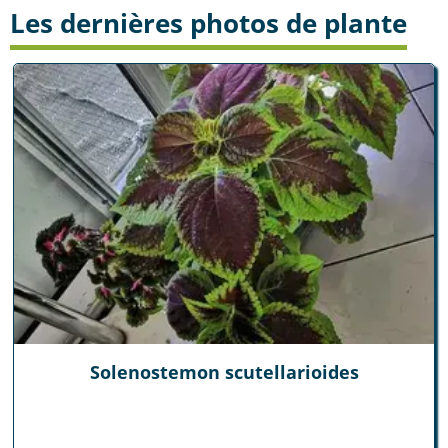
Les dernières photos de plante
Solenostemon scutellarioides