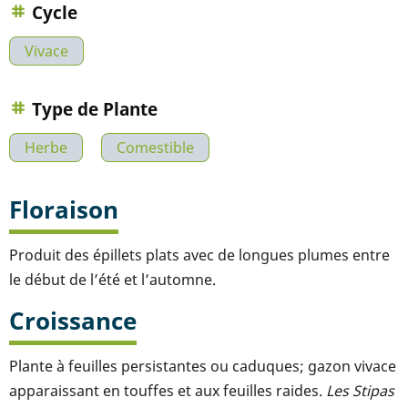
Cycle
Vivace
Type de Plante
Herbe
Comestible
Floraison
Produit des épillets plats avec de longues plumes entre
le début de l’été et l’automne.
Croissance
Plante à feuilles persistantes ou caduques; gazon vivace
apparaissant en touffes et aux feuilles raides.
Les Stipas