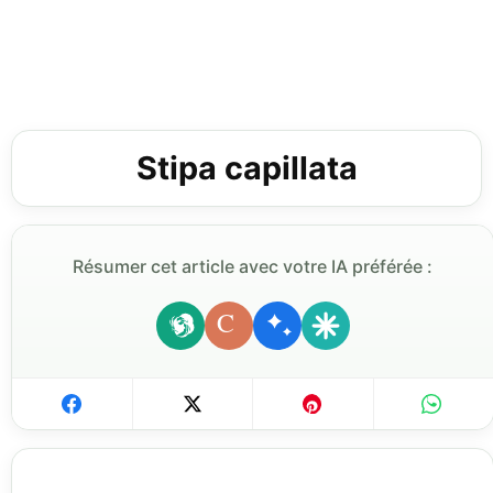
Stipa capillata
Résumer cet article avec votre IA préférée :
C