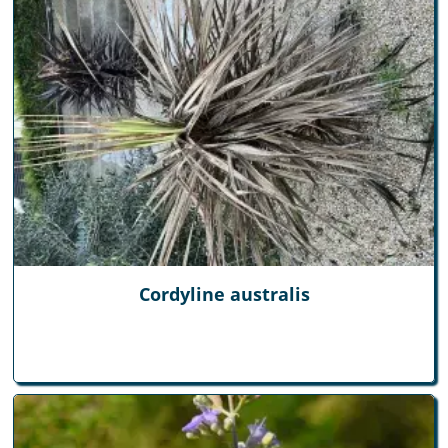
Cordyline australis