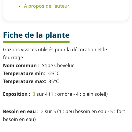
A propos de l'auteur
Fiche de la plante
Gazons vivaces utilisés pour la décoration et le
fourrage.
Nom commun
Stipe Chevelue
Temperature min
-23°C
Temperature max
35°C
Exposition
3
sur 4 (1 : ombre - 4 : plein soleil)
Besoin en eau
2
sur 5 (1 : peu besoin en eau - 5 : fort
besoin en eau)