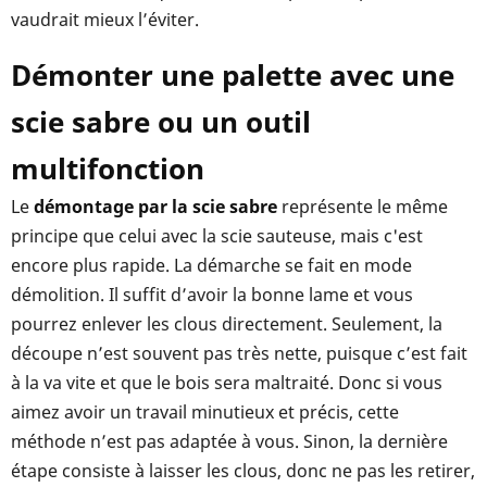
vaudrait mieux l’éviter.
Démonter une palette avec une
scie sabre ou un outil
multifonction
Le
démontage par la scie sabre
représente le même
principe que celui avec la scie sauteuse, mais c'est
encore plus rapide. La démarche se fait en mode
démolition. Il suffit d’avoir la bonne lame et vous
pourrez enlever les clous directement. Seulement, la
découpe n’est souvent pas très nette, puisque c’est fait
à la va vite et que le bois sera maltraité. Donc si vous
aimez avoir un travail minutieux et précis, cette
méthode n’est pas adaptée à vous. Sinon, la dernière
étape consiste à laisser les clous, donc ne pas les retirer,