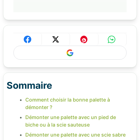
Sommaire
Comment choisir la bonne palette à
démonter ?
Démonter une palette avec un pied de
biche ou à la scie sauteuse
Démonter une palette avec une scie sabre