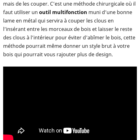
mais de les couper. C’est une méthode chirurgicale où il
faut utiliser un
outil multifonction
muni d’une bonne
lame en métal qui servira à couper les clous en
l’insérant entre les morceaux de bois et laisser le reste
des clous à l’intérieur pour éviter d'abîmer le bois, cette
méthode pourrait même donner un style brut à votre
bois qui pourrait vous rajouter plus de design.