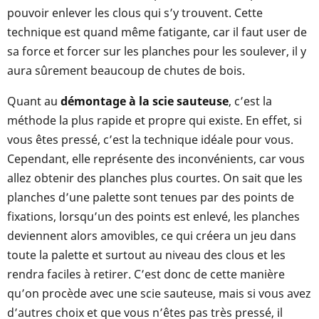
pouvoir enlever les clous qui s’y trouvent. Cette
technique est quand même fatigante, car il faut user de
sa force et forcer sur les planches pour les soulever, il y
aura sûrement beaucoup de chutes de bois.
Quant au
démontage à la scie sauteuse
, c’est la
méthode la plus rapide et propre qui existe. En effet, si
vous êtes pressé, c’est la technique idéale pour vous.
Cependant, elle représente des inconvénients, car vous
allez obtenir des planches plus courtes. On sait que les
planches d’une palette sont tenues par des points de
fixations, lorsqu’un des points est enlevé, les planches
deviennent alors amovibles, ce qui créera un jeu dans
toute la palette et surtout au niveau des clous et les
rendra faciles à retirer. C’est donc de cette manière
qu’on procède avec une scie sauteuse, mais si vous avez
d’autres choix et que vous n’êtes pas très pressé, il