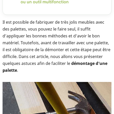
ou un outil multifonction
Il est possible de fabriquer de très jolis meubles avec
des palettes, vous pouvez le faire seul, il suffit
d’appliquer les bonnes méthodes et d'avoir le bon
matériel. Toutefois, avant de travailler avec une palette,
il est obligatoire de la démonter et cette étape peut être
difficile. Dans cet article, nous allons vous présenter
quelques astuces afin de faciliter le
démontage d’une
palette
.