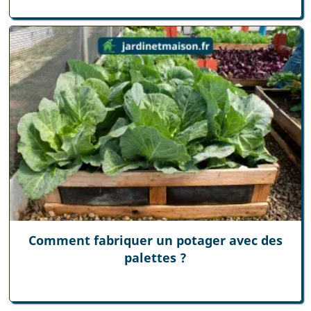
Comment fabriquer un potager avec des
palettes ?