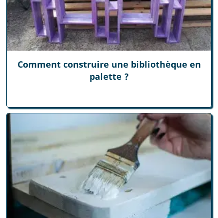
Comment construire une bibliothèque en
palette ?