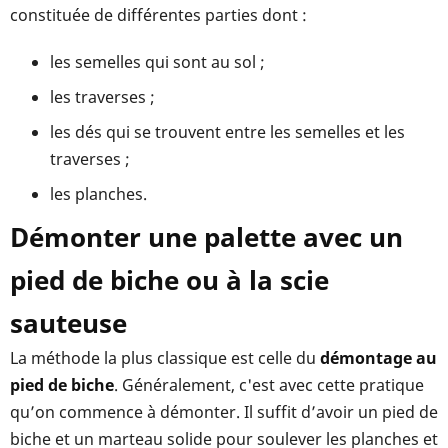
constituée de différentes parties dont :
les semelles qui sont au sol ;
les traverses ;
les dés qui se trouvent entre les semelles et les
traverses ;
les planches.
Démonter une palette avec un
pied de biche ou à la scie
sauteuse
La méthode la plus classique est celle du
démontage au
pied de biche
. Généralement, c'est avec cette pratique
qu’on commence à démonter. Il suffit d’avoir un pied de
biche et un marteau solide pour soulever les planches et