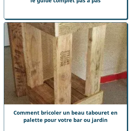
le guide complet pas à pas
Comment bricoler un beau tabouret en
palette pour votre bar ou jardin