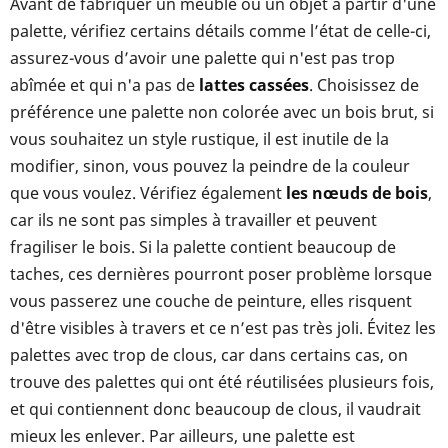
Avant de fabriquer un meuble ou un objet à partir d'une
palette, vérifiez certains détails comme l’état de celle-ci,
assurez-vous d’avoir une palette qui n'est pas trop
abîmée et qui n'a pas de
lattes cassées
. Choisissez de
préférence une palette non colorée avec un bois brut, si
vous souhaitez un style rustique, il est inutile de la
modifier, sinon, vous pouvez la peindre de la couleur
que vous voulez. Vérifiez également
les nœuds de bois
,
car ils ne sont pas simples à travailler et peuvent
fragiliser le bois. Si la palette contient beaucoup de
taches, ces dernières pourront poser problème lorsque
vous passerez une couche de peinture, elles risquent
d'être visibles à travers et ce n’est pas très joli. Évitez les
palettes avec trop de clous, car dans certains cas, on
trouve des palettes qui ont été réutilisées plusieurs fois,
et qui contiennent donc beaucoup de clous, il vaudrait
mieux les enlever. Par ailleurs, une palette est