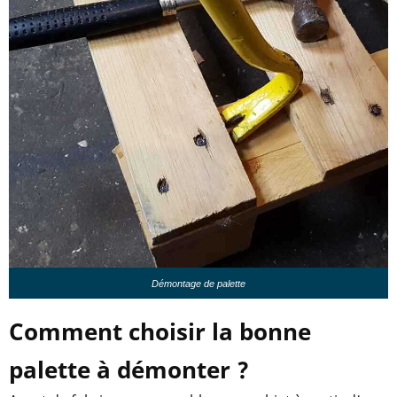
Démontage de palette
Comment choisir la bonne
palette à démonter ?