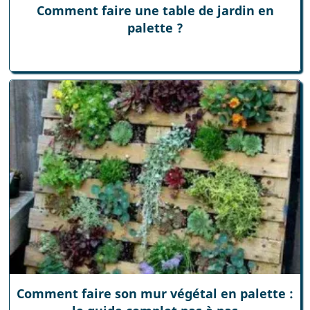
Comment faire une table de jardin en
palette ?
Comment faire son mur végétal en palette :