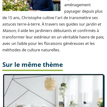
aménagement
paysager depuis plus
de 15 ans, Christophe cultive l'art de transmettre ses
astuces terre-à-terre. À travers ses guides sur
Jardin et
Maison
, il aide les jardiniers débutants et confirmés à
transformer leur extérieur en un véritable havre de paix,
avec un faible pour les floraisons généreuses et les
méthodes de culture naturelles.
Sur le même thème