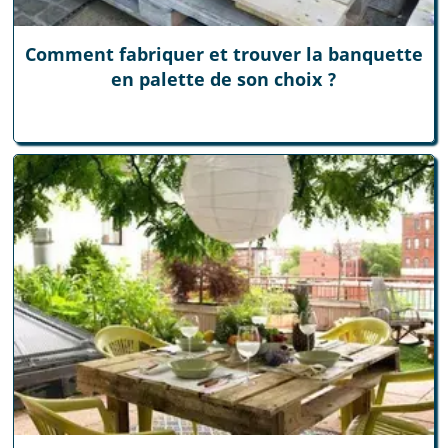
Comment fabriquer et trouver la banquette
en palette de son choix ?