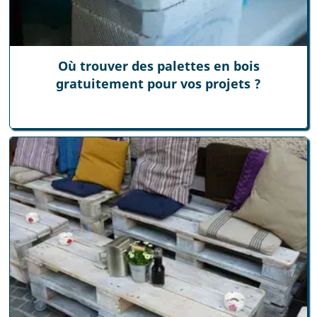
Où trouver des palettes en bois
gratuitement pour vos projets ?