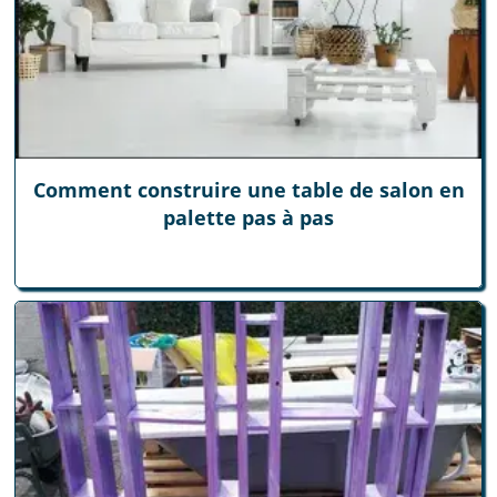
Comment construire une table de salon en
palette pas à pas