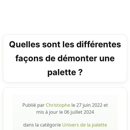
Quelles sont les différentes
façons de démonter une
palette ?
Publié par
Christophe
le
27 juin 2022
et
mis à jour le
06 juillet 2024
dans la catégorie
Univers de la palette