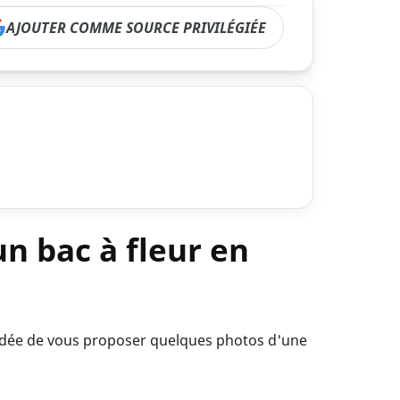
AJOUTER COMME SOURCE PRIVILÉGIÉE
un bac à fleur en
'idée de vous proposer quelques photos d'une