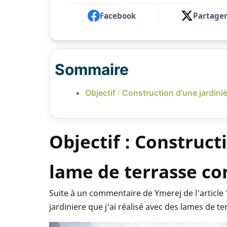
Facebook
Partage
Sommaire
Objectif : Construction d'une jardini
Objectif : Construct
lame de terrasse co
Suite à un commentaire de Ymerej de l'article 
jardiniere que j'ai réalisé avec des lames de