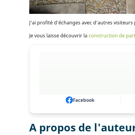
J'ai profité d'échanges avec d'autres visiteur
Je vous laisse découvrir la
construction de par
Facebook
A propos de l'auteu