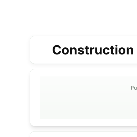
Construction 
Pu