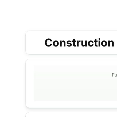
Construction 
Pu