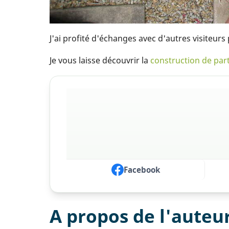
J'ai profité d'échanges avec d'autres visiteur
Je vous laisse découvrir la
construction de par
Facebook
A propos de l'auteu