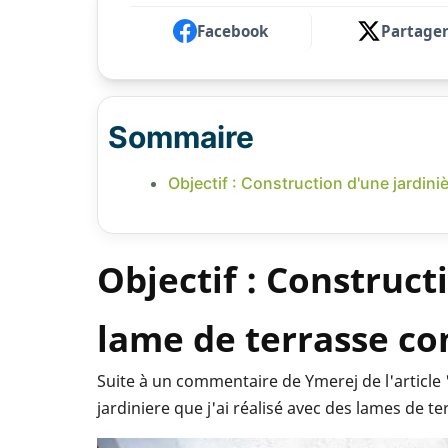
Facebook
Partage
Sommaire
Objectif : Construction d'une jardini
Objectif : Construct
lame de terrasse co
Suite à un commentaire de Ymerej de l'article 
jardiniere que j'ai réalisé avec des lames de