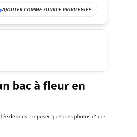
AJOUTER COMME SOURCE PRIVILÉGIÉE
un bac à fleur en
'idée de vous proposer quelques photos d'une