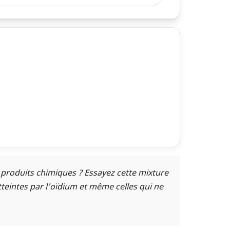
 produits chimiques ? Essayez cette mixture
tteintes par l'oïdium et même celles qui ne