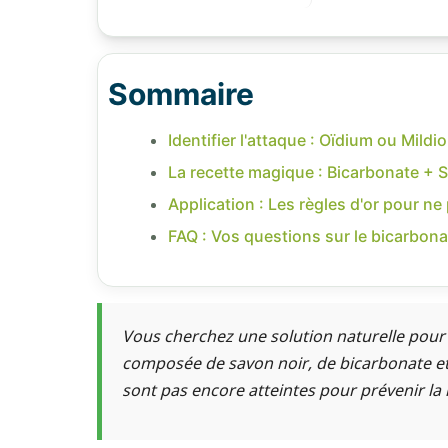
Sommaire
Identifier l'attaque : Oïdium ou Mildio
La recette magique : Bicarbonate + 
Application : Les règles d'or pour ne
FAQ : Vos questions sur le bicarbona
Vous cherchez une solution naturelle pour 
composée de savon noir, de bicarbonate et d
sont pas encore atteintes pour prévenir la