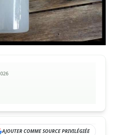
2026
AJOUTER COMME SOURCE PRIVILÉGIÉE