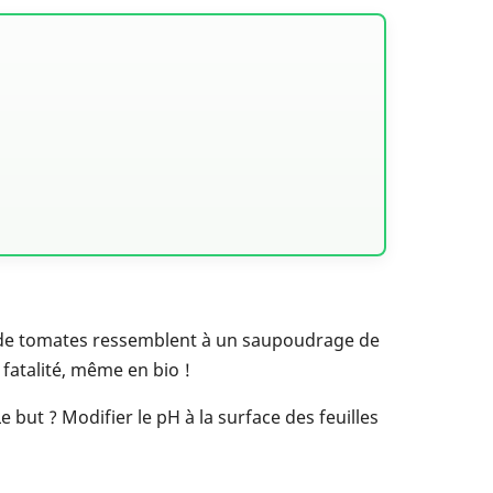
ou de tomates ressemblent à un saupoudrage de
fatalité, même en bio !
e but ? Modifier le pH à la surface des feuilles