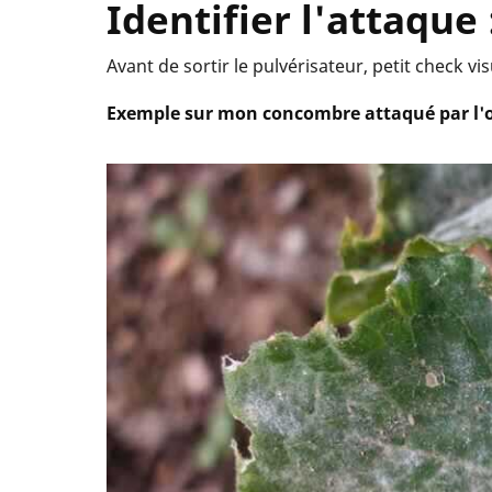
Identifier l'attaque
Avant de sortir le pulvérisateur, petit check 
Exemple sur mon concombre attaqué par l'o