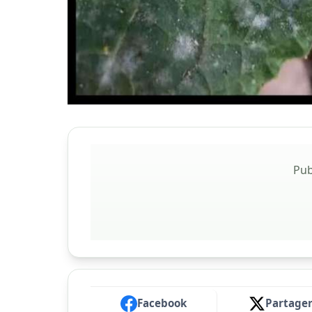
Pub
Facebook
Partage