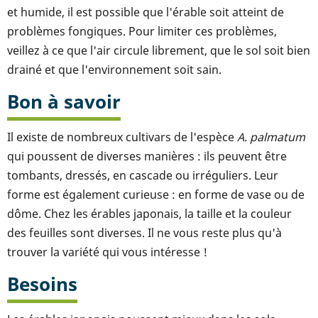
et humide, il est possible que l'érable soit atteint de
problèmes fongiques. Pour limiter ces problèmes,
veillez à ce que l'air circule librement, que le sol soit bien
drainé et que l'environnement soit sain.
Bon à savoir
Il existe de nombreux cultivars de l'espèce
A. palmatum
qui poussent de diverses manières : ils peuvent être
tombants, dressés, en cascade ou irréguliers. Leur
forme est également curieuse : en forme de vase ou de
dôme. Chez les érables japonais, la taille et la couleur
des feuilles sont diverses. Il ne vous reste plus qu'à
trouver la variété qui vous intéresse !
Besoins