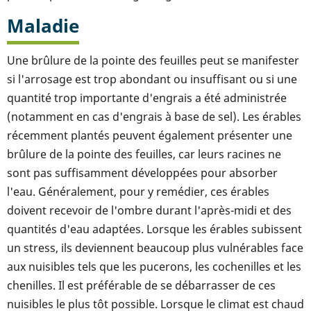
Maladie
Une brûlure de la pointe des feuilles peut se manifester
si l'arrosage est trop abondant ou insuffisant ou si une
quantité trop importante d'engrais a été administrée
(notamment en cas d'engrais à base de sel). Les érables
récemment plantés peuvent également présenter une
brûlure de la pointe des feuilles, car leurs racines ne
sont pas suffisamment développées pour absorber
l'eau. Généralement, pour y remédier, ces érables
doivent recevoir de l'ombre durant l'après-midi et des
quantités d'eau adaptées. Lorsque les érables subissent
un stress, ils deviennent beaucoup plus vulnérables face
aux nuisibles tels que les pucerons, les cochenilles et les
chenilles. Il est préférable de se débarrasser de ces
nuisibles le plus tôt possible. Lorsque le climat est chaud