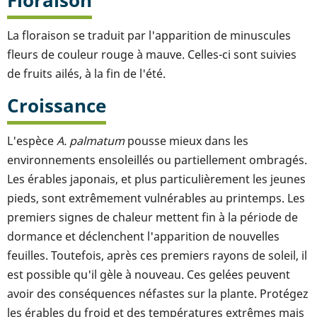
Floraison
La floraison se traduit par l'apparition de minuscules
fleurs de couleur rouge à mauve. Celles-ci sont suivies
de fruits ailés, à la fin de l'été.
Croissance
L'espèce
A. palmatum
pousse mieux dans les
environnements ensoleillés ou partiellement ombragés.
Les érables japonais, et plus particulièrement les jeunes
pieds, sont extrêmement vulnérables au printemps. Les
premiers signes de chaleur mettent fin à la période de
dormance et déclenchent l'apparition de nouvelles
feuilles. Toutefois, après ces premiers rayons de soleil, il
est possible qu'il gèle à nouveau. Ces gelées peuvent
avoir des conséquences néfastes sur la plante. Protégez
les érables du froid et des températures extrêmes mais