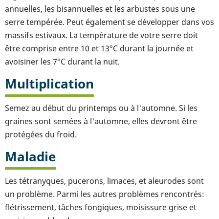
annuelles, les bisannuelles et les arbustes sous une
serre tempérée. Peut également se développer dans vos
massifs estivaux. La température de votre serre doit
être comprise entre 10 et 13°C durant la journée et
avoisiner les 7°C durant la nuit.
Multiplication
Semez au début du printemps ou à l'automne. Si les
graines sont semées à l'automne, elles devront être
protégées du froid.
Maladie
Les tétranyques, pucerons, limaces, et aleurodes sont
un problème. Parmi les autres problèmes rencontrés:
flétrissement, tâches fongiques, moisissure grise et