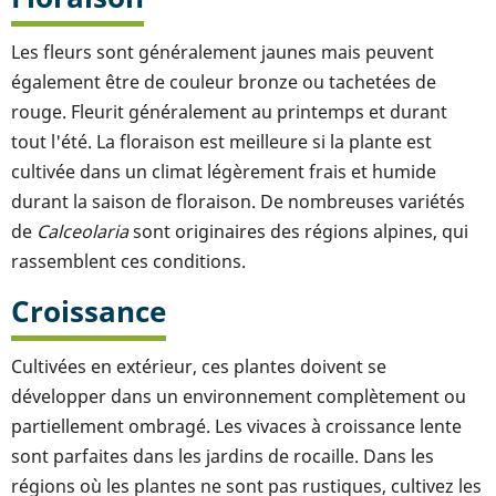
Les fleurs sont généralement jaunes mais peuvent
également être de couleur bronze ou tachetées de
rouge. Fleurit généralement au printemps et durant
tout l'été. La floraison est meilleure si la plante est
cultivée dans un climat légèrement frais et humide
durant la saison de floraison. De nombreuses variétés
de
Calceolaria
sont originaires des régions alpines, qui
rassemblent ces conditions.
Croissance
Cultivées en extérieur, ces plantes doivent se
développer dans un environnement complètement ou
partiellement ombragé. Les vivaces à croissance lente
sont parfaites dans les jardins de rocaille. Dans les
régions où les plantes ne sont pas rustiques, cultivez les