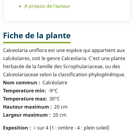
A propos de l'auteur
Fiche de la plante
Calceolaria uniflora est une espèce qui appartient aux
calcéolaires, soit le genre Calceolaria. C'est une plante
herbacée de la famille des Scrophulariaceae, ou des
Calceolariaceae selon la classification phylogénétique.
Nom commun
Calcéolaire
Temperature min
-9°C
Temperature max
30°C
Hauteur maximum
20 cm
Largeur maximum
20 cm
Exposition
4
sur 4 (1 : ombre - 4 : plein soleil)