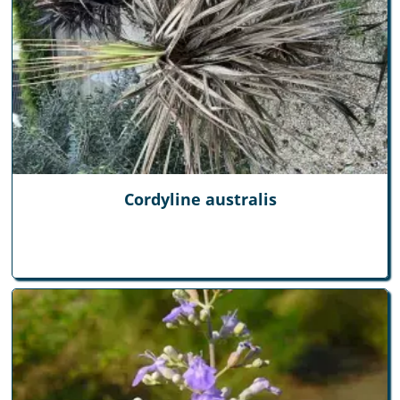
Cordyline australis