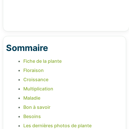
Sommaire
Fiche de la plante
Floraison
Croissance
Multiplication
Maladie
Bon à savoir
Besoins
Les dernières photos de plante