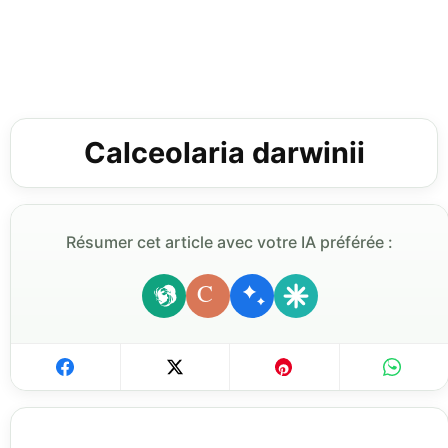
Calceolaria darwinii
Résumer cet article avec votre IA préférée :
C