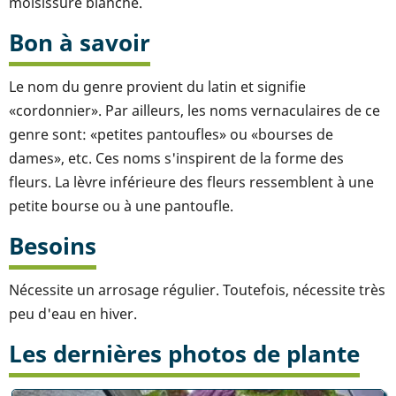
moisissure blanche.
Bon à savoir
Le nom du genre provient du latin et signifie
«cordonnier». Par ailleurs, les noms vernaculaires de ce
genre sont: «petites pantoufles» ou «bourses de
dames», etc. Ces noms s'inspirent de la forme des
fleurs. La lèvre inférieure des fleurs ressemblent à une
petite bourse ou à une pantoufle.
Besoins
Nécessite un arrosage régulier. Toutefois, nécessite très
peu d'eau en hiver.
Les dernières photos de plante