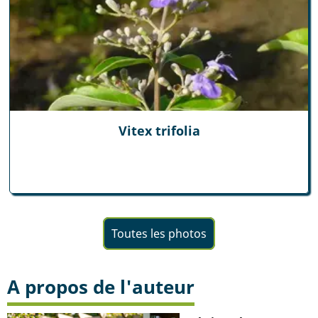
Vitex trifolia
Toutes les photos
A propos de l'auteur