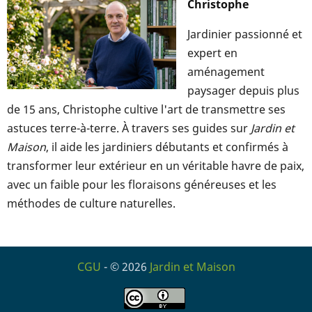
Christophe
Jardinier passionné et
expert en
aménagement
paysager depuis plus
de 15 ans, Christophe cultive l'art de transmettre ses
astuces terre-à-terre. À travers ses guides sur
Jardin et
Maison
, il aide les jardiniers débutants et confirmés à
transformer leur extérieur en un véritable havre de paix,
avec un faible pour les floraisons généreuses et les
méthodes de culture naturelles.
CGU
- © 2026
Jardin et Maison