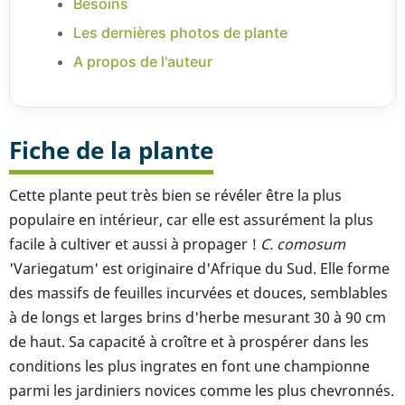
Besoins
Les dernières photos de plante
A propos de l'auteur
Fiche de la plante
Cette plante peut très bien se révéler être la plus
populaire en intérieur, car elle est assurément la plus
facile à cultiver et aussi à propager !
C. comosum
'Variegatum'
est originaire d'Afrique du Sud. Elle forme
des massifs de feuilles incurvées et douces, semblables
à de longs et larges brins d'herbe mesurant 30 à 90 cm
de haut. Sa capacité à croître et à prospérer dans les
conditions les plus ingrates en font une championne
parmi les jardiniers novices comme les plus chevronnés.