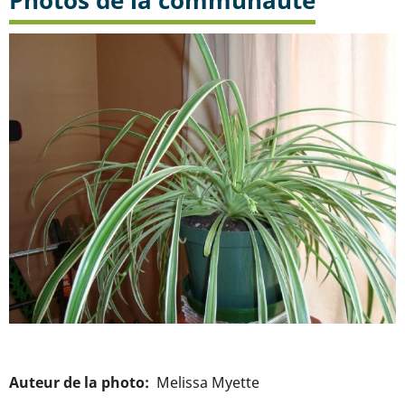
Photos de la communauté
Auteur de la photo
Melissa Myette