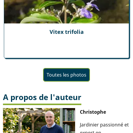
Vitex trifolia
Toutes les photos
A propos de l'auteur
Christophe
Jardinier passionné et
expert en