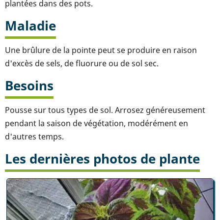
plantées dans des pots.
Maladie
Une brûlure de la pointe peut se produire en raison
d'excès de sels, de fluorure ou de sol sec.
Besoins
Pousse sur tous types de sol. Arrosez généreusement
pendant la saison de végétation, modérément en
d'autres temps.
Les dernières photos de plante