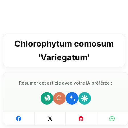
Chlorophytum comosum
'Variegatum'
Résumer cet article avec votre IA préférée :
C