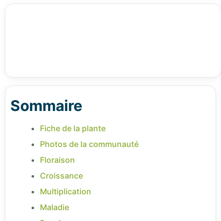
Sommaire
Fiche de la plante
Photos de la communauté
Floraison
Croissance
Multiplication
Maladie