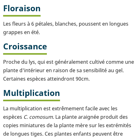
Floraison
Les fleurs à 6 pétales, blanches, poussent en longues
grappes en été.
Croissance
Proche du lys, qui est généralement cultivé comme une
plante d'intérieur en raison de sa sensibilité au gel.
Certaines espèces atteindront 90cm.
Multiplication
La multiplication est extrêmement facile avec les
espèces
C. comosum
. La plante araignée produit des
copies miniatures de la plante mère sur les extrémités
de longues tiges. Ces plantes enfants peuvent être