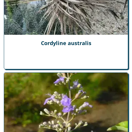
Cordyline australis