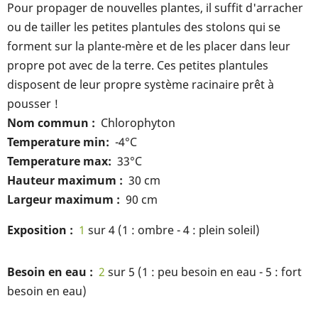
Pour propager de nouvelles plantes, il suffit d'arracher
ou de tailler les petites plantules des stolons qui se
forment sur la plante-mère et de les placer dans leur
propre pot avec de la terre. Ces petites plantules
disposent de leur propre système racinaire prêt à
pousser !
Nom commun
Chlorophyton
Temperature min
-4°C
Temperature max
33°C
Hauteur maximum
30 cm
Largeur maximum
90 cm
Exposition
1
sur 4 (1 : ombre - 4 : plein soleil)
Besoin en eau
2
sur 5 (1 : peu besoin en eau - 5 : fort
besoin en eau)