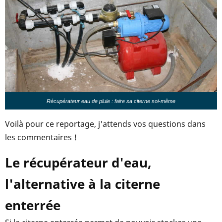
Récupérateur eau de pluie : faire sa citerne soi-même
Voilà pour ce reportage, j'attends vos questions dans
les commentaires !
Le récupérateur d'eau,
l'alternative à la citerne
enterrée