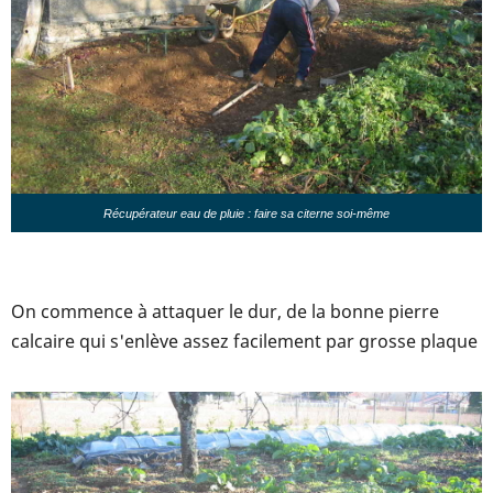
Récupérateur eau de pluie : faire sa citerne soi-même
On commence à attaquer le dur, de la bonne pierre
calcaire qui s'enlève assez facilement par grosse plaque