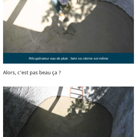
Récupérateur eau de pluie : faire sa citerne soi-même
Alors, c'est pas beau ça ?