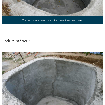
Récupérateur eau de pluie : faire sa citerne soi-même
Enduit intérieur