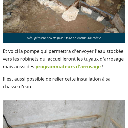
Récupérateur eau de pluie : faire sa citerne soi-même
Et voici la pompe qui permettra d'envoyer l'eau stockée
vers les robinets qui accueilleront les tuyaux d'arrosage
mais aussi des
programmateurs d'arrosage
!
Il est aussi possible de relier cette installation à sa
chasse d'eau...