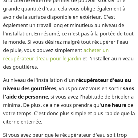
Si la citerne enterrée permet de pouvoir stocker une
grande quantité d'eau, cela vous oblige également à
avoir de la surface disponible en extérieur. C'est
également un travail long et minutieux au niveau de
l'installation. En résumé, ce n'est pas à la portée de tout
le monde. Si vous désirez malgré tout récupérer l'eau
de pluie, vous pouvez simplement
acheter un
récupérateur d'eau pour le jardin
et l'installer au niveau
des gouttières.
Au niveau de l'installation d'un
récupérateur d'eau au
niveau des gouttières
, vous pouvez vous en sortir
sans
l'aide de personne
, si vous avez l'habitude de bricoler a
minima. De plus, cela ne vous prendra qu'
une heure
de
votre temps. C'est donc plus simple et plus rapide que la
citerne enterrée.
Si vous avez peur que le récupérateur d'eau soit trop