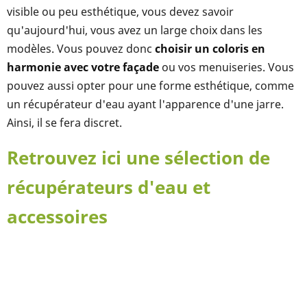
visible ou peu esthétique, vous devez savoir
qu'aujourd'hui, vous avez un large choix dans les
modèles. Vous pouvez donc
choisir un coloris en
harmonie avec votre façade
ou vos menuiseries. Vous
pouvez aussi opter pour une forme esthétique, comme
un récupérateur d'eau ayant l'apparence d'une jarre.
Ainsi, il se fera discret.
Retrouvez ici une sélection de
récupérateurs d'eau et
accessoires