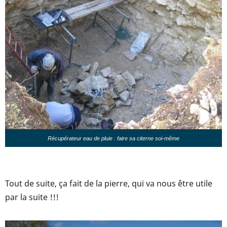
Récupérateur eau de pluie : faire sa citerne soi-même
Tout de suite, ça fait de la pierre, qui va nous être utile
par la suite !!!