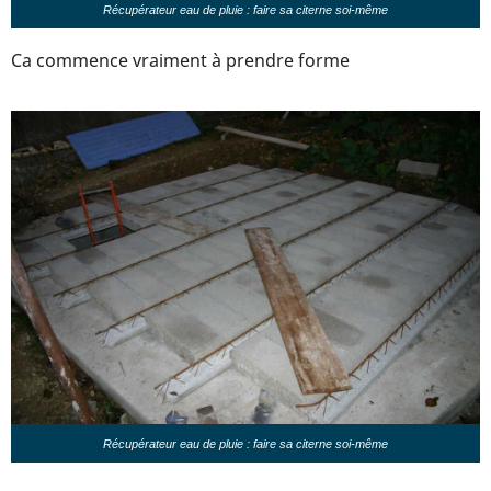
Récupérateur eau de pluie : faire sa citerne soi-même
Ca commence vraiment à prendre forme
Récupérateur eau de pluie : faire sa citerne soi-même