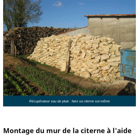
Récupérateur eau de pluie : faire sa citerne soi-même
Montage du mur de la citerne à l'aide