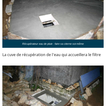
Récupérateur eau de pluie : faire sa citerne soi-même
La cuve de récupération de l'eau qui accueillera le filtre