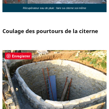
Récupérateur eau de pluie : faire sa citerne soi-même
Coulage des pourtours de la citerne
Enregistrer