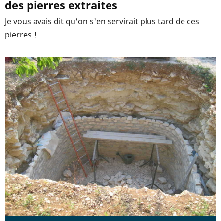
des pierres extraites
Je vous avais dit qu'on s'en servirait plus tard de ces
pierres !