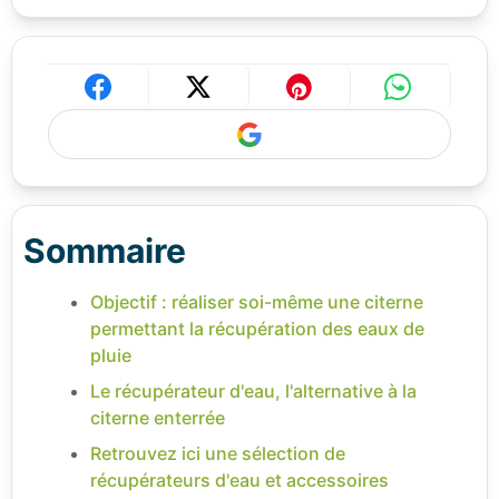
Sommaire
Objectif : réaliser soi-même une citerne
permettant la récupération des eaux de
pluie
Le récupérateur d'eau, l'alternative à la
citerne enterrée
Retrouvez ici une sélection de
récupérateurs d'eau et accessoires