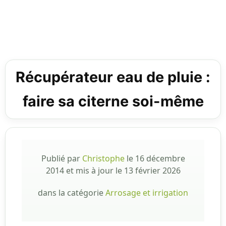
Récupérateur eau de pluie :
faire sa citerne soi-même
Publié par
Christophe
le
16 décembre
2014
et mis à jour le
13 février 2026
dans la catégorie
Arrosage et irrigation