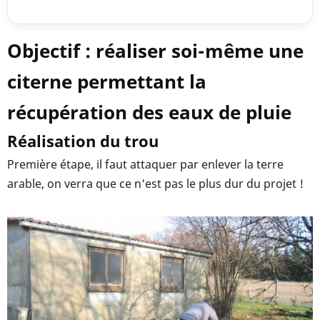
Objectif : réaliser soi-même une
citerne permettant la
récupération des eaux de pluie
Réalisation du trou
Première étape, il faut attaquer par enlever la terre
arable, on verra que ce n'est pas le plus dur du projet !