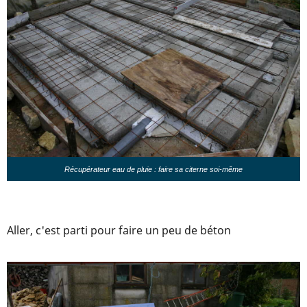
Récupérateur eau de pluie : faire sa citerne soi-même
Aller, c'est parti pour faire un peu de béton