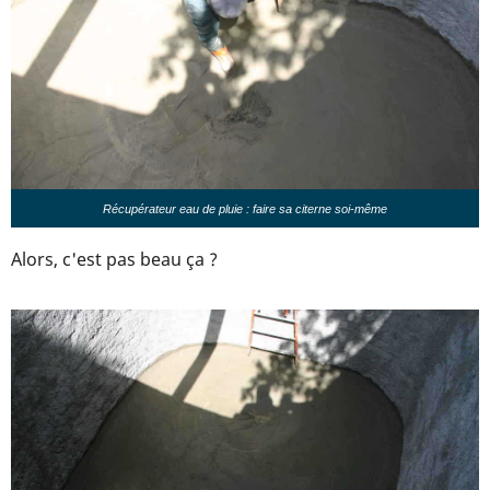
Récupérateur eau de pluie : faire sa citerne soi-même
Alors, c'est pas beau ça ?