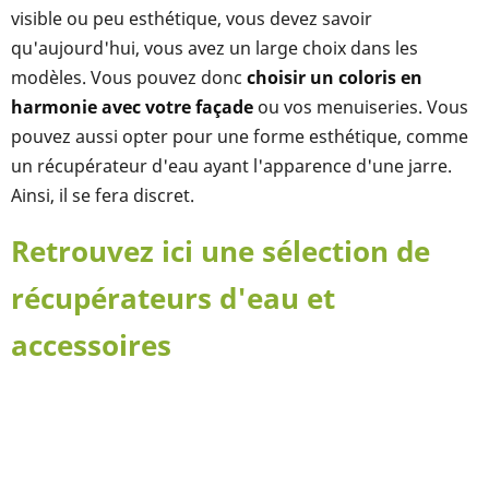
visible ou peu esthétique, vous devez savoir
qu'aujourd'hui, vous avez un large choix dans les
modèles. Vous pouvez donc
choisir un coloris en
harmonie avec votre façade
ou vos menuiseries. Vous
pouvez aussi opter pour une forme esthétique, comme
un récupérateur d'eau ayant l'apparence d'une jarre.
Ainsi, il se fera discret.
Retrouvez ici une sélection de
récupérateurs d'eau et
accessoires