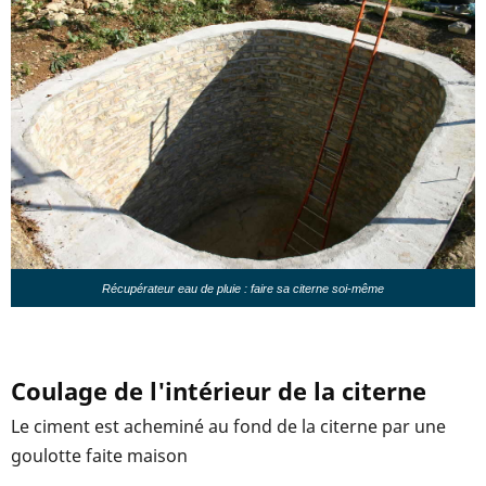
Récupérateur eau de pluie : faire sa citerne soi-même
Coulage de l'intérieur de la citerne
Le ciment est acheminé au fond de la citerne par une
goulotte faite maison