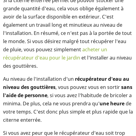
Si la citerne enterrée permet de pouvoir stocker une
grande quantité d'eau, cela vous oblige également à
avoir de la surface disponible en extérieur. C'est
également un travail long et minutieux au niveau de
l'installation. En résumé, ce n'est pas à la portée de tout
le monde. Si vous désirez malgré tout récupérer l'eau
de pluie, vous pouvez simplement
acheter un
récupérateur d'eau pour le jardin
et l'installer au niveau
des gouttières.
Au niveau de l'installation d'un
récupérateur d'eau au
niveau des gouttières
, vous pouvez vous en sortir
sans
l'aide de personne
, si vous avez l'habitude de bricoler a
minima. De plus, cela ne vous prendra qu'
une heure
de
votre temps. C'est donc plus simple et plus rapide que la
citerne enterrée.
Si vous avez peur que le récupérateur d'eau soit trop