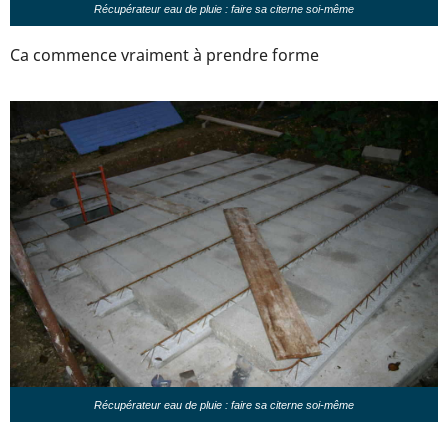
Récupérateur eau de pluie : faire sa citerne soi-même
Ca commence vraiment à prendre forme
Récupérateur eau de pluie : faire sa citerne soi-même