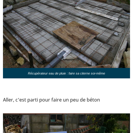
Récupérateur eau de pluie : faire sa citerne soi-même
Aller, c'est parti pour faire un peu de béton