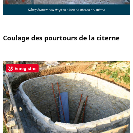
Récupérateur eau de pluie : faire sa citerne soi-même
Coulage des pourtours de la citerne
Enregistrer