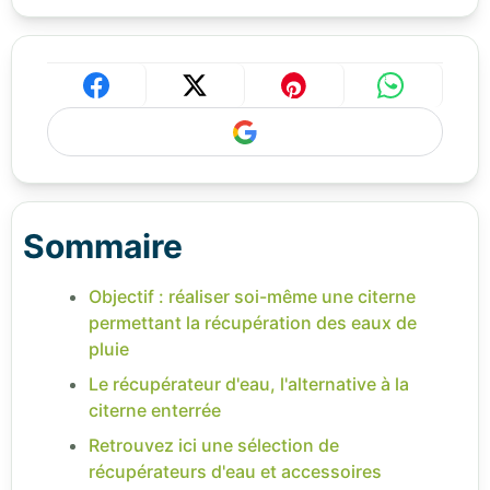
Sommaire
Objectif : réaliser soi-même une citerne
permettant la récupération des eaux de
pluie
Le récupérateur d'eau, l'alternative à la
citerne enterrée
Retrouvez ici une sélection de
récupérateurs d'eau et accessoires