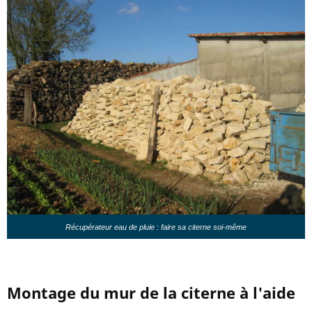
Récupérateur eau de pluie : faire sa citerne soi-même
Montage du mur de la citerne à l'aide