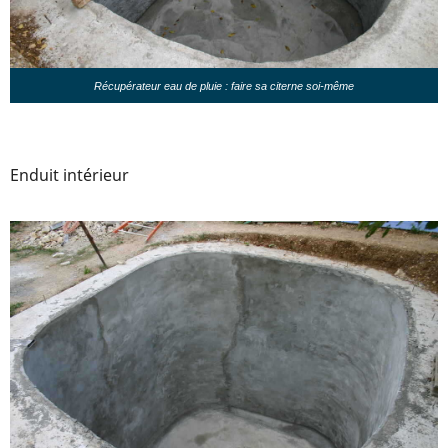
Récupérateur eau de pluie : faire sa citerne soi-même
Enduit intérieur