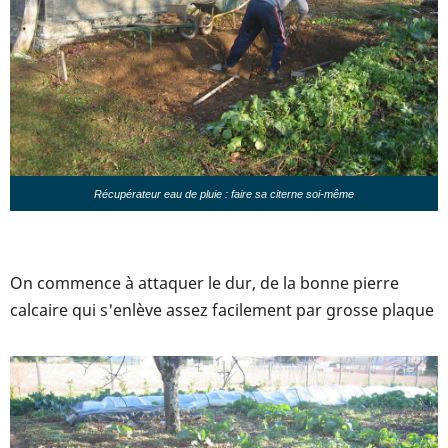
Récupérateur eau de pluie : faire sa citerne soi-même
On commence à attaquer le dur, de la bonne pierre
calcaire qui s'enlève assez facilement par grosse plaque