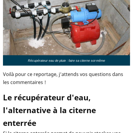
Récupérateur eau de pluie : faire sa citerne soi-même
Voilà pour ce reportage, j'attends vos questions dans
les commentaires !
Le récupérateur d'eau,
l'alternative à la citerne
enterrée