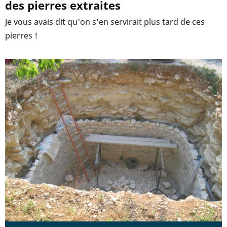
des pierres extraites
Je vous avais dit qu'on s'en servirait plus tard de ces
pierres !