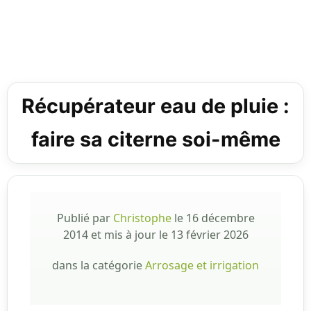
Récupérateur eau de pluie :
faire sa citerne soi-même
Publié par
Christophe
le
16 décembre
2014
et mis à jour le
13 février 2026
dans la catégorie
Arrosage et irrigation