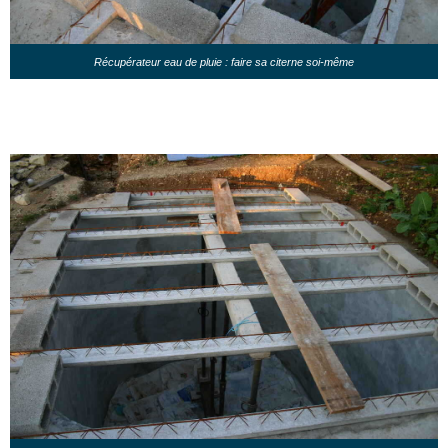
Récupérateur eau de pluie : faire sa citerne soi-même