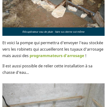
Récupérateur eau de pluie : faire sa citerne soi-même
Et voici la pompe qui permettra d'envoyer l'eau stockée
vers les robinets qui accueilleront les tuyaux d'arrosage
mais aussi des
programmateurs d'arrosage
!
Il est aussi possible de relier cette installation à sa
chasse d'eau...