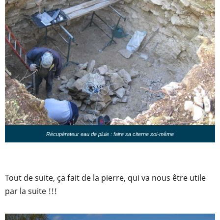
Récupérateur eau de pluie : faire sa citerne soi-même
Tout de suite, ça fait de la pierre, qui va nous être utile
par la suite !!!