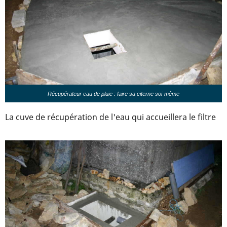
Récupérateur eau de pluie : faire sa citerne soi-même
La cuve de récupération de l'eau qui accueillera le filtre