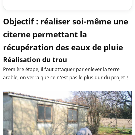
Objectif : réaliser soi-même une
citerne permettant la
récupération des eaux de pluie
Réalisation du trou
Première étape, il faut attaquer par enlever la terre
arable, on verra que ce n'est pas le plus dur du projet !