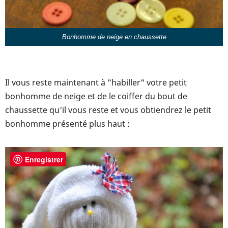
Bonhomme de neige en chaussette
Il vous reste maintenant à "habiller" votre petit
bonhomme de neige et de le coiffer du bout de
chaussette qu'il vous reste et vous obtiendrez le petit
bonhomme présenté plus haut :
Enregistrer