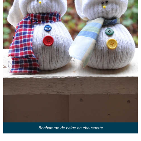
Bonhomme de neige en chaussette