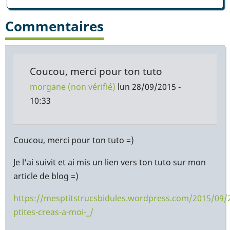
Commentaires
Coucou, merci pour ton tuto
morgane (non vérifié)
lun 28/09/2015 -
10:33
Coucou, merci pour ton tuto =)
Je l'ai suivit et ai mis un lien vers ton tuto sur mon
article de blog =)
https://mesptitstrucsbidules.wordpress.com/2015/09/
ptites-creas-a-moi-_/