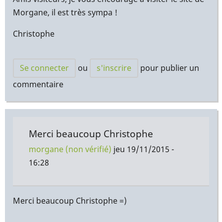
Morgane, il est très sympa !
Christophe
Se connecter
ou
s'inscrire
pour publier un
commentaire
Merci beaucoup Christophe
morgane (non vérifié)
jeu 19/11/2015 -
16:28
Merci beaucoup Christophe =)