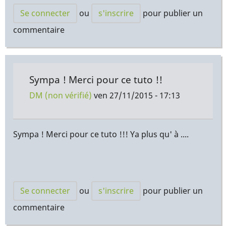
Se connecter
ou
s'inscrire
pour publier un
commentaire
Sympa ! Merci pour ce tuto !!
DM (non vérifié)
ven 27/11/2015 - 17:13
Sympa ! Merci pour ce tuto !!! Ya plus qu' à ....
Se connecter
ou
s'inscrire
pour publier un
commentaire