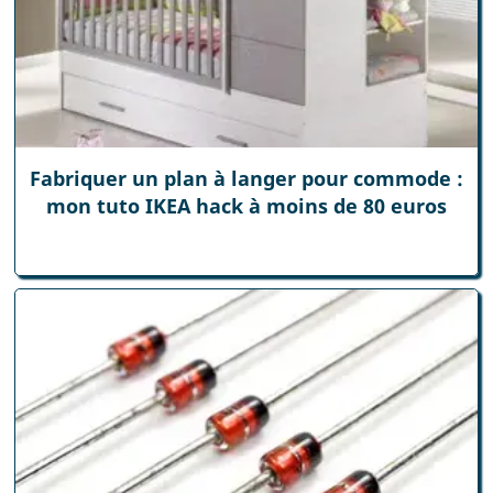
Fabriquer un plan à langer pour commode :
mon tuto IKEA hack à moins de 80 euros