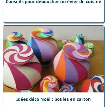
Conseils pour déboucher un évier de cuisine
Idées déco Noël : boules en carton