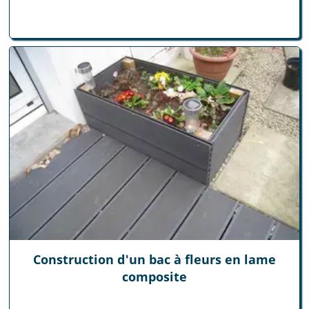
Construction d'un bac à fleurs en lame
composite