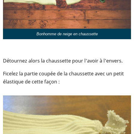
Bonhomme de neige en chaussette
Détournez alors la chaussette pour l'avoir à l'envers.
Ficelez la partie coupée de la chaussette avec un petit
élastique de cette façon :