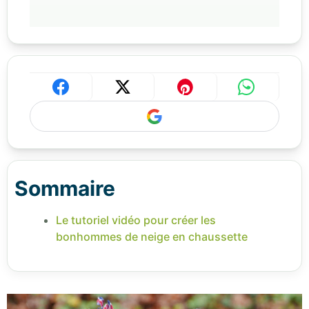
Sommaire
Le tutoriel vidéo pour créer les
bonhommes de neige en chaussette