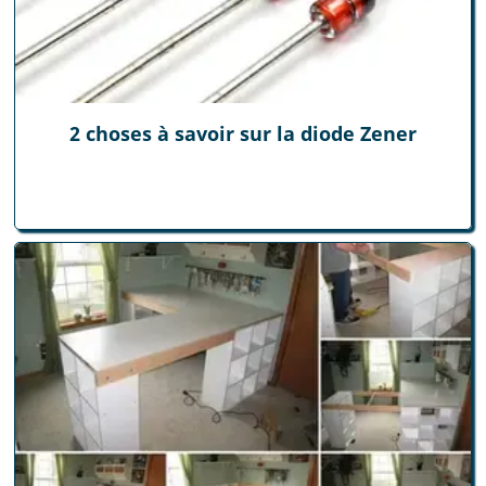
2 choses à savoir sur la diode Zener