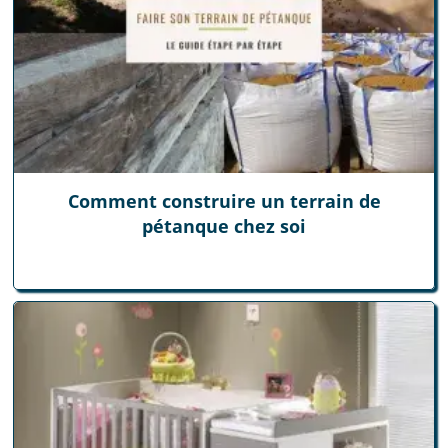
Comment construire un terrain de
pétanque chez soi