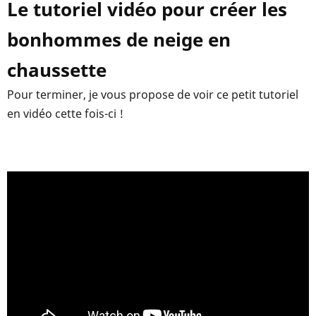
Le tutoriel vidéo pour créer les
bonhommes de neige en
chaussette
Pour terminer, je vous propose de voir ce petit tutoriel
en vidéo cette fois-ci !