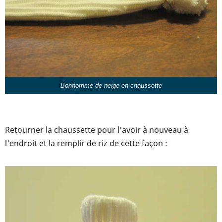
Bonhomme de neige en chaussette
Retourner la chaussette pour l'avoir à nouveau à
l'endroit et la remplir de riz de cette façon :