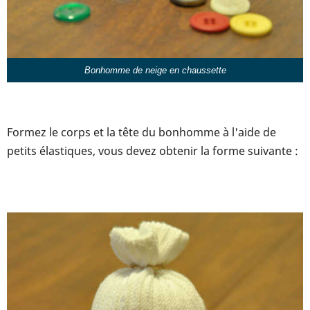
Bonhomme de neige en chaussette
Formez le corps et la tête du bonhomme à l'aide de
petits élastiques, vous devez obtenir la forme suivante :