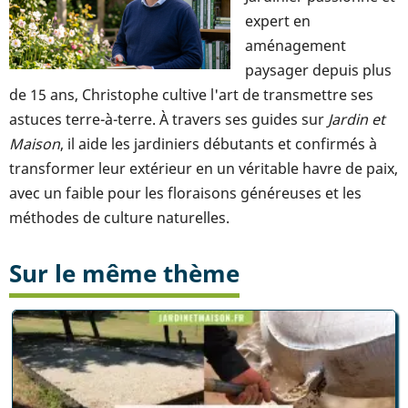
expert en
aménagement
paysager depuis plus
de 15 ans, Christophe cultive l'art de transmettre ses
astuces terre-à-terre. À travers ses guides sur
Jardin et
Maison
, il aide les jardiniers débutants et confirmés à
transformer leur extérieur en un véritable havre de paix,
avec un faible pour les floraisons généreuses et les
méthodes de culture naturelles.
Sur le même thème