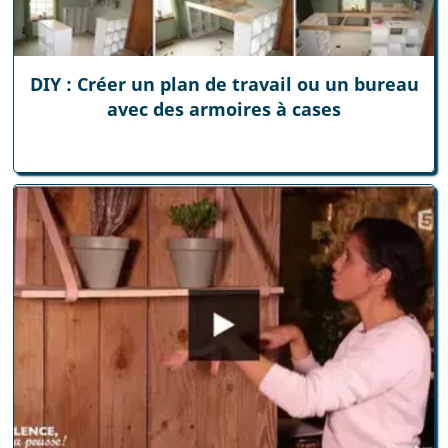
DIY : Créer un plan de travail ou un bureau
avec des armoires à cases