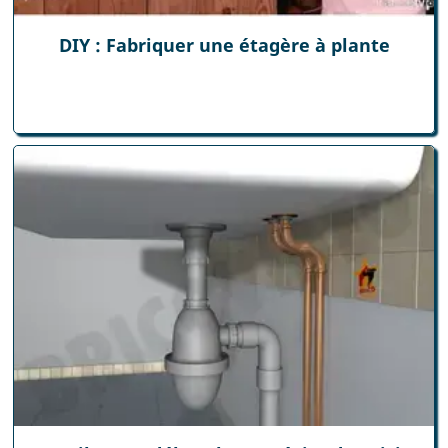
DIY : Fabriquer une étagère à plante