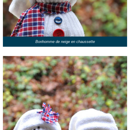
Bonhomme de neige en chaussette