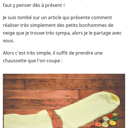
faut y penser dès à présent !
Je suis tombé sur un article qui présente comment
réaliser très simplement des petits bonhommes de
neige que je trouve très sympa, alors je le partage avec
vous.
Alors c'est très simple, il suffit de prendre une
chaussette que l'on coupe :