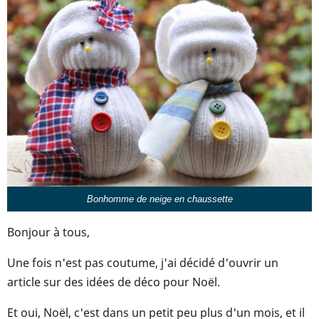
Bonhomme de neige en chaussette
Bonjour à tous,
Une fois n'est pas coutume, j'ai décidé d'ouvrir un
article sur des idées de déco pour Noël.
Et oui, Noël, c'est dans un petit peu plus d'un mois, et il