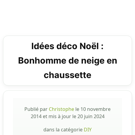
Idées déco Noël :
Bonhomme de neige en
chaussette
Publié par
Christophe
le
10 novembre
2014
et mis à jour le
20 juin 2024
dans la catégorie
DIY