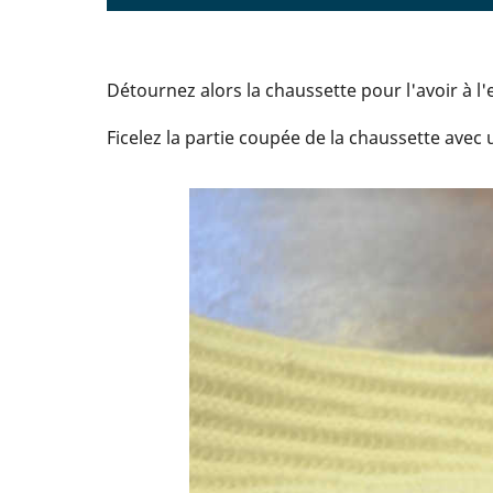
Détournez alors la chaussette pour l'avoir à l'
Ficelez la partie coupée de la chaussette avec u