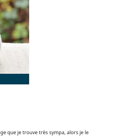
e que je trouve très sympa, alors je le