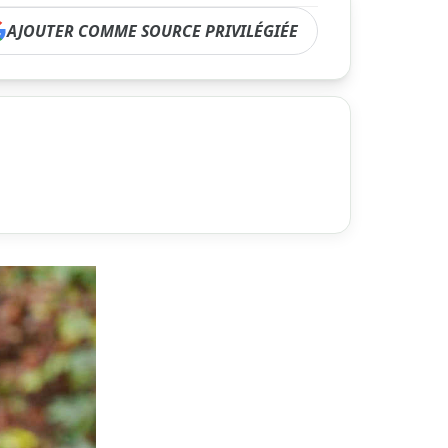
AJOUTER COMME SOURCE PRIVILÉGIÉE