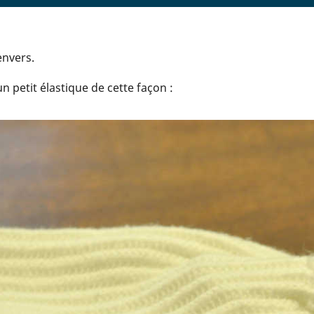
envers.
n petit élastique de cette façon :