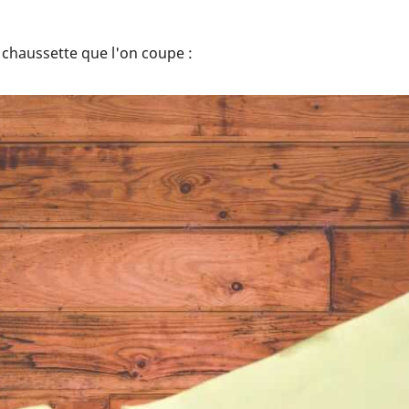
e chaussette que l'on coupe :