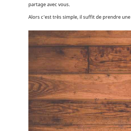
partage avec vous.
Alors c'est très simple, il suffit de prendre un