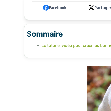
Facebook
Partage
Sommaire
Le tutoriel vidéo pour créer les bo