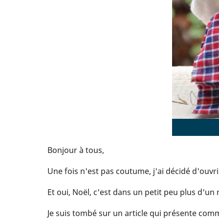
Bonjour à tous,
Une fois n'est pas coutume, j'ai décidé d'ouvri
Et oui, Noël, c'est dans un petit peu plus d'un 
Je suis tombé sur un article qui présente com