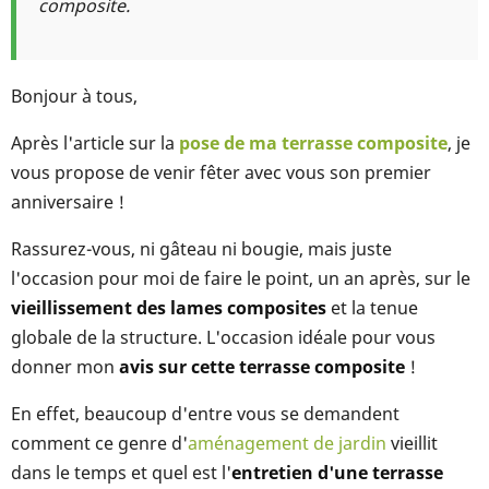
composite.
Bonjour à tous,
Après l'article sur la
pose de ma terrasse composite
, je
vous propose de venir fêter avec vous son premier
anniversaire !
Rassurez-vous, ni gâteau ni bougie, mais juste
l'occasion pour moi de faire le point, un an après, sur le
vieillissement des lames composites
et la tenue
globale de la structure. L'occasion idéale pour vous
donner mon
avis sur cette terrasse composite
!
En effet, beaucoup d'entre vous se demandent
comment ce genre d'
aménagement de jardin
vieillit
dans le temps et quel est l'
entretien d'une terrasse