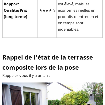
Rapport
est élevé, mais les
Qualité/Prix
★★★★☆
économies réelles en
(long terme)
produits d'entretien et
en temps sont
indéniables.
Rappel de l'état de la terrasse
composite lors de la pose
Rappelez-vous il y a un an :