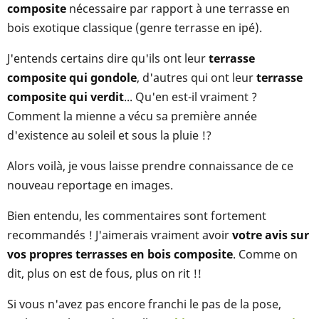
composite
nécessaire par rapport à une terrasse en
bois exotique classique (genre terrasse en ipé).
J'entends certains dire qu'ils ont leur
terrasse
composite qui gondole
, d'autres qui ont leur
terrasse
composite qui verdit
... Qu'en est-il vraiment ?
Comment la mienne a vécu sa première année
d'existence au soleil et sous la pluie !?
Alors voilà, je vous laisse prendre connaissance de ce
nouveau reportage en images.
Bien entendu, les commentaires sont fortement
recommandés ! J'aimerais vraiment avoir
votre avis sur
vos propres terrasses en bois composite
. Comme on
dit, plus on est de fous, plus on rit !!
Si vous n'avez pas encore franchi le pas de la pose,