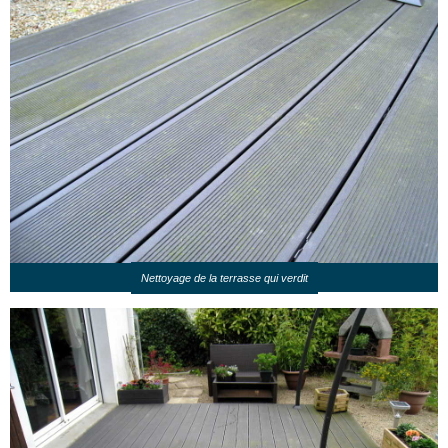
Nettoyage de la terrasse qui verdit