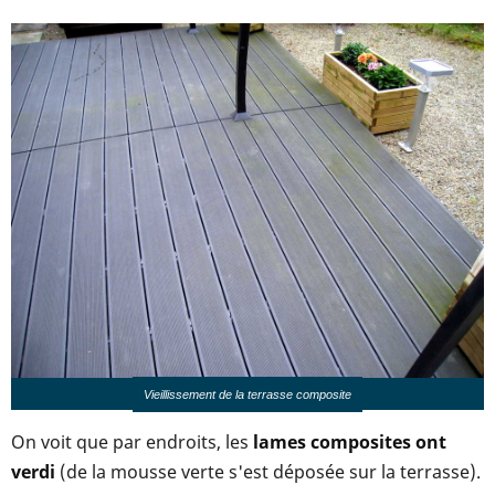
Vieillissement de la terrasse composite
On voit que par endroits, les
lames composites ont
verdi
(de la mousse verte s'est déposée sur la terrasse).