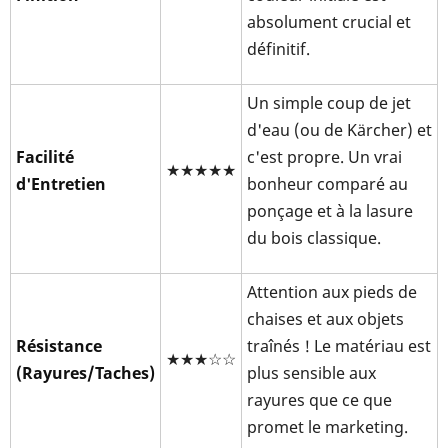
absolument crucial et
définitif.
Un simple coup de jet
d'eau (ou de Kärcher) et
Facilité
c'est propre. Un vrai
★★★★★
d'Entretien
bonheur comparé au
ponçage et à la lasure
du bois classique.
Attention aux pieds de
chaises et aux objets
Résistance
traînés ! Le matériau est
★★★☆☆
(Rayures/Taches)
plus sensible aux
rayures que ce que
promet le marketing.