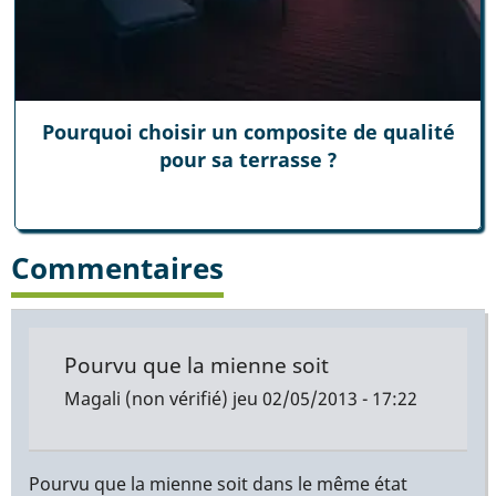
Pourquoi choisir un composite de qualité
pour sa terrasse ?
Commentaires
Pourvu que la mienne soit
Magali (non vérifié)
jeu 02/05/2013 - 17:22
Pourvu que la mienne soit dans le même état