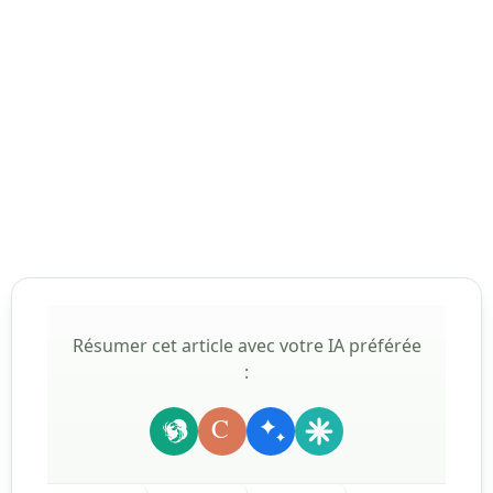
Résumer cet article avec votre IA préférée
:
C