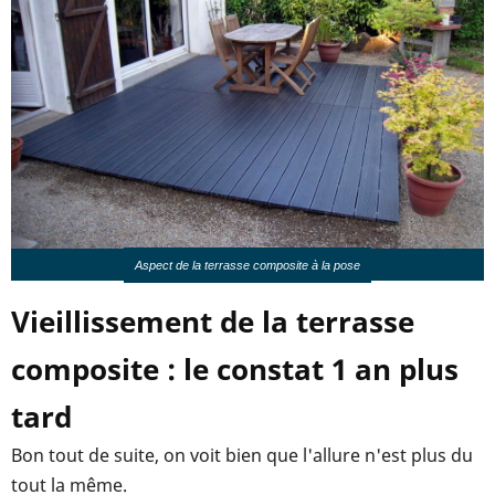
Aspect de la terrasse composite à la pose
Vieillissement de la terrasse
composite : le constat 1 an plus
tard
Bon tout de suite, on voit bien que l'allure n'est plus du
tout la même.