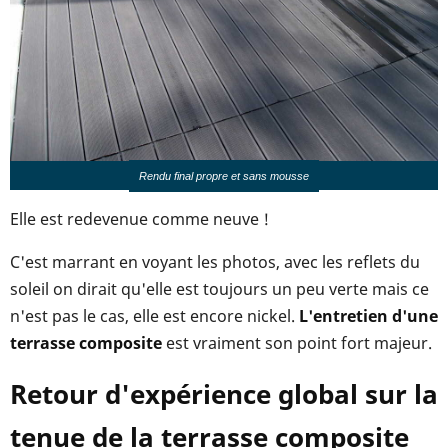
Rendu final propre et sans mousse
Elle est redevenue comme neuve !
C'est marrant en voyant les photos, avec les reflets du
soleil on dirait qu'elle est toujours un peu verte mais ce
n'est pas le cas, elle est encore nickel.
L'entretien d'une
terrasse composite
est vraiment son point fort majeur.
Retour d'expérience global sur la
tenue de la terrasse composite