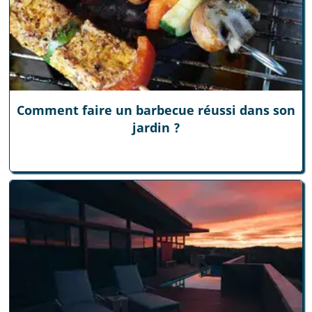
Comment faire un barbecue réussi dans son
jardin ?