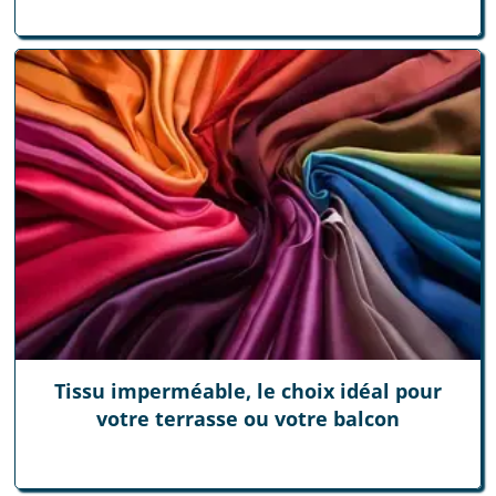
Tissu imperméable, le choix idéal pour
votre terrasse ou votre balcon