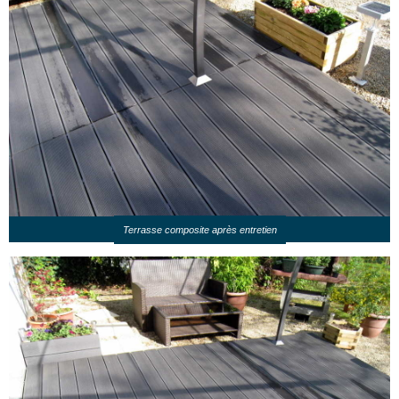
Terrasse composite après entretien