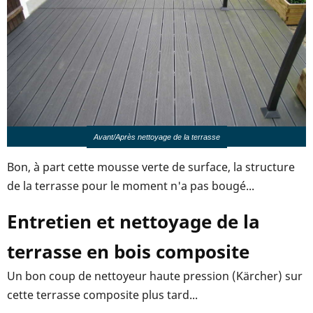
Avant/Après nettoyage de la terrasse
Bon, à part cette mousse verte de surface, la structure
de la terrasse pour le moment n'a pas bougé...
Entretien et nettoyage de la
terrasse en bois composite
Un bon coup de nettoyeur haute pression (Kärcher) sur
cette terrasse composite plus tard...