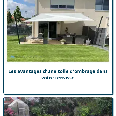
Les avantages d’une toile d’ombrage dans
votre terrasse