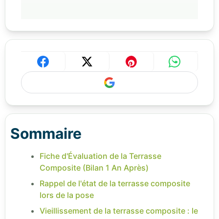
Sommaire
Fiche d'Évaluation de la Terrasse
Composite (Bilan 1 An Après)
Rappel de l'état de la terrasse composite
lors de la pose
Vieillissement de la terrasse composite : le