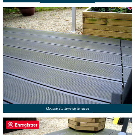
Mousse sur lame de terrasse
Enregistrer