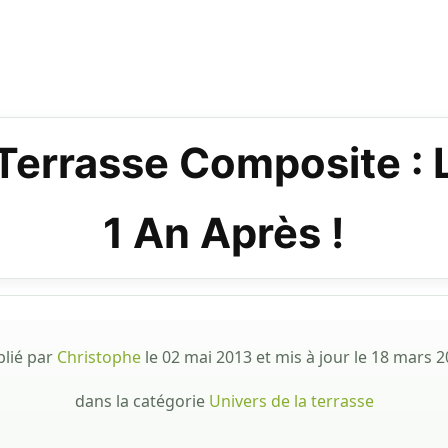
 Terrasse Composite : 
1 An Après !
blié par
Christophe
le
02 mai 2013
et mis à jour le
18 mars 2
dans la catégorie
Univers de la terrasse