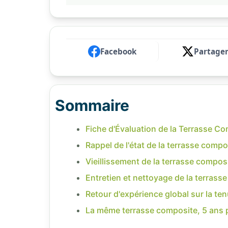
Facebook
Partage
Sommaire
Fiche d'Évaluation de la Terrasse Co
Rappel de l'état de la terrasse compo
Vieillissement de la terrasse composi
Entretien et nettoyage de la terrass
Retour d'expérience global sur la te
La même terrasse composite, 5 ans pl