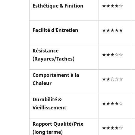
Esthétique & Finition
★★★★☆
Facilité d'Entretien
★★★★★
Résistance
★★★☆☆
(Rayures/Taches)
Comportement à la
★★☆☆☆
Chaleur
Durabilité &
★★★★☆
Vieillissement
Rapport Qualité/Prix
★★★★☆
(long terme)