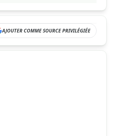
AJOUTER COMME SOURCE PRIVILÉGIÉE