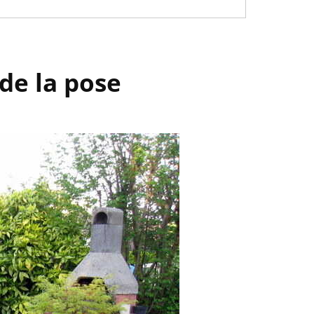
 de la pose