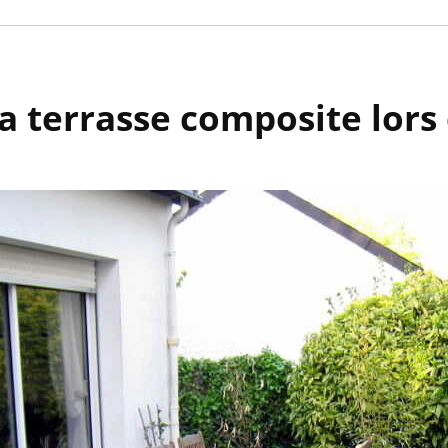
la terrasse composite lors