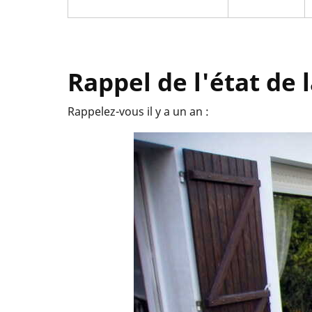
Rappel de l'état de 
Rappelez-vous il y a un an :