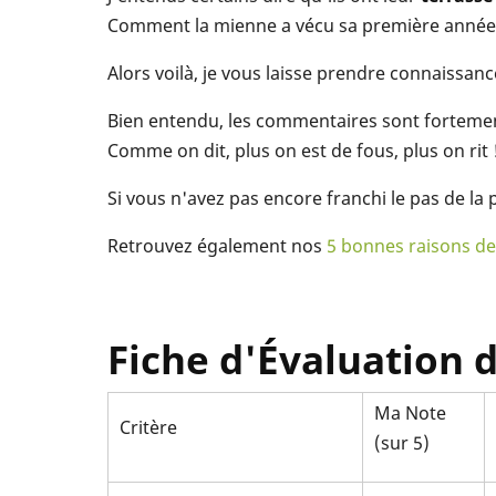
Comment la mienne a vécu sa première année d'
Alors voilà, je vous laisse prendre connaissa
Bien entendu, les commentaires sont forteme
Comme on dit, plus on est de fous, plus on rit 
Si vous n'avez pas encore franchi le pas de la 
Retrouvez également nos
5 bonnes raisons de
Fiche d'Évaluation d
Ma Note
Critère
(sur 5)