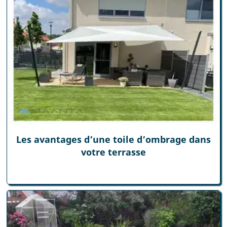
Les avantages d’une toile d’ombrage dans
votre terrasse