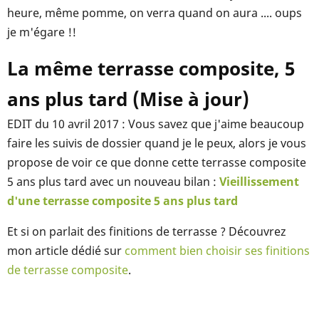
heure, même pomme, on verra quand on aura .... oups
je m'égare !!
La même terrasse composite, 5
ans plus tard (Mise à jour)
EDIT du 10 avril 2017 : Vous savez que j'aime beaucoup
faire les suivis de dossier quand je le peux, alors je vous
propose de voir ce que donne cette terrasse composite
5 ans plus tard avec un nouveau bilan :
Vieillissement
d'une terrasse composite 5 ans plus tard
Et si on parlait des finitions de terrasse ? Découvrez
mon article dédié sur
comment bien choisir ses finitions
de terrasse composite
.