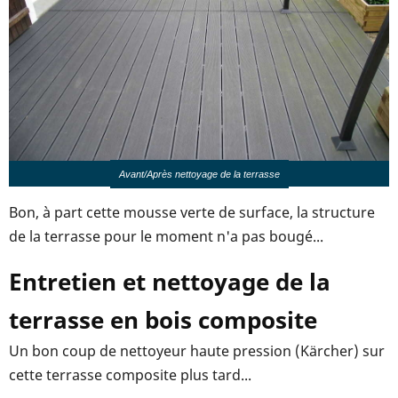
Avant/Après nettoyage de la terrasse
Bon, à part cette mousse verte de surface, la structure
de la terrasse pour le moment n'a pas bougé...
Entretien et nettoyage de la
terrasse en bois composite
Un bon coup de nettoyeur haute pression (Kärcher) sur
cette terrasse composite plus tard...