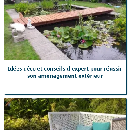
Idées déco et conseils d'expert pour réussir
son aménagement extérieur