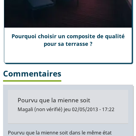
Pourquoi choisir un composite de qualité
pour sa terrasse ?
Commentaires
Pourvu que la mienne soit
Magali (non vérifié)
jeu 02/05/2013 - 17:22
Pourvu que la mienne soit dans le même état