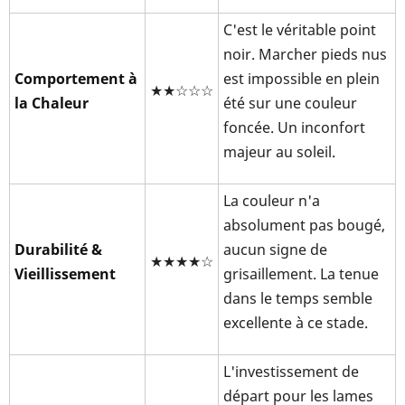
C'est le véritable point
noir. Marcher pieds nus
Comportement à
est impossible en plein
★★☆☆☆
la Chaleur
été sur une couleur
foncée. Un inconfort
majeur au soleil.
La couleur n'a
absolument pas bougé,
Durabilité &
aucun signe de
★★★★☆
Vieillissement
grisaillement. La tenue
dans le temps semble
excellente à ce stade.
L'investissement de
départ pour les lames