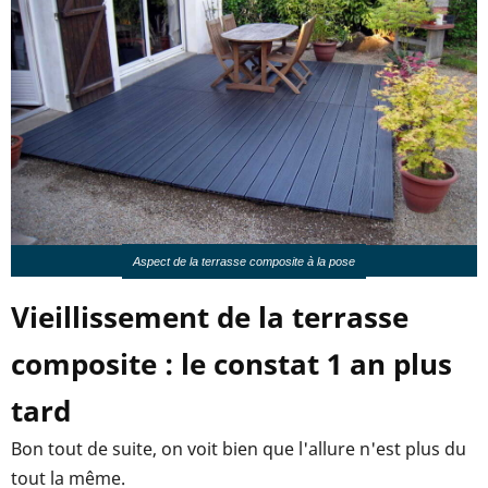
Aspect de la terrasse composite à la pose
Vieillissement de la terrasse
composite : le constat 1 an plus
tard
Bon tout de suite, on voit bien que l'allure n'est plus du
tout la même.