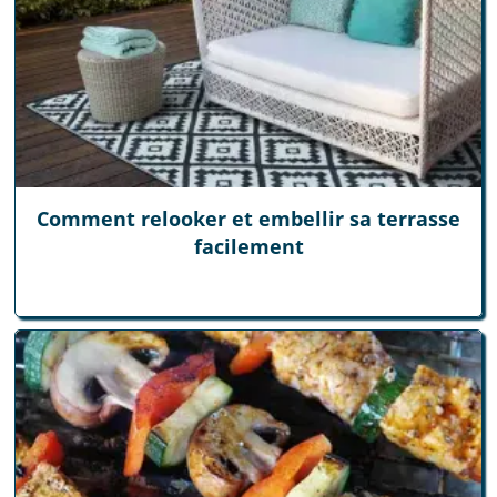
Comment relooker et embellir sa terrasse
facilement