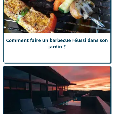
Comment faire un barbecue réussi dans son
jardin ?