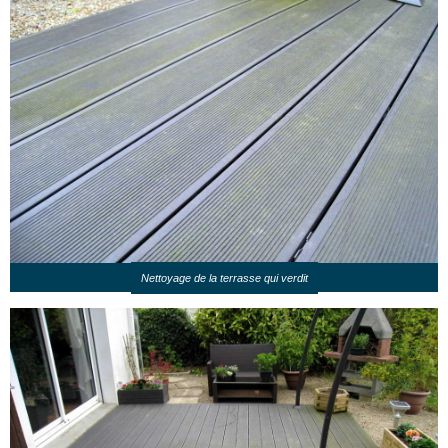
Nettoyage de la terrasse qui verdit