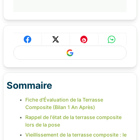
Sommaire
Fiche d'Évaluation de la Terrasse
Composite (Bilan 1 An Après)
Rappel de l'état de la terrasse composite
lors de la pose
Vieillissement de la terrasse composite : le