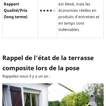
Rapport
est élevé, mais les
Qualité/Prix
★★★★☆
économies réelles en
(long terme)
produits d'entretien et
en temps sont
indéniables.
Rappel de l'état de la terrasse
composite lors de la pose
Rappelez-vous il y a un an :