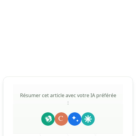
Résumer cet article avec votre IA préférée
:
C