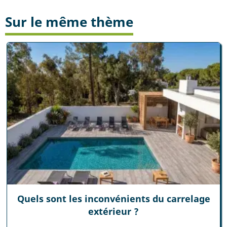
Sur le même thème
Quels sont les inconvénients du carrelage
extérieur ?