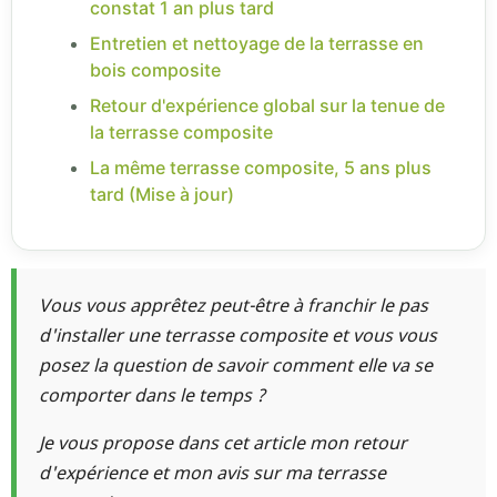
constat 1 an plus tard
Entretien et nettoyage de la terrasse en
bois composite
Retour d'expérience global sur la tenue de
la terrasse composite
La même terrasse composite, 5 ans plus
tard (Mise à jour)
Vous vous apprêtez peut-être à franchir le pas
d'installer une terrasse composite et vous vous
posez la question de savoir comment elle va se
comporter dans le temps ?
Je vous propose dans cet article mon retour
d'expérience et mon avis sur ma terrasse