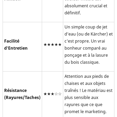
absolument crucial et
définitif.
Un simple coup de jet
d'eau (ou de Kärcher) et
Facilité
c'est propre. Un vrai
★★★★★
d'Entretien
bonheur comparé au
ponçage et à la lasure
du bois classique.
Attention aux pieds de
chaises et aux objets
Résistance
traînés ! Le matériau est
★★★☆☆
(Rayures/Taches)
plus sensible aux
rayures que ce que
promet le marketing.