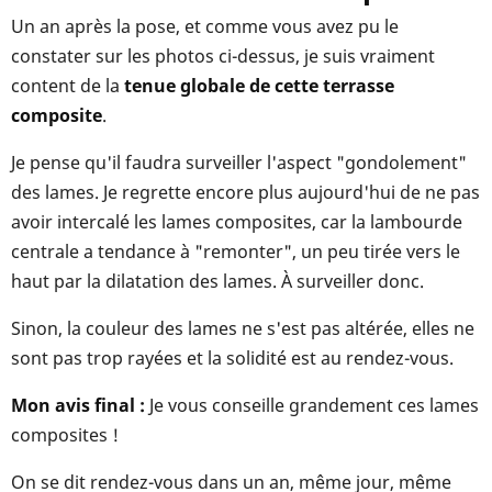
Un an après la pose, et comme vous avez pu le
constater sur les photos ci-dessus, je suis vraiment
content de la
tenue globale de cette terrasse
composite
.
Je pense qu'il faudra surveiller l'aspect "gondolement"
des lames. Je regrette encore plus aujourd'hui de ne pas
avoir intercalé les lames composites, car la lambourde
centrale a tendance à "remonter", un peu tirée vers le
haut par la dilatation des lames. À surveiller donc.
Sinon, la couleur des lames ne s'est pas altérée, elles ne
sont pas trop rayées et la solidité est au rendez-vous.
Mon avis final :
Je vous conseille grandement ces lames
composites !
On se dit rendez-vous dans un an, même jour, même