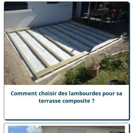
Comment choisir des lambourdes pour sa
terrasse composite ?