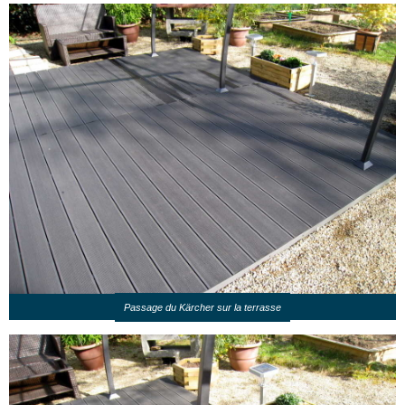
Passage du Kärcher sur la terrasse