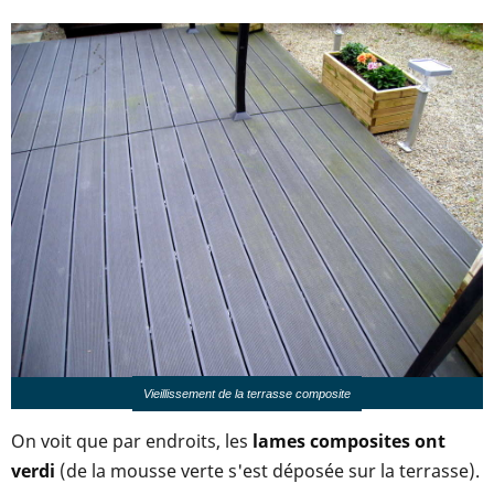
Vieillissement de la terrasse composite
On voit que par endroits, les
lames composites ont
verdi
(de la mousse verte s'est déposée sur la terrasse).