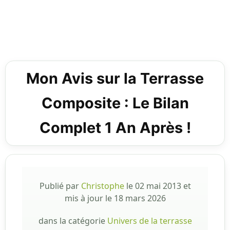
Mon Avis sur la Terrasse
Composite : Le Bilan
Complet 1 An Après !
Publié par
Christophe
le
02 mai 2013
et
mis à jour le
18 mars 2026
dans la catégorie
Univers de la terrasse