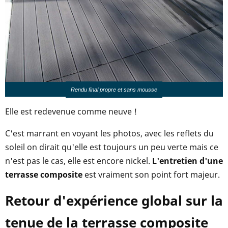
Rendu final propre et sans mousse
Elle est redevenue comme neuve !
C'est marrant en voyant les photos, avec les reflets du
soleil on dirait qu'elle est toujours un peu verte mais ce
n'est pas le cas, elle est encore nickel.
L'entretien d'une
terrasse composite
est vraiment son point fort majeur.
Retour d'expérience global sur la
tenue de la terrasse composite