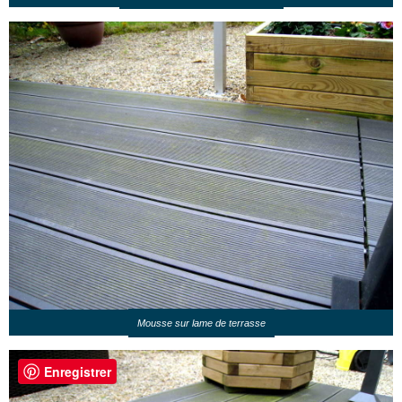
Mousse sur lame de terrasse
Enregistrer