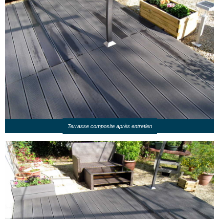
Terrasse composite après entretien