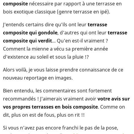
composite
nécessaire par rapport à une terrasse en
bois exotique classique (genre terrasse en ipé).
J'entends certains dire qu'ils ont leur
terrasse
composite qui gondole
, d'autres qui ont leur
terrasse
composite qui verdit
... Qu'en est-il vraiment ?
Comment la mienne a vécu sa première année
d'existence au soleil et sous la pluie !?
Alors voilà, je vous laisse prendre connaissance de ce
nouveau reportage en images.
Bien entendu, les commentaires sont fortement
recommandés ! J'aimerais vraiment avoir
votre avis sur
vos propres terrasses en bois composite
. Comme on
dit, plus on est de fous, plus on rit !!
Si vous n'avez pas encore franchi le pas de la pose,