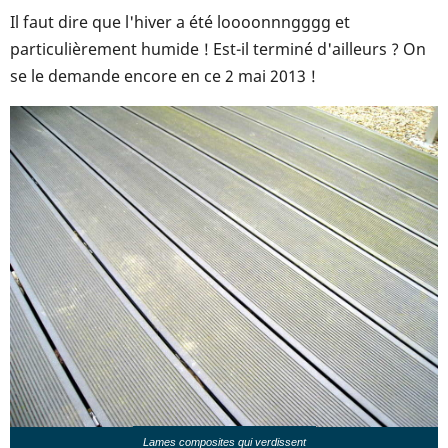
Il faut dire que l'hiver a été loooonnngggg et
particulièrement humide ! Est-il terminé d'ailleurs ? On
se le demande encore en ce 2 mai 2013 !
Lames composites qui verdissent