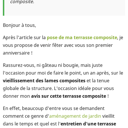
composite.
Bonjour à tous,
Après l'article sur la
pose de ma terrasse composite
, je
vous propose de venir fêter avec vous son premier
anniversaire !
Rassurez-vous, ni gâteau ni bougie, mais juste
l'occasion pour moi de faire le point, un an après, sur le
vieillissement des lames composites
et la tenue
globale de la structure. L'occasion idéale pour vous
donner mon
avis sur cette terrasse composite
!
En effet, beaucoup d'entre vous se demandent
comment ce genre d'
aménagement de jardin
vieillit
dans le temps et quel est l'
entretien d'une terrasse