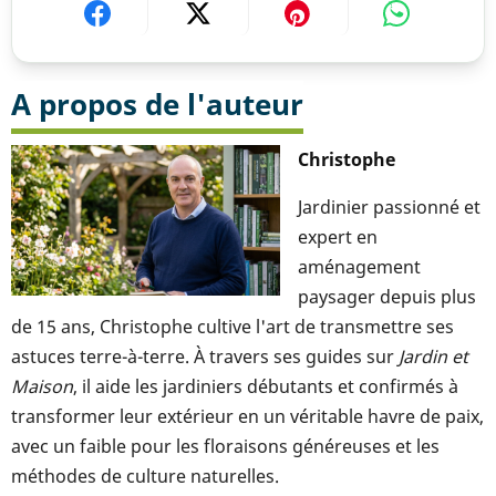
A propos de l'auteur
Christophe
Jardinier passionné et
expert en
aménagement
paysager depuis plus
de 15 ans, Christophe cultive l'art de transmettre ses
astuces terre-à-terre. À travers ses guides sur
Jardin et
Maison
, il aide les jardiniers débutants et confirmés à
transformer leur extérieur en un véritable havre de paix,
avec un faible pour les floraisons généreuses et les
méthodes de culture naturelles.