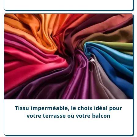
Tissu imperméable, le choix idéal pour
votre terrasse ou votre balcon