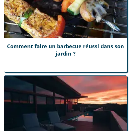
Comment faire un barbecue réussi dans son
jardin ?