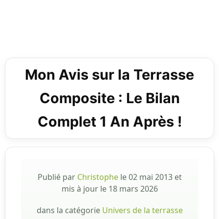
Mon Avis sur la Terrasse
Composite : Le Bilan
Complet 1 An Après !
Publié par
Christophe
le
02 mai 2013
et
mis à jour le
18 mars 2026
dans la catégorie
Univers de la terrasse