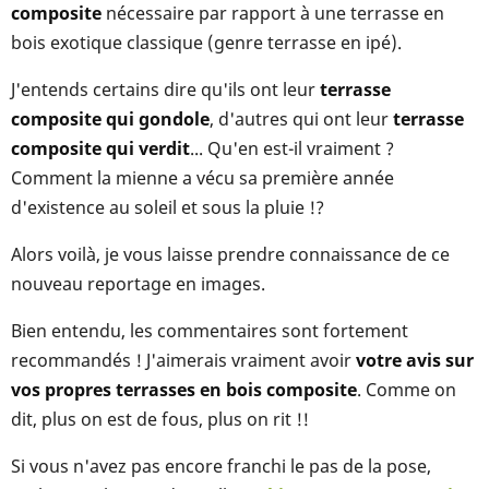
composite
nécessaire par rapport à une terrasse en
bois exotique classique (genre terrasse en ipé).
J'entends certains dire qu'ils ont leur
terrasse
composite qui gondole
, d'autres qui ont leur
terrasse
composite qui verdit
... Qu'en est-il vraiment ?
Comment la mienne a vécu sa première année
d'existence au soleil et sous la pluie !?
Alors voilà, je vous laisse prendre connaissance de ce
nouveau reportage en images.
Bien entendu, les commentaires sont fortement
recommandés ! J'aimerais vraiment avoir
votre avis sur
vos propres terrasses en bois composite
. Comme on
dit, plus on est de fous, plus on rit !!
Si vous n'avez pas encore franchi le pas de la pose,