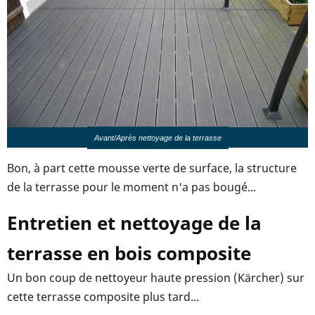
Avant/Après nettoyage de la terrasse
Bon, à part cette mousse verte de surface, la structure
de la terrasse pour le moment n'a pas bougé...
Entretien et nettoyage de la
terrasse en bois composite
Un bon coup de nettoyeur haute pression (Kärcher) sur
cette terrasse composite plus tard...