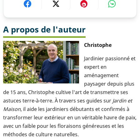
A propos de l'auteur
Christophe
Jardinier passionné et
expert en
aménagement
paysager depuis plus
de 15 ans, Christophe cultive l'art de transmettre ses
astuces terre-à-terre. À travers ses guides sur
Jardin et
Maison
, il aide les jardiniers débutants et confirmés à
transformer leur extérieur en un véritable havre de paix,
avec un faible pour les floraisons généreuses et les
méthodes de culture naturelles.