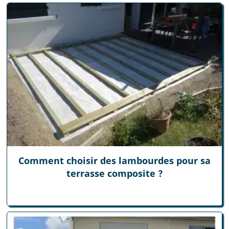
Comment choisir des lambourdes pour sa
terrasse composite ?