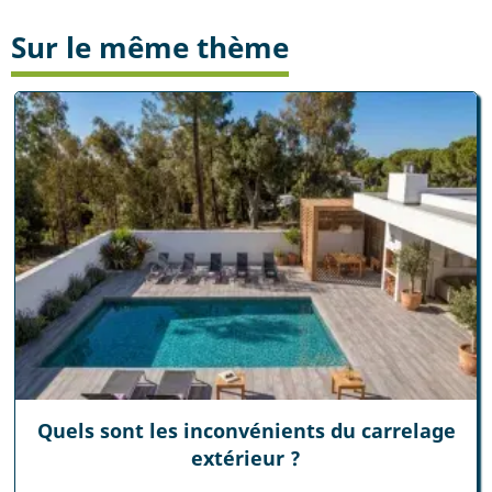
Sur le même thème
Quels sont les inconvénients du carrelage
extérieur ?