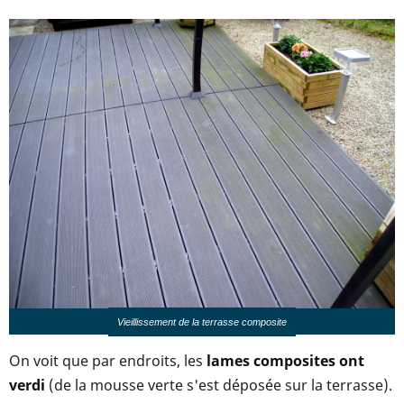
Vieillissement de la terrasse composite
On voit que par endroits, les
lames composites ont
verdi
(de la mousse verte s'est déposée sur la terrasse).