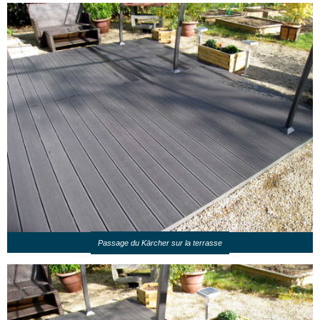
Passage du Kärcher sur la terrasse