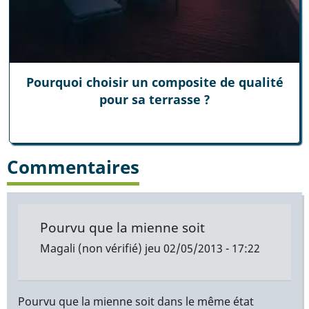
Pourquoi choisir un composite de qualité
pour sa terrasse ?
Commentaires
Pourvu que la mienne soit
Magali (non vérifié)
jeu 02/05/2013 - 17:22
Pourvu que la mienne soit dans le même état