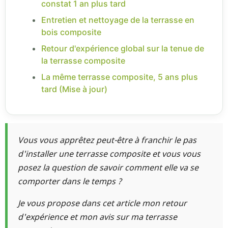
constat 1 an plus tard
Entretien et nettoyage de la terrasse en
bois composite
Retour d'expérience global sur la tenue de
la terrasse composite
La même terrasse composite, 5 ans plus
tard (Mise à jour)
Vous vous apprêtez peut-être à franchir le pas
d'installer une terrasse composite et vous vous
posez la question de savoir comment elle va se
comporter dans le temps ?
Je vous propose dans cet article mon retour
d'expérience et mon avis sur ma terrasse