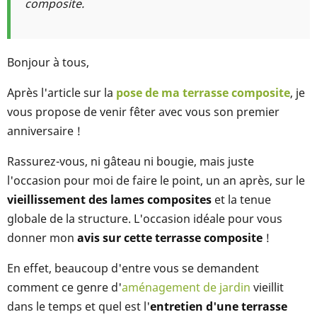
composite.
Bonjour à tous,
Après l'article sur la
pose de ma terrasse composite
, je
vous propose de venir fêter avec vous son premier
anniversaire !
Rassurez-vous, ni gâteau ni bougie, mais juste
l'occasion pour moi de faire le point, un an après, sur le
vieillissement des lames composites
et la tenue
globale de la structure. L'occasion idéale pour vous
donner mon
avis sur cette terrasse composite
!
En effet, beaucoup d'entre vous se demandent
comment ce genre d'
aménagement de jardin
vieillit
dans le temps et quel est l'
entretien d'une terrasse