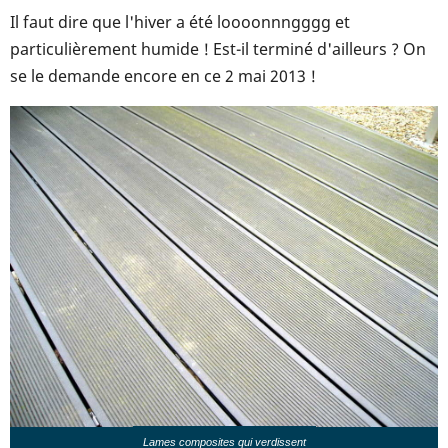
Il faut dire que l'hiver a été loooonnngggg et
particulièrement humide ! Est-il terminé d'ailleurs ? On
se le demande encore en ce 2 mai 2013 !
Lames composites qui verdissent