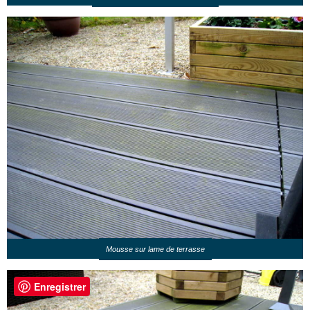
Mousse sur lame de terrasse
Enregistrer