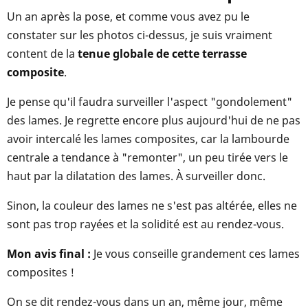
Un an après la pose, et comme vous avez pu le
constater sur les photos ci-dessus, je suis vraiment
content de la
tenue globale de cette terrasse
composite
.
Je pense qu'il faudra surveiller l'aspect "gondolement"
des lames. Je regrette encore plus aujourd'hui de ne pas
avoir intercalé les lames composites, car la lambourde
centrale a tendance à "remonter", un peu tirée vers le
haut par la dilatation des lames. À surveiller donc.
Sinon, la couleur des lames ne s'est pas altérée, elles ne
sont pas trop rayées et la solidité est au rendez-vous.
Mon avis final :
Je vous conseille grandement ces lames
composites !
On se dit rendez-vous dans un an, même jour, même