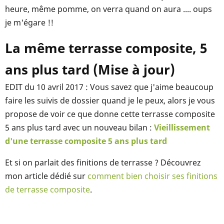
heure, même pomme, on verra quand on aura .... oups
je m'égare !!
La même terrasse composite, 5
ans plus tard (Mise à jour)
EDIT du 10 avril 2017 : Vous savez que j'aime beaucoup
faire les suivis de dossier quand je le peux, alors je vous
propose de voir ce que donne cette terrasse composite
5 ans plus tard avec un nouveau bilan :
Vieillissement
d'une terrasse composite 5 ans plus tard
Et si on parlait des finitions de terrasse ? Découvrez
mon article dédié sur
comment bien choisir ses finitions
de terrasse composite
.