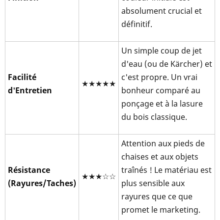
absolument crucial et
définitif.
Un simple coup de jet
d'eau (ou de Kärcher) et
Facilité
c'est propre. Un vrai
★★★★★
d'Entretien
bonheur comparé au
ponçage et à la lasure
du bois classique.
Attention aux pieds de
chaises et aux objets
Résistance
traînés ! Le matériau est
★★★☆☆
(Rayures/Taches)
plus sensible aux
rayures que ce que
promet le marketing.