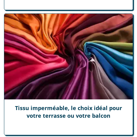
Tissu imperméable, le choix idéal pour
votre terrasse ou votre balcon