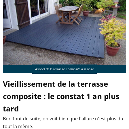
Aspect de la terrasse composite à la pose
Vieillissement de la terrasse
composite : le constat 1 an plus
tard
Bon tout de suite, on voit bien que l'allure n'est plus du
tout la même.