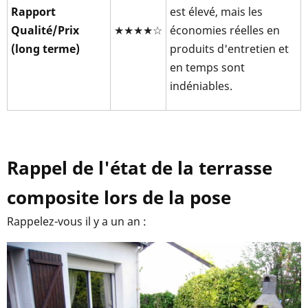
Rapport
est élevé, mais les
Qualité/Prix
★★★★☆
économies réelles en
(long terme)
produits d'entretien et
en temps sont
indéniables.
Rappel de l'état de la terrasse
composite lors de la pose
Rappelez-vous il y a un an :