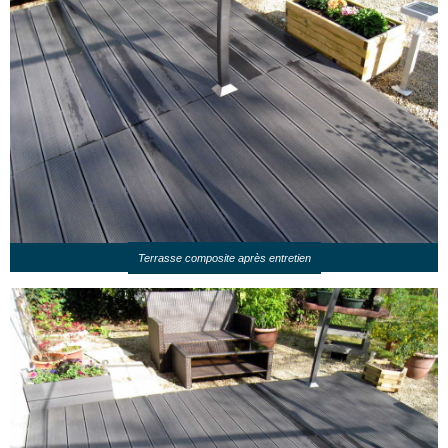
Terrasse composite après entretien