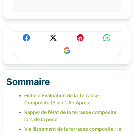
Sommaire
Fiche d'Évaluation de la Terrasse
Composite (Bilan 1 An Après)
Rappel de l'état de la terrasse composite
lors de la pose
Vieillissement de la terrasse composite : le