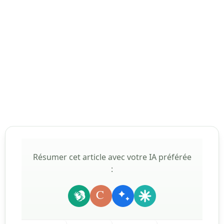
Résumer cet article avec votre IA préférée
:
C