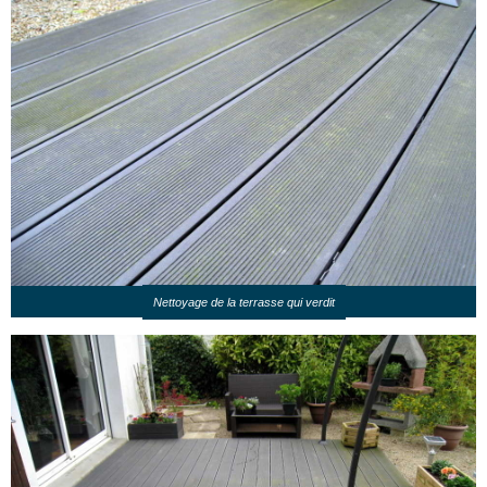
Nettoyage de la terrasse qui verdit