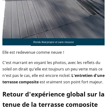
Rendu final propre et sans mousse
Elle est redevenue comme neuve !
C'est marrant en voyant les photos, avec les reflets du
soleil on dirait qu'elle est toujours un peu verte mais ce
n'est pas le cas, elle est encore nickel.
L'entretien d'une
terrasse composite
est vraiment son point fort majeur.
Retour d'expérience global sur la
tenue de la terrasse composite