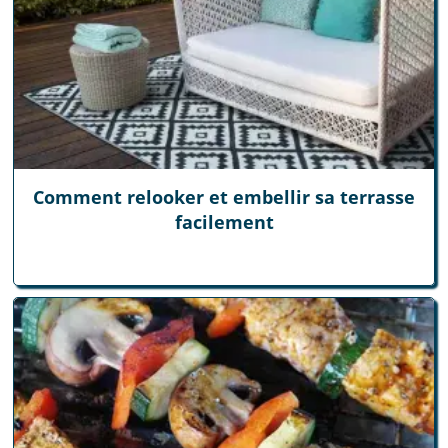
Comment relooker et embellir sa terrasse
facilement