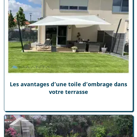
Les avantages d’une toile d’ombrage dans
votre terrasse