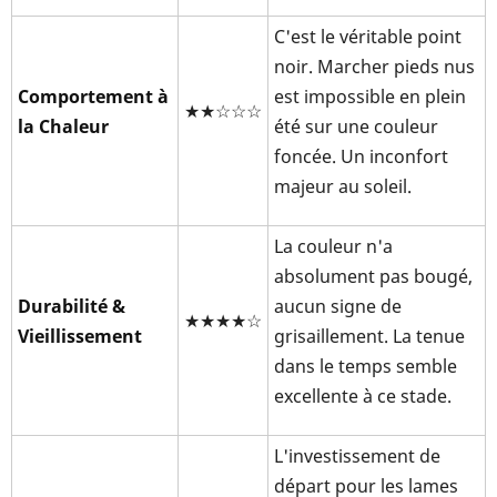
C'est le véritable point
noir. Marcher pieds nus
Comportement à
est impossible en plein
★★☆☆☆
la Chaleur
été sur une couleur
foncée. Un inconfort
majeur au soleil.
La couleur n'a
absolument pas bougé,
Durabilité &
aucun signe de
★★★★☆
Vieillissement
grisaillement. La tenue
dans le temps semble
excellente à ce stade.
L'investissement de
départ pour les lames