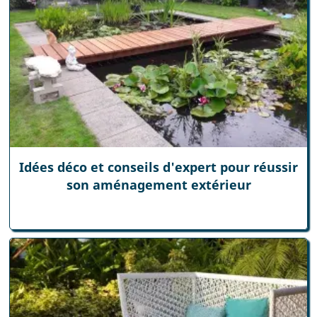
Idées déco et conseils d'expert pour réussir
son aménagement extérieur