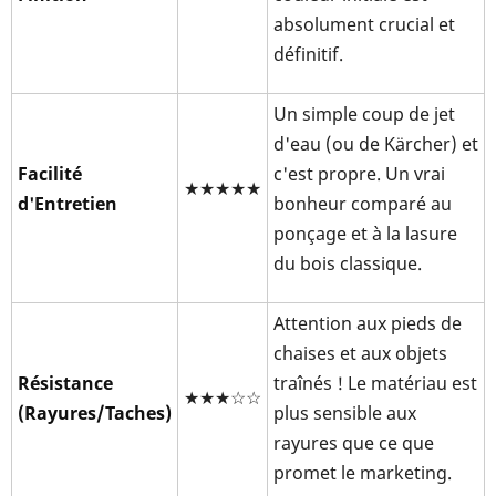
absolument crucial et
définitif.
Un simple coup de jet
d'eau (ou de Kärcher) et
Facilité
c'est propre. Un vrai
★★★★★
d'Entretien
bonheur comparé au
ponçage et à la lasure
du bois classique.
Attention aux pieds de
chaises et aux objets
Résistance
traînés ! Le matériau est
★★★☆☆
(Rayures/Taches)
plus sensible aux
rayures que ce que
promet le marketing.