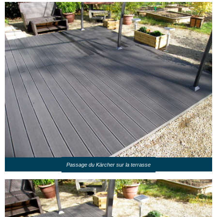
Passage du Kärcher sur la terrasse