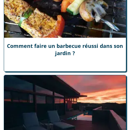
Comment faire un barbecue réussi dans son
jardin ?