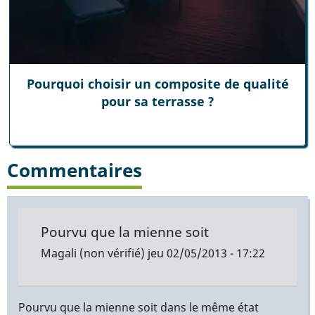
Pourquoi choisir un composite de qualité
pour sa terrasse ?
Commentaires
Pourvu que la mienne soit
Magali (non vérifié)
jeu 02/05/2013 - 17:22
Pourvu que la mienne soit dans le même état