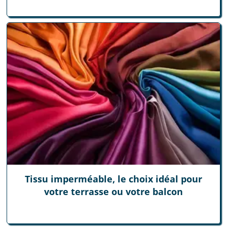
Tissu imperméable, le choix idéal pour
votre terrasse ou votre balcon