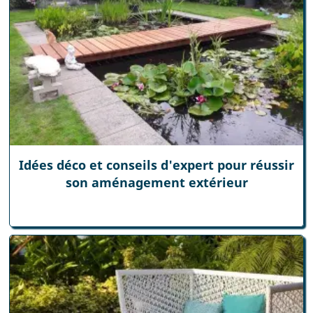
Idées déco et conseils d'expert pour réussir
son aménagement extérieur