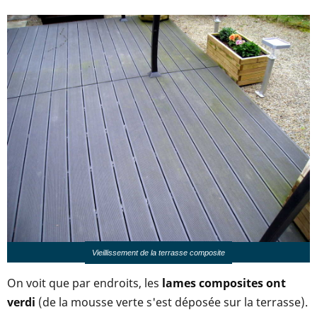
Vieillissement de la terrasse composite
On voit que par endroits, les
lames composites ont
verdi
(de la mousse verte s'est déposée sur la terrasse).