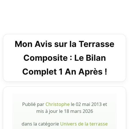
Mon Avis sur la Terrasse
Composite : Le Bilan
Complet 1 An Après !
Publié par
Christophe
le
02 mai 2013
et
mis à jour le
18 mars 2026
dans la catégorie
Univers de la terrasse