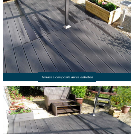
Terrasse composite après entretien