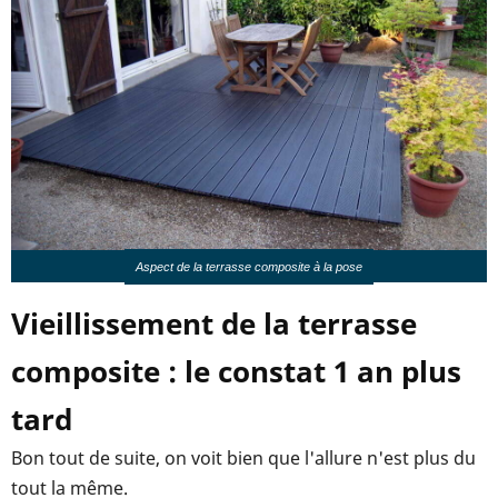
Aspect de la terrasse composite à la pose
Vieillissement de la terrasse
composite : le constat 1 an plus
tard
Bon tout de suite, on voit bien que l'allure n'est plus du
tout la même.