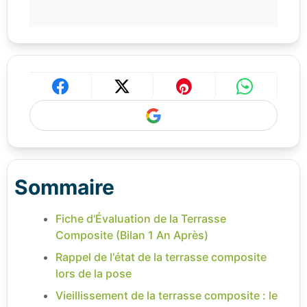
Sommaire
Fiche d'Évaluation de la Terrasse
Composite (Bilan 1 An Après)
Rappel de l'état de la terrasse composite
lors de la pose
Vieillissement de la terrasse composite : le