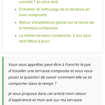
constat 1 an plus tard
Entretien et nettoyage de la terrasse en
bois composite
Retour d'expérience global sur la tenue de
la terrasse composite
La même terrasse composite, 5 ans plus
tard (Mise à jour)
Vous vous apprêtez peut-être à franchir le pas
d'installer une terrasse composite et vous vous
posez la question de savoir comment elle va se
comporter dans le temps ?
Je vous propose dans cet article mon retour
d'expérience et mon avis sur ma terrasse