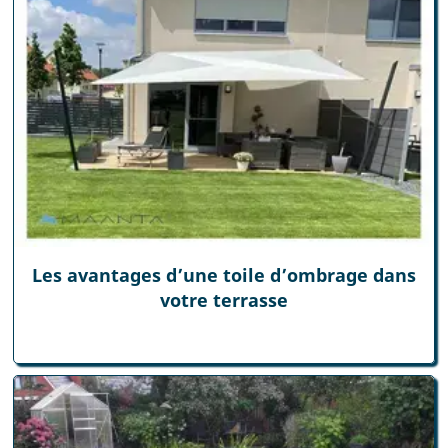
Les avantages d’une toile d’ombrage dans
votre terrasse