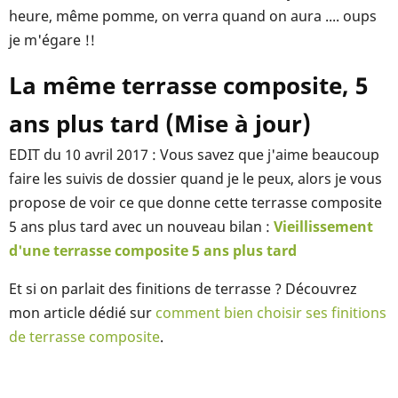
heure, même pomme, on verra quand on aura .... oups
je m'égare !!
La même terrasse composite, 5
ans plus tard (Mise à jour)
EDIT du 10 avril 2017 : Vous savez que j'aime beaucoup
faire les suivis de dossier quand je le peux, alors je vous
propose de voir ce que donne cette terrasse composite
5 ans plus tard avec un nouveau bilan :
Vieillissement
d'une terrasse composite 5 ans plus tard
Et si on parlait des finitions de terrasse ? Découvrez
mon article dédié sur
comment bien choisir ses finitions
de terrasse composite
.