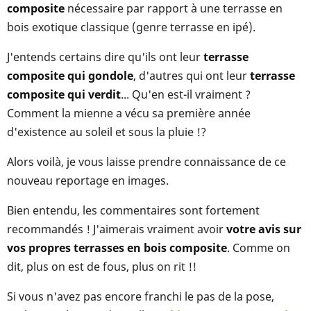
composite
nécessaire par rapport à une terrasse en
bois exotique classique (genre terrasse en ipé).
J'entends certains dire qu'ils ont leur
terrasse
composite qui gondole
, d'autres qui ont leur
terrasse
composite qui verdit
... Qu'en est-il vraiment ?
Comment la mienne a vécu sa première année
d'existence au soleil et sous la pluie !?
Alors voilà, je vous laisse prendre connaissance de ce
nouveau reportage en images.
Bien entendu, les commentaires sont fortement
recommandés ! J'aimerais vraiment avoir
votre avis sur
vos propres terrasses en bois composite
. Comme on
dit, plus on est de fous, plus on rit !!
Si vous n'avez pas encore franchi le pas de la pose,