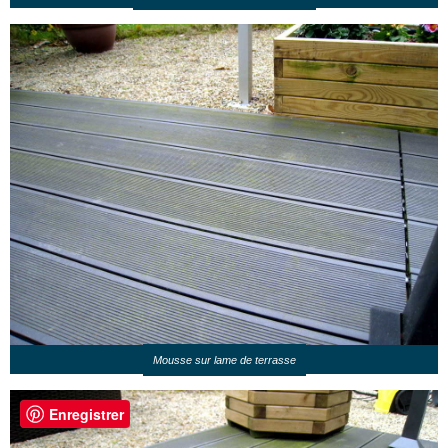
Mousse sur lame de terrasse
Enregistrer