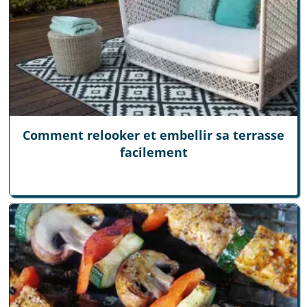
Comment relooker et embellir sa terrasse
facilement