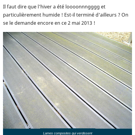
Il faut dire que l'hiver a été loooonnngggg et
particulièrement humide ! Est-il terminé d'ailleurs ? On
se le demande encore en ce 2 mai 2013 !
Lames composites qui verdissent