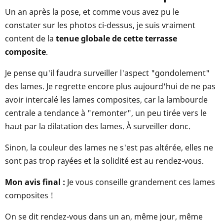
Un an après la pose, et comme vous avez pu le
constater sur les photos ci-dessus, je suis vraiment
content de la
tenue globale de cette terrasse
composite
.
Je pense qu'il faudra surveiller l'aspect "gondolement"
des lames. Je regrette encore plus aujourd'hui de ne pas
avoir intercalé les lames composites, car la lambourde
centrale a tendance à "remonter", un peu tirée vers le
haut par la dilatation des lames. À surveiller donc.
Sinon, la couleur des lames ne s'est pas altérée, elles ne
sont pas trop rayées et la solidité est au rendez-vous.
Mon avis final :
Je vous conseille grandement ces lames
composites !
On se dit rendez-vous dans un an, même jour, même