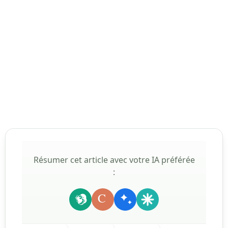
Résumer cet article avec votre IA préférée
:
C