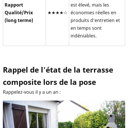
Rapport
est élevé, mais les
Qualité/Prix
★★★★☆
économies réelles en
(long terme)
produits d'entretien et
en temps sont
indéniables.
Rappel de l'état de la terrasse
composite lors de la pose
Rappelez-vous il y a un an :