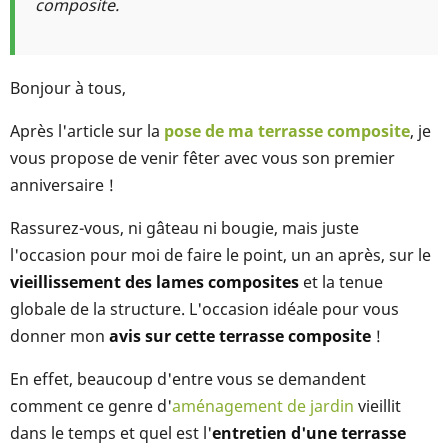
composite.
Bonjour à tous,
Après l'article sur la
pose de ma terrasse composite
, je
vous propose de venir fêter avec vous son premier
anniversaire !
Rassurez-vous, ni gâteau ni bougie, mais juste
l'occasion pour moi de faire le point, un an après, sur le
vieillissement des lames composites
et la tenue
globale de la structure. L'occasion idéale pour vous
donner mon
avis sur cette terrasse composite
!
En effet, beaucoup d'entre vous se demandent
comment ce genre d'
aménagement de jardin
vieillit
dans le temps et quel est l'
entretien d'une terrasse