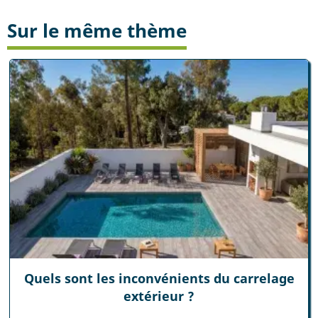
Sur le même thème
Quels sont les inconvénients du carrelage
extérieur ?