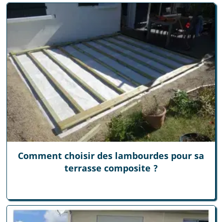
Comment choisir des lambourdes pour sa
terrasse composite ?