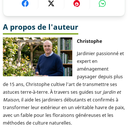
A propos de l'auteur
Christophe
Jardinier passionné et
expert en
aménagement
paysager depuis plus
de 15 ans, Christophe cultive l'art de transmettre ses
astuces terre-à-terre. À travers ses guides sur
Jardin et
Maison
, il aide les jardiniers débutants et confirmés à
transformer leur extérieur en un véritable havre de paix,
avec un faible pour les floraisons généreuses et les
méthodes de culture naturelles.