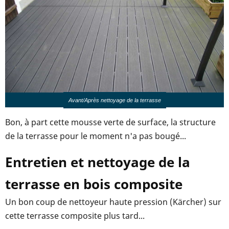
Avant/Après nettoyage de la terrasse
Bon, à part cette mousse verte de surface, la structure
de la terrasse pour le moment n'a pas bougé...
Entretien et nettoyage de la
terrasse en bois composite
Un bon coup de nettoyeur haute pression (Kärcher) sur
cette terrasse composite plus tard...