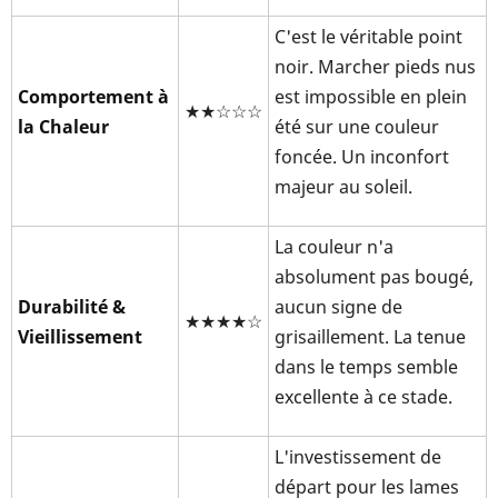
C'est le véritable point
noir. Marcher pieds nus
Comportement à
est impossible en plein
★★☆☆☆
la Chaleur
été sur une couleur
foncée. Un inconfort
majeur au soleil.
La couleur n'a
absolument pas bougé,
Durabilité &
aucun signe de
★★★★☆
Vieillissement
grisaillement. La tenue
dans le temps semble
excellente à ce stade.
L'investissement de
départ pour les lames