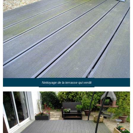
Nettoyage de la terrasse qui verdit