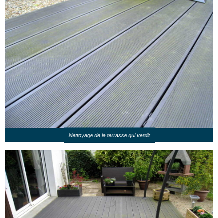
Nettoyage de la terrasse qui verdit