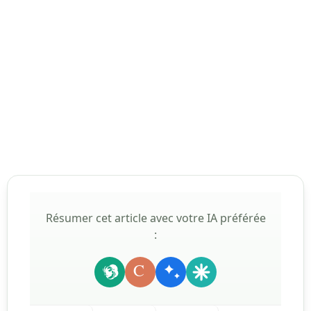
Résumer cet article avec votre IA préférée
:
C