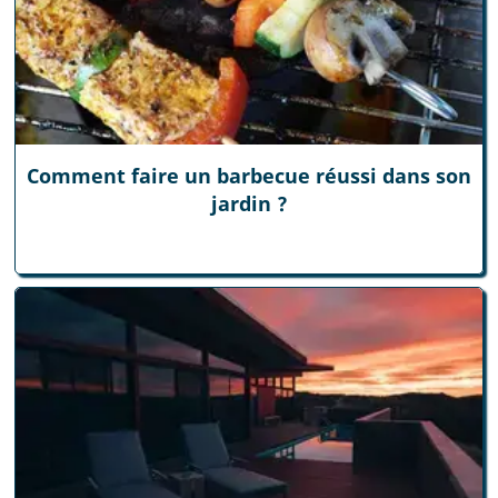
Comment faire un barbecue réussi dans son
jardin ?