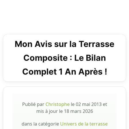
Mon Avis sur la Terrasse
Composite : Le Bilan
Complet 1 An Après !
Publié par
Christophe
le
02 mai 2013
et
mis à jour le
18 mars 2026
dans la catégorie
Univers de la terrasse