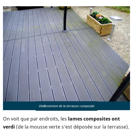
Vieillissement de la terrasse composite
On voit que par endroits, les
lames composites ont
verdi
(de la mousse verte s'est déposée sur la terrasse).