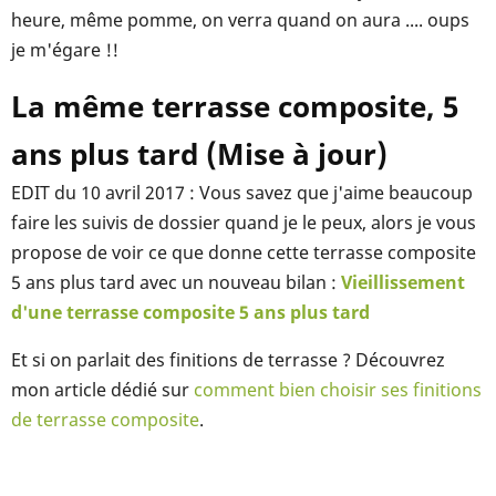
heure, même pomme, on verra quand on aura .... oups
je m'égare !!
La même terrasse composite, 5
ans plus tard (Mise à jour)
EDIT du 10 avril 2017 : Vous savez que j'aime beaucoup
faire les suivis de dossier quand je le peux, alors je vous
propose de voir ce que donne cette terrasse composite
5 ans plus tard avec un nouveau bilan :
Vieillissement
d'une terrasse composite 5 ans plus tard
Et si on parlait des finitions de terrasse ? Découvrez
mon article dédié sur
comment bien choisir ses finitions
de terrasse composite
.