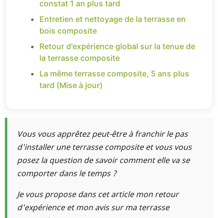
constat 1 an plus tard
Entretien et nettoyage de la terrasse en
bois composite
Retour d'expérience global sur la tenue de
la terrasse composite
La même terrasse composite, 5 ans plus
tard (Mise à jour)
Vous vous apprêtez peut-être à franchir le pas
d'installer une terrasse composite et vous vous
posez la question de savoir comment elle va se
comporter dans le temps ?
Je vous propose dans cet article mon retour
d'expérience et mon avis sur ma terrasse