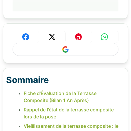
Sommaire
Fiche d'Évaluation de la Terrasse
Composite (Bilan 1 An Après)
Rappel de l'état de la terrasse composite
lors de la pose
Vieillissement de la terrasse composite : le