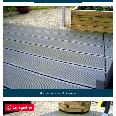
Mousse sur lame de terrasse
Enregistrer