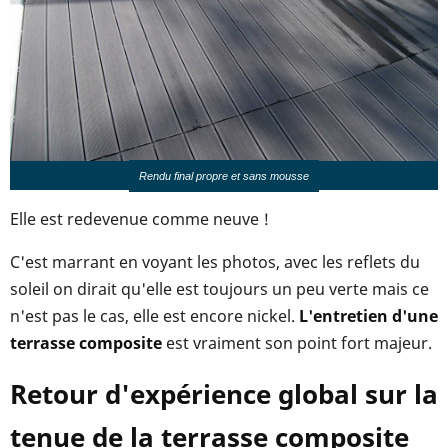
Rendu final propre et sans mousse
Elle est redevenue comme neuve !
C'est marrant en voyant les photos, avec les reflets du
soleil on dirait qu'elle est toujours un peu verte mais ce
n'est pas le cas, elle est encore nickel.
L'entretien d'une
terrasse composite
est vraiment son point fort majeur.
Retour d'expérience global sur la
tenue de la terrasse composite