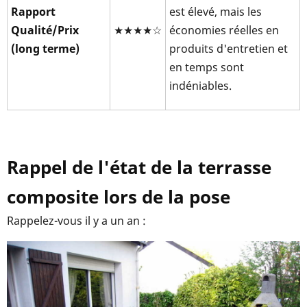
Rapport
est élevé, mais les
Qualité/Prix
★★★★☆
économies réelles en
(long terme)
produits d'entretien et
en temps sont
indéniables.
Rappel de l'état de la terrasse
composite lors de la pose
Rappelez-vous il y a un an :