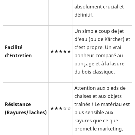
absolument crucial et
définitif.
Un simple coup de jet
d'eau (ou de Kärcher) et
Facilité
c'est propre. Un vrai
★★★★★
d'Entretien
bonheur comparé au
ponçage et à la lasure
du bois classique.
Attention aux pieds de
chaises et aux objets
Résistance
traînés ! Le matériau est
★★★☆☆
(Rayures/Taches)
plus sensible aux
rayures que ce que
promet le marketing.