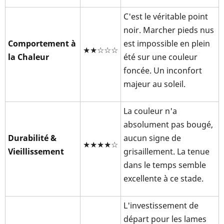
C'est le véritable point
noir. Marcher pieds nus
Comportement à
est impossible en plein
★★☆☆☆
la Chaleur
été sur une couleur
foncée. Un inconfort
majeur au soleil.
La couleur n'a
absolument pas bougé,
Durabilité &
aucun signe de
★★★★☆
Vieillissement
grisaillement. La tenue
dans le temps semble
excellente à ce stade.
L'investissement de
départ pour les lames