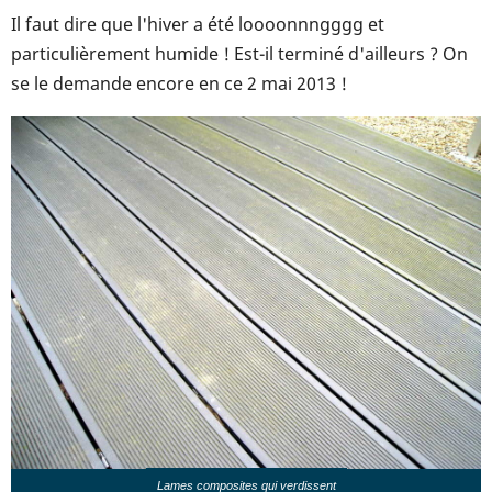
Il faut dire que l'hiver a été loooonnngggg et
particulièrement humide ! Est-il terminé d'ailleurs ? On
se le demande encore en ce 2 mai 2013 !
Lames composites qui verdissent