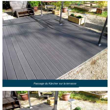
Passage du Kärcher sur la terrasse