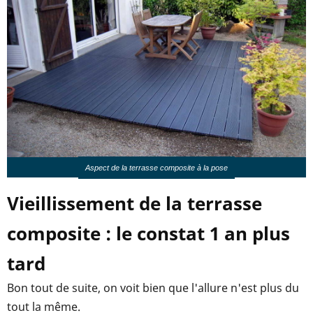
Aspect de la terrasse composite à la pose
Vieillissement de la terrasse
composite : le constat 1 an plus
tard
Bon tout de suite, on voit bien que l'allure n'est plus du
tout la même.