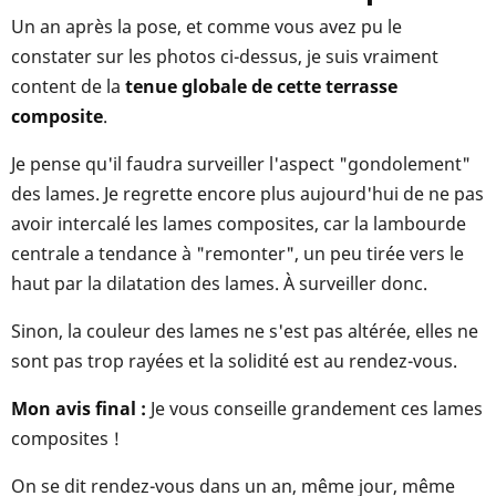
Un an après la pose, et comme vous avez pu le
constater sur les photos ci-dessus, je suis vraiment
content de la
tenue globale de cette terrasse
composite
.
Je pense qu'il faudra surveiller l'aspect "gondolement"
des lames. Je regrette encore plus aujourd'hui de ne pas
avoir intercalé les lames composites, car la lambourde
centrale a tendance à "remonter", un peu tirée vers le
haut par la dilatation des lames. À surveiller donc.
Sinon, la couleur des lames ne s'est pas altérée, elles ne
sont pas trop rayées et la solidité est au rendez-vous.
Mon avis final :
Je vous conseille grandement ces lames
composites !
On se dit rendez-vous dans un an, même jour, même