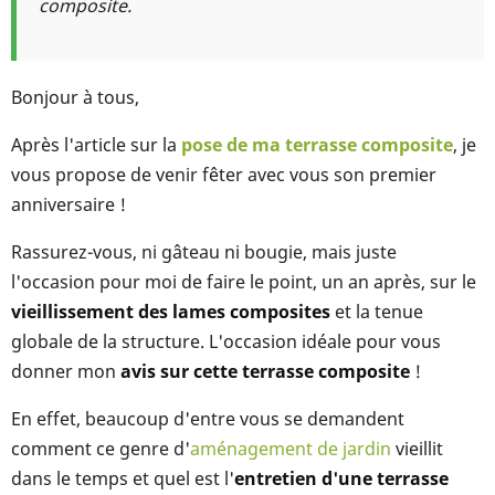
composite.
Bonjour à tous,
Après l'article sur la
pose de ma terrasse composite
, je
vous propose de venir fêter avec vous son premier
anniversaire !
Rassurez-vous, ni gâteau ni bougie, mais juste
l'occasion pour moi de faire le point, un an après, sur le
vieillissement des lames composites
et la tenue
globale de la structure. L'occasion idéale pour vous
donner mon
avis sur cette terrasse composite
!
En effet, beaucoup d'entre vous se demandent
comment ce genre d'
aménagement de jardin
vieillit
dans le temps et quel est l'
entretien d'une terrasse