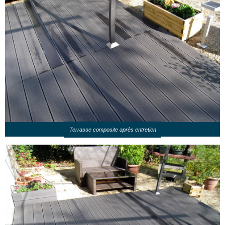
Terrasse composite après entretien