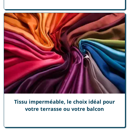
Tissu imperméable, le choix idéal pour
votre terrasse ou votre balcon