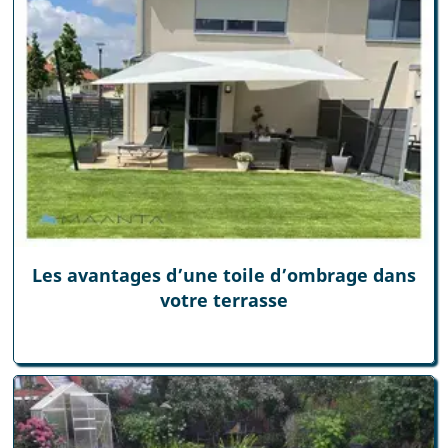
Les avantages d’une toile d’ombrage dans
votre terrasse