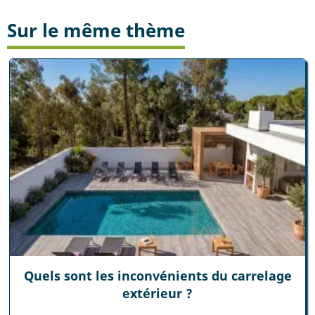
Sur le même thème
Quels sont les inconvénients du carrelage
extérieur ?