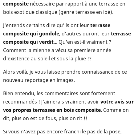
composite
nécessaire par rapport à une terrasse en
bois exotique classique (genre terrasse en ipé).
J'entends certains dire qu'ils ont leur
terrasse
composite qui gondole
, d'autres qui ont leur
terrasse
composite qui verdit
... Qu'en est-il vraiment ?
Comment la mienne a vécu sa première année
d'existence au soleil et sous la pluie !?
Alors voilà, je vous laisse prendre connaissance de ce
nouveau reportage en images.
Bien entendu, les commentaires sont fortement
recommandés ! J'aimerais vraiment avoir
votre avis sur
vos propres terrasses en bois composite
. Comme on
dit, plus on est de fous, plus on rit !!
Si vous n'avez pas encore franchi le pas de la pose,