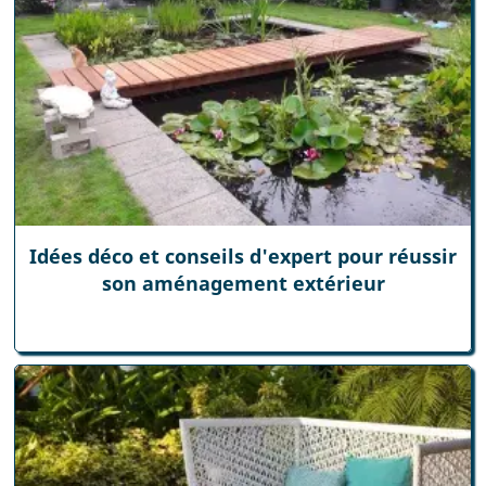
Idées déco et conseils d'expert pour réussir
son aménagement extérieur