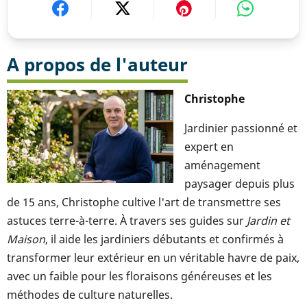
A propos de l'auteur
Christophe
Jardinier passionné et
expert en
aménagement
paysager depuis plus
de 15 ans, Christophe cultive l'art de transmettre ses
astuces terre-à-terre. À travers ses guides sur
Jardin et
Maison
, il aide les jardiniers débutants et confirmés à
transformer leur extérieur en un véritable havre de paix,
avec un faible pour les floraisons généreuses et les
méthodes de culture naturelles.