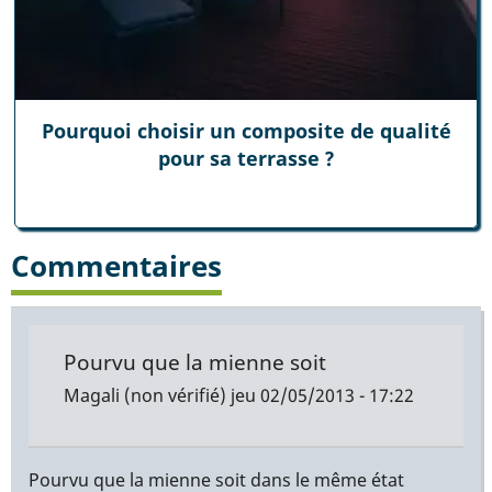
Pourquoi choisir un composite de qualité
pour sa terrasse ?
Commentaires
Pourvu que la mienne soit
Magali (non vérifié)
jeu 02/05/2013 - 17:22
Pourvu que la mienne soit dans le même état