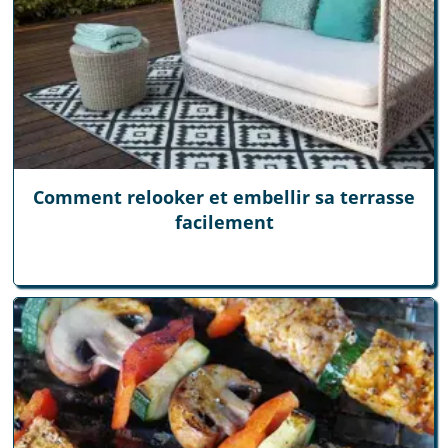
Comment relooker et embellir sa terrasse
facilement