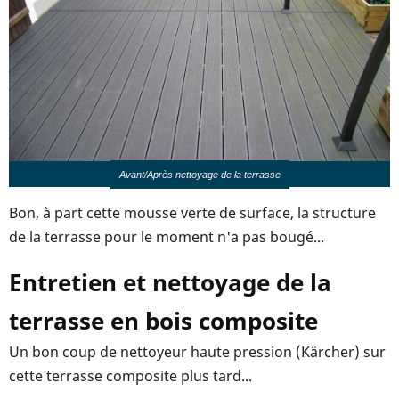
Avant/Après nettoyage de la terrasse
Bon, à part cette mousse verte de surface, la structure
de la terrasse pour le moment n'a pas bougé...
Entretien et nettoyage de la
terrasse en bois composite
Un bon coup de nettoyeur haute pression (Kärcher) sur
cette terrasse composite plus tard...