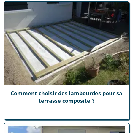
Comment choisir des lambourdes pour sa
terrasse composite ?