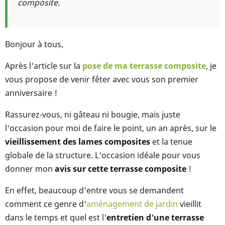
composite.
Bonjour à tous,
Après l'article sur la
pose de ma terrasse composite
, je
vous propose de venir fêter avec vous son premier
anniversaire !
Rassurez-vous, ni gâteau ni bougie, mais juste
l'occasion pour moi de faire le point, un an après, sur le
vieillissement des lames composites
et la tenue
globale de la structure. L'occasion idéale pour vous
donner mon
avis sur cette terrasse composite
!
En effet, beaucoup d'entre vous se demandent
comment ce genre d'
aménagement de jardin
vieillit
dans le temps et quel est l'
entretien d'une terrasse