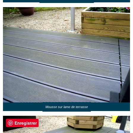
Mousse sur lame de terrasse
Enregistrer