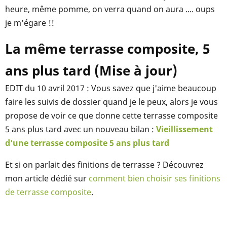
heure, même pomme, on verra quand on aura .... oups
je m'égare !!
La même terrasse composite, 5
ans plus tard (Mise à jour)
EDIT du 10 avril 2017 : Vous savez que j'aime beaucoup
faire les suivis de dossier quand je le peux, alors je vous
propose de voir ce que donne cette terrasse composite
5 ans plus tard avec un nouveau bilan :
Vieillissement
d'une terrasse composite 5 ans plus tard
Et si on parlait des finitions de terrasse ? Découvrez
mon article dédié sur
comment bien choisir ses finitions
de terrasse composite
.