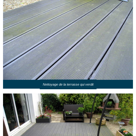
Nettoyage de la terrasse qui verdit