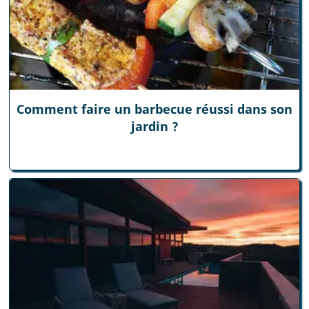
Comment faire un barbecue réussi dans son
jardin ?