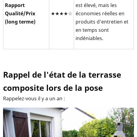
Rapport
est élevé, mais les
Qualité/Prix
★★★★☆
économies réelles en
(long terme)
produits d'entretien et
en temps sont
indéniables.
Rappel de l'état de la terrasse
composite lors de la pose
Rappelez-vous il y a un an :