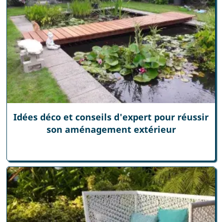
Idées déco et conseils d'expert pour réussir
son aménagement extérieur