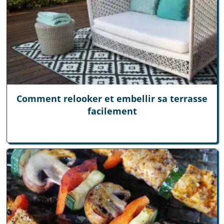
Comment relooker et embellir sa terrasse
facilement