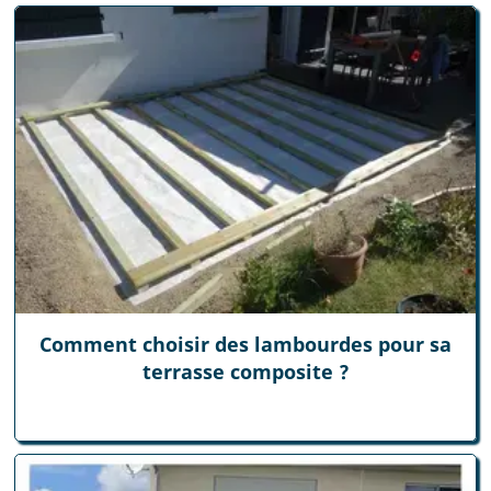
Comment choisir des lambourdes pour sa
terrasse composite ?