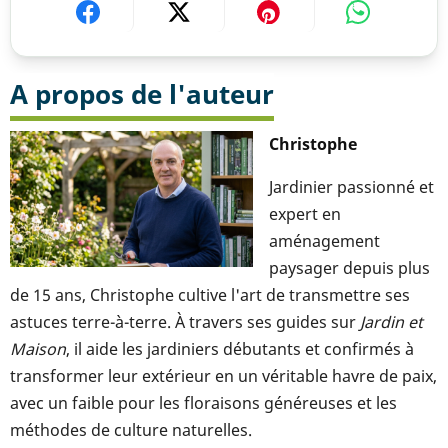
A propos de l'auteur
Christophe
Jardinier passionné et
expert en
aménagement
paysager depuis plus
de 15 ans, Christophe cultive l'art de transmettre ses
astuces terre-à-terre. À travers ses guides sur
Jardin et
Maison
, il aide les jardiniers débutants et confirmés à
transformer leur extérieur en un véritable havre de paix,
avec un faible pour les floraisons généreuses et les
méthodes de culture naturelles.