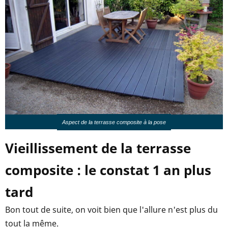
Aspect de la terrasse composite à la pose
Vieillissement de la terrasse
composite : le constat 1 an plus
tard
Bon tout de suite, on voit bien que l'allure n'est plus du
tout la même.