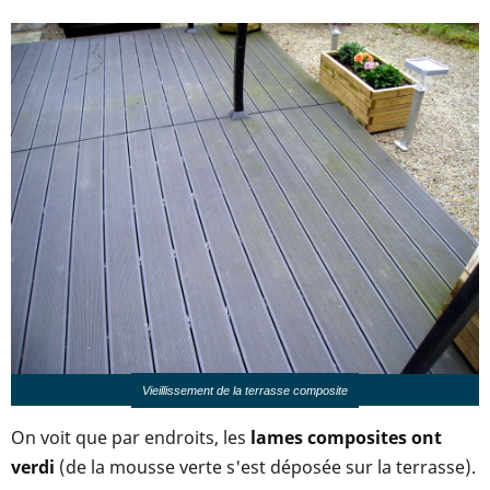
Vieillissement de la terrasse composite
On voit que par endroits, les
lames composites ont
verdi
(de la mousse verte s'est déposée sur la terrasse).