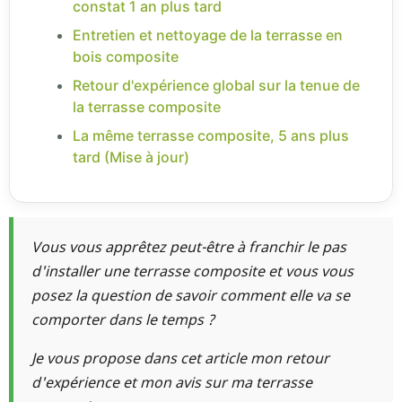
constat 1 an plus tard
Entretien et nettoyage de la terrasse en
bois composite
Retour d'expérience global sur la tenue de
la terrasse composite
La même terrasse composite, 5 ans plus
tard (Mise à jour)
Vous vous apprêtez peut-être à franchir le pas
d'installer une terrasse composite et vous vous
posez la question de savoir comment elle va se
comporter dans le temps ?
Je vous propose dans cet article mon retour
d'expérience et mon avis sur ma terrasse