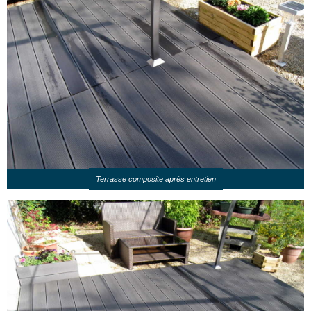
Terrasse composite après entretien