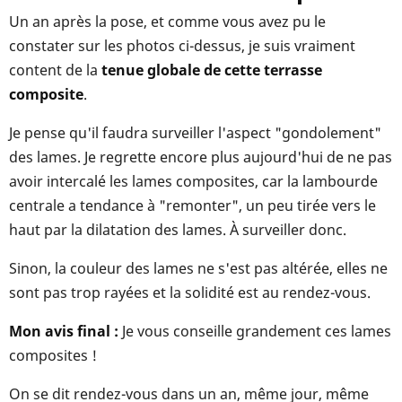
Un an après la pose, et comme vous avez pu le
constater sur les photos ci-dessus, je suis vraiment
content de la
tenue globale de cette terrasse
composite
.
Je pense qu'il faudra surveiller l'aspect "gondolement"
des lames. Je regrette encore plus aujourd'hui de ne pas
avoir intercalé les lames composites, car la lambourde
centrale a tendance à "remonter", un peu tirée vers le
haut par la dilatation des lames. À surveiller donc.
Sinon, la couleur des lames ne s'est pas altérée, elles ne
sont pas trop rayées et la solidité est au rendez-vous.
Mon avis final :
Je vous conseille grandement ces lames
composites !
On se dit rendez-vous dans un an, même jour, même