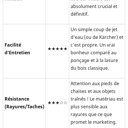
absolument crucial et
définitif.
Un simple coup de jet
d'eau (ou de Kärcher) et
Facilité
c'est propre. Un vrai
★★★★★
d'Entretien
bonheur comparé au
ponçage et à la lasure
du bois classique.
Attention aux pieds de
chaises et aux objets
Résistance
traînés ! Le matériau est
★★★☆☆
(Rayures/Taches)
plus sensible aux
rayures que ce que
promet le marketing.