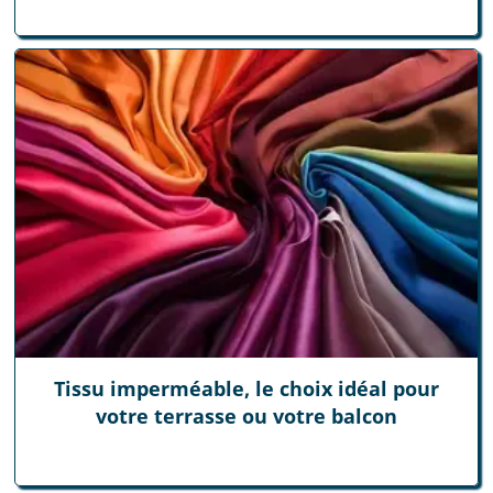
Tissu imperméable, le choix idéal pour
votre terrasse ou votre balcon