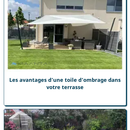
Les avantages d’une toile d’ombrage dans
votre terrasse