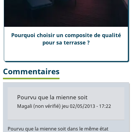
Pourquoi choisir un composite de qualité
pour sa terrasse ?
Commentaires
Pourvu que la mienne soit
Magali (non vérifié)
jeu 02/05/2013 - 17:22
Pourvu que la mienne soit dans le même état