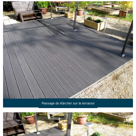
Passage du Kärcher sur la terrasse