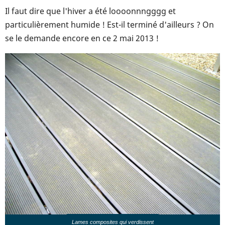
Il faut dire que l'hiver a été loooonnngggg et
particulièrement humide ! Est-il terminé d'ailleurs ? On
se le demande encore en ce 2 mai 2013 !
Lames composites qui verdissent