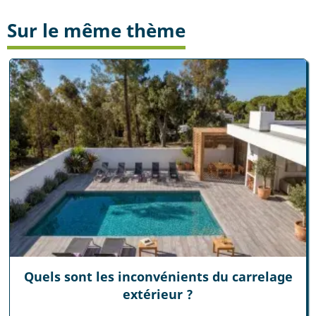
Sur le même thème
Quels sont les inconvénients du carrelage
extérieur ?