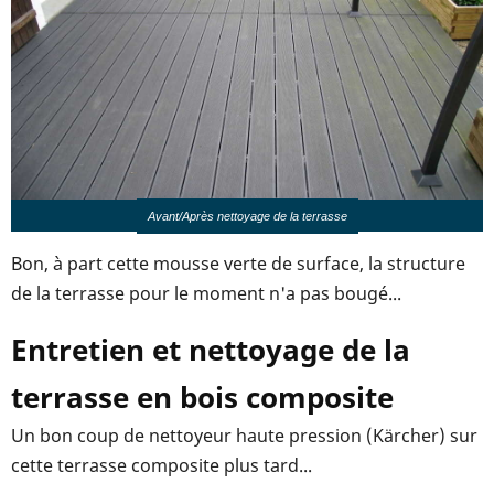
Avant/Après nettoyage de la terrasse
Bon, à part cette mousse verte de surface, la structure
de la terrasse pour le moment n'a pas bougé...
Entretien et nettoyage de la
terrasse en bois composite
Un bon coup de nettoyeur haute pression (Kärcher) sur
cette terrasse composite plus tard...