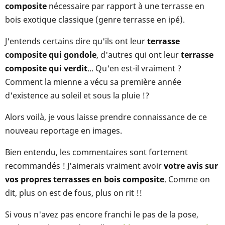
composite
nécessaire par rapport à une terrasse en
bois exotique classique (genre terrasse en ipé).
J'entends certains dire qu'ils ont leur
terrasse
composite qui gondole
, d'autres qui ont leur
terrasse
composite qui verdit
... Qu'en est-il vraiment ?
Comment la mienne a vécu sa première année
d'existence au soleil et sous la pluie !?
Alors voilà, je vous laisse prendre connaissance de ce
nouveau reportage en images.
Bien entendu, les commentaires sont fortement
recommandés ! J'aimerais vraiment avoir
votre avis sur
vos propres terrasses en bois composite
. Comme on
dit, plus on est de fous, plus on rit !!
Si vous n'avez pas encore franchi le pas de la pose,