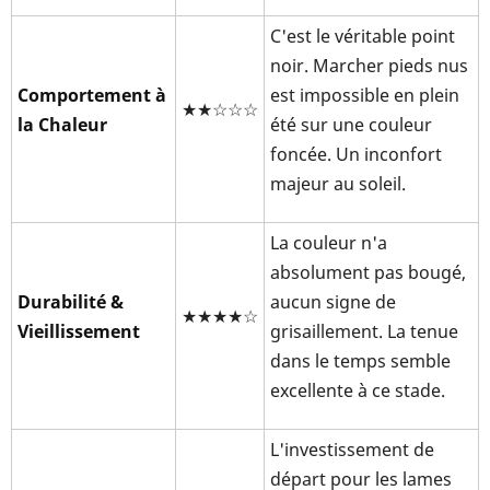
C'est le véritable point
noir. Marcher pieds nus
Comportement à
est impossible en plein
★★☆☆☆
la Chaleur
été sur une couleur
foncée. Un inconfort
majeur au soleil.
La couleur n'a
absolument pas bougé,
Durabilité &
aucun signe de
★★★★☆
Vieillissement
grisaillement. La tenue
dans le temps semble
excellente à ce stade.
L'investissement de
départ pour les lames