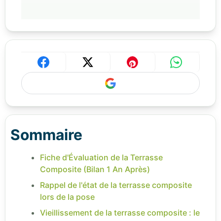
Sommaire
Fiche d'Évaluation de la Terrasse
Composite (Bilan 1 An Après)
Rappel de l'état de la terrasse composite
lors de la pose
Vieillissement de la terrasse composite : le