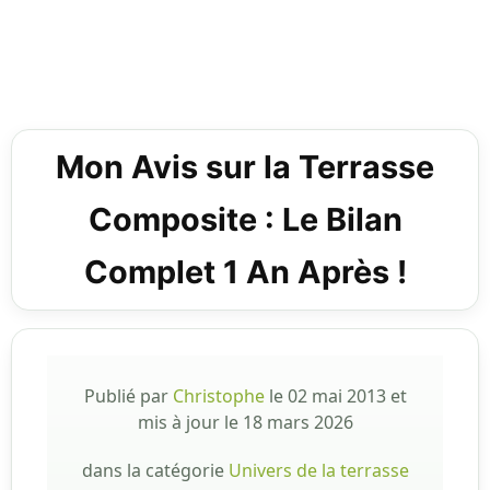
Mon Avis sur la Terrasse
Composite : Le Bilan
Complet 1 An Après !
Publié par
Christophe
le
02 mai 2013
et
mis à jour le
18 mars 2026
dans la catégorie
Univers de la terrasse