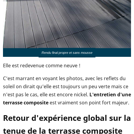
Rendu final propre et sans mousse
Elle est redevenue comme neuve !
C'est marrant en voyant les photos, avec les reflets du
soleil on dirait qu'elle est toujours un peu verte mais ce
n'est pas le cas, elle est encore nickel.
L'entretien d'une
terrasse composite
est vraiment son point fort majeur.
Retour d'expérience global sur la
tenue de la terrasse composite