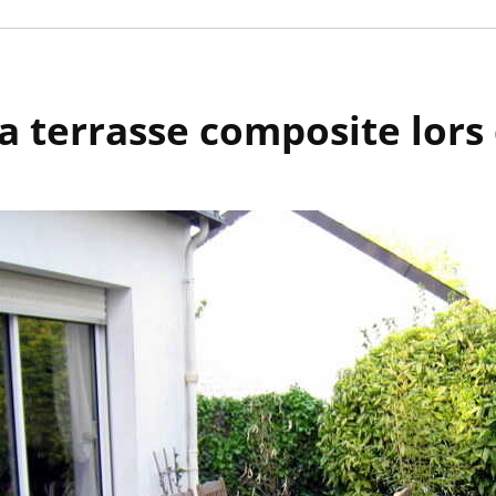
la terrasse composite lors