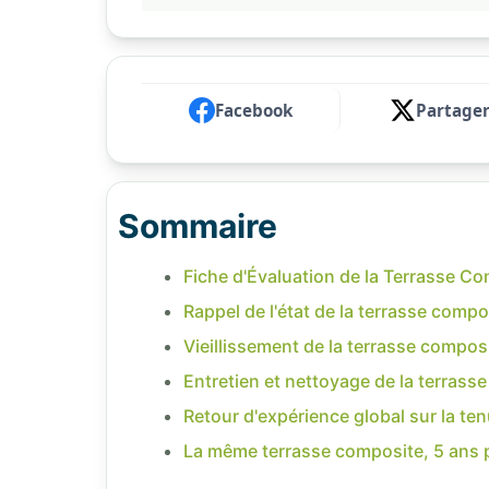
Facebook
Partage
Sommaire
Fiche d'Évaluation de la Terrasse Co
Rappel de l'état de la terrasse compo
Vieillissement de la terrasse composi
Entretien et nettoyage de la terrass
Retour d'expérience global sur la te
La même terrasse composite, 5 ans pl