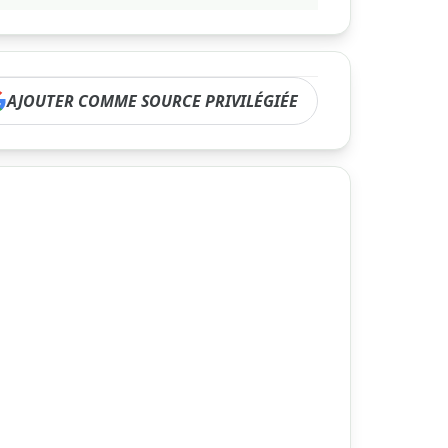
AJOUTER COMME SOURCE PRIVILÉGIÉE