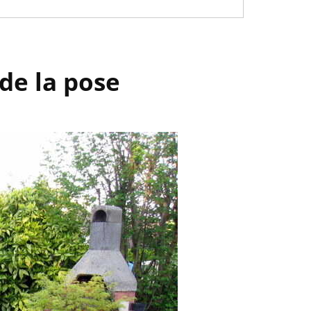
 de la pose