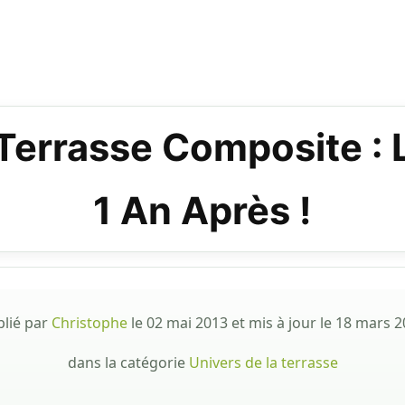
 Terrasse Composite : 
1 An Après !
blié par
Christophe
le
02 mai 2013
et mis à jour le
18 mars 2
dans la catégorie
Univers de la terrasse