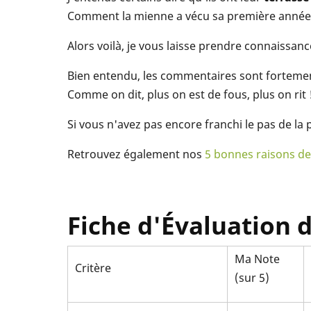
Comment la mienne a vécu sa première année d'
Alors voilà, je vous laisse prendre connaissa
Bien entendu, les commentaires sont forteme
Comme on dit, plus on est de fous, plus on rit 
Si vous n'avez pas encore franchi le pas de la 
Retrouvez également nos
5 bonnes raisons de
Fiche d'Évaluation d
Ma Note
Critère
(sur 5)