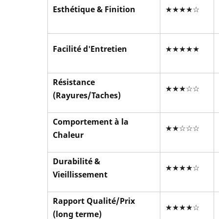
Esthétique & Finition
★★★★☆
Facilité d'Entretien
★★★★★
Résistance
★★★☆☆
(Rayures/Taches)
Comportement à la
★★☆☆☆
Chaleur
Durabilité &
★★★★☆
Vieillissement
Rapport Qualité/Prix
★★★★☆
(long terme)