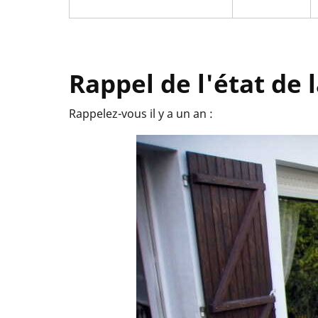
Rappel de l'état de 
Rappelez-vous il y a un an :