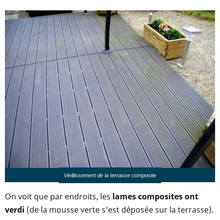
Vieillissement de la terrasse composite
On voit que par endroits, les
lames composites ont
verdi
(de la mousse verte s'est déposée sur la terrasse).