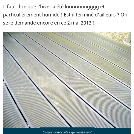
Il faut dire que l'hiver a été loooonnngggg et
particulièrement humide ! Est-il terminé d'ailleurs ? On
se le demande encore en ce 2 mai 2013 !
Lames composites qui verdissent