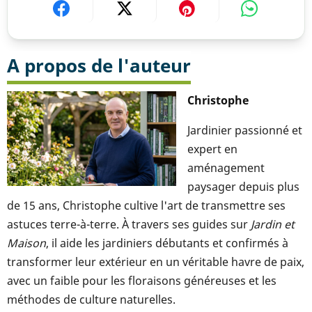
A propos de l'auteur
Christophe
Jardinier passionné et
expert en
aménagement
paysager depuis plus
de 15 ans, Christophe cultive l'art de transmettre ses
astuces terre-à-terre. À travers ses guides sur
Jardin et
Maison
, il aide les jardiniers débutants et confirmés à
transformer leur extérieur en un véritable havre de paix,
avec un faible pour les floraisons généreuses et les
méthodes de culture naturelles.