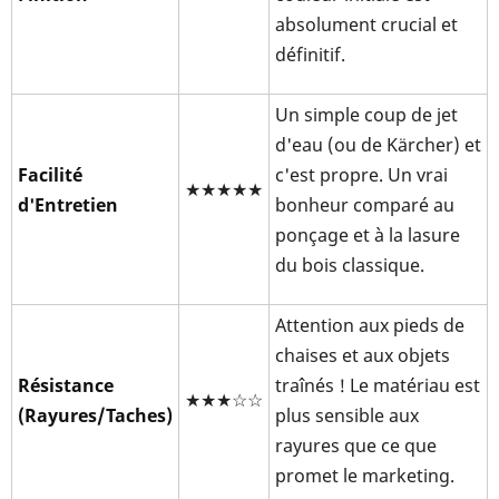
absolument crucial et
définitif.
Un simple coup de jet
d'eau (ou de Kärcher) et
Facilité
c'est propre. Un vrai
★★★★★
d'Entretien
bonheur comparé au
ponçage et à la lasure
du bois classique.
Attention aux pieds de
chaises et aux objets
Résistance
traînés ! Le matériau est
★★★☆☆
(Rayures/Taches)
plus sensible aux
rayures que ce que
promet le marketing.