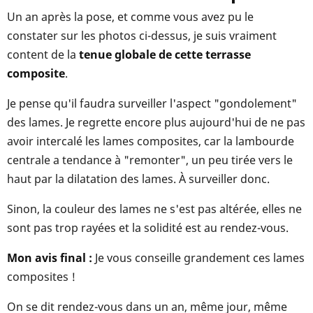
Un an après la pose, et comme vous avez pu le
constater sur les photos ci-dessus, je suis vraiment
content de la
tenue globale de cette terrasse
composite
.
Je pense qu'il faudra surveiller l'aspect "gondolement"
des lames. Je regrette encore plus aujourd'hui de ne pas
avoir intercalé les lames composites, car la lambourde
centrale a tendance à "remonter", un peu tirée vers le
haut par la dilatation des lames. À surveiller donc.
Sinon, la couleur des lames ne s'est pas altérée, elles ne
sont pas trop rayées et la solidité est au rendez-vous.
Mon avis final :
Je vous conseille grandement ces lames
composites !
On se dit rendez-vous dans un an, même jour, même