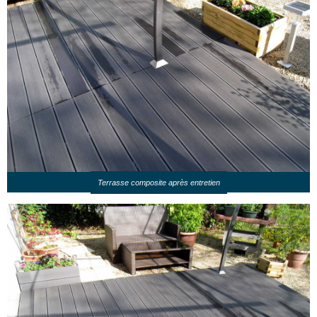
Terrasse composite après entretien