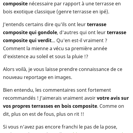
composite
nécessaire par rapport à une terrasse en
bois exotique classique (genre terrasse en ipé).
J'entends certains dire qu'ils ont leur
terrasse
composite qui gondole
, d'autres qui ont leur
terrasse
composite qui verdit
... Qu'en est-il vraiment ?
Comment la mienne a vécu sa première année
d'existence au soleil et sous la pluie !?
Alors voilà, je vous laisse prendre connaissance de ce
nouveau reportage en images.
Bien entendu, les commentaires sont fortement
recommandés ! J'aimerais vraiment avoir
votre avis sur
vos propres terrasses en bois composite
. Comme on
dit, plus on est de fous, plus on rit !!
Si vous n'avez pas encore franchi le pas de la pose,