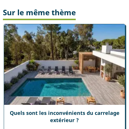
Sur le même thème
Quels sont les inconvénients du carrelage
extérieur ?