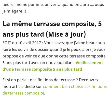
heure, même pomme, on verra quand on aura .... oups
je m'égare !!
La même terrasse composite, 5
ans plus tard (Mise à jour)
EDIT du 10 avril 2017 : Vous savez que j'aime beaucoup
faire les suivis de dossier quand je le peux, alors je vous
propose de voir ce que donne cette terrasse composite
5 ans plus tard avec un nouveau bilan :
Vieillissement
d'une terrasse composite 5 ans plus tard
Et si on parlait des finitions de terrasse ? Découvrez
mon article dédié sur
comment bien choisir ses finitions
de terrasse composite
.