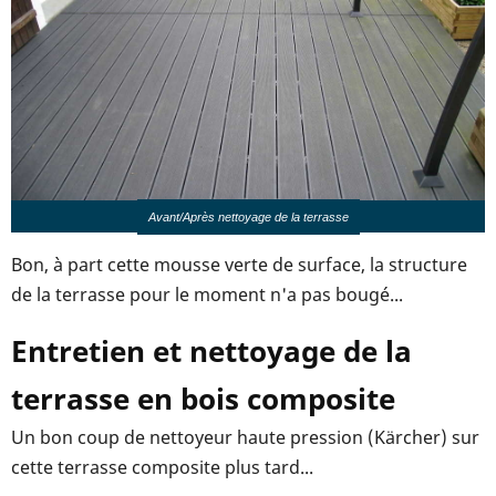
Avant/Après nettoyage de la terrasse
Bon, à part cette mousse verte de surface, la structure
de la terrasse pour le moment n'a pas bougé...
Entretien et nettoyage de la
terrasse en bois composite
Un bon coup de nettoyeur haute pression (Kärcher) sur
cette terrasse composite plus tard...