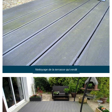
Nettoyage de la terrasse qui verdit