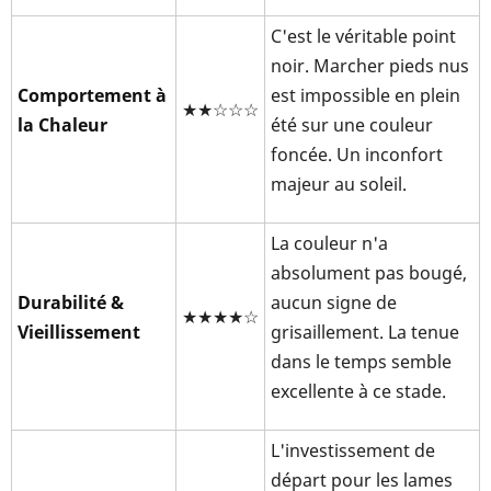
C'est le véritable point
noir. Marcher pieds nus
Comportement à
est impossible en plein
★★☆☆☆
la Chaleur
été sur une couleur
foncée. Un inconfort
majeur au soleil.
La couleur n'a
absolument pas bougé,
Durabilité &
aucun signe de
★★★★☆
Vieillissement
grisaillement. La tenue
dans le temps semble
excellente à ce stade.
L'investissement de
départ pour les lames