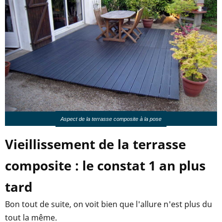
Aspect de la terrasse composite à la pose
Vieillissement de la terrasse
composite : le constat 1 an plus
tard
Bon tout de suite, on voit bien que l'allure n'est plus du
tout la même.