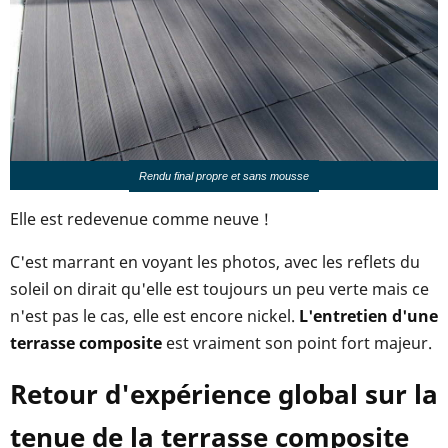
Rendu final propre et sans mousse
Elle est redevenue comme neuve !
C'est marrant en voyant les photos, avec les reflets du
soleil on dirait qu'elle est toujours un peu verte mais ce
n'est pas le cas, elle est encore nickel.
L'entretien d'une
terrasse composite
est vraiment son point fort majeur.
Retour d'expérience global sur la
tenue de la terrasse composite