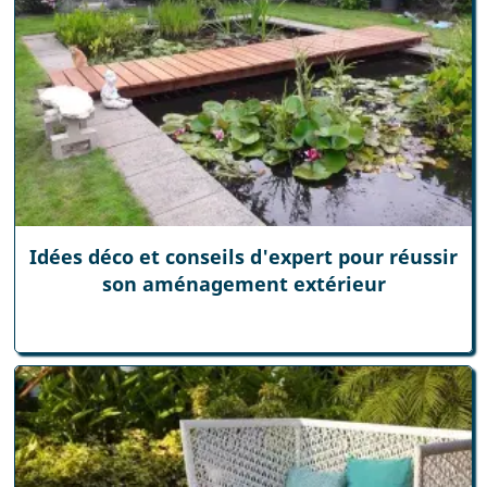
Idées déco et conseils d'expert pour réussir
son aménagement extérieur