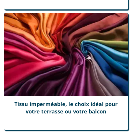
Tissu imperméable, le choix idéal pour
votre terrasse ou votre balcon