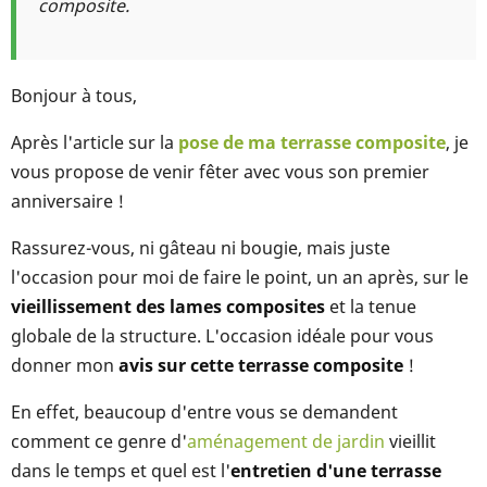
composite.
Bonjour à tous,
Après l'article sur la
pose de ma terrasse composite
, je
vous propose de venir fêter avec vous son premier
anniversaire !
Rassurez-vous, ni gâteau ni bougie, mais juste
l'occasion pour moi de faire le point, un an après, sur le
vieillissement des lames composites
et la tenue
globale de la structure. L'occasion idéale pour vous
donner mon
avis sur cette terrasse composite
!
En effet, beaucoup d'entre vous se demandent
comment ce genre d'
aménagement de jardin
vieillit
dans le temps et quel est l'
entretien d'une terrasse