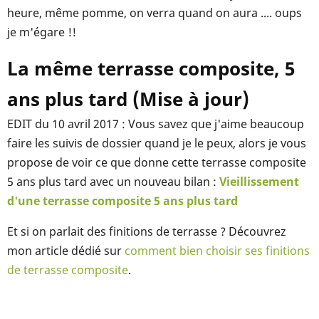
heure, même pomme, on verra quand on aura .... oups
je m'égare !!
La même terrasse composite, 5
ans plus tard (Mise à jour)
EDIT du 10 avril 2017 : Vous savez que j'aime beaucoup
faire les suivis de dossier quand je le peux, alors je vous
propose de voir ce que donne cette terrasse composite
5 ans plus tard avec un nouveau bilan :
Vieillissement
d'une terrasse composite 5 ans plus tard
Et si on parlait des finitions de terrasse ? Découvrez
mon article dédié sur
comment bien choisir ses finitions
de terrasse composite
.