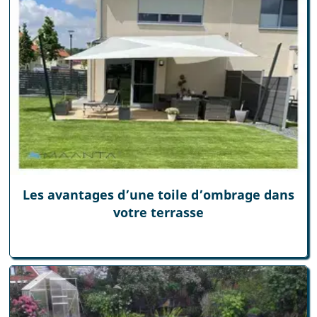
Les avantages d’une toile d’ombrage dans
votre terrasse