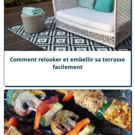
Comment relooker et embellir sa terrasse
facilement