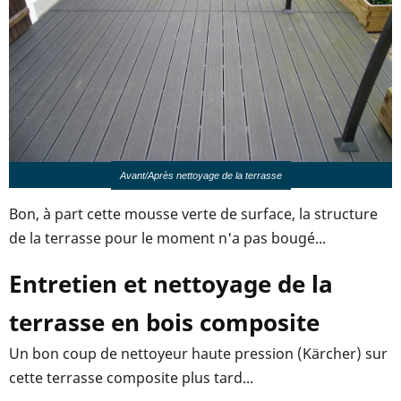
Avant/Après nettoyage de la terrasse
Bon, à part cette mousse verte de surface, la structure
de la terrasse pour le moment n'a pas bougé...
Entretien et nettoyage de la
terrasse en bois composite
Un bon coup de nettoyeur haute pression (Kärcher) sur
cette terrasse composite plus tard...