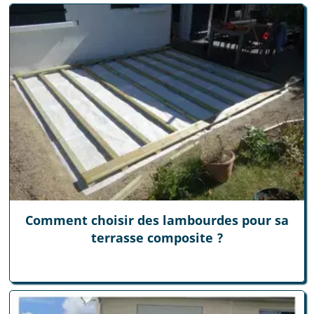
Comment choisir des lambourdes pour sa
terrasse composite ?