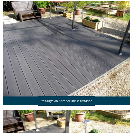
Passage du Kärcher sur la terrasse