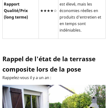
Rapport
est élevé, mais les
Qualité/Prix
★★★★☆
économies réelles en
(long terme)
produits d'entretien et
en temps sont
indéniables.
Rappel de l'état de la terrasse
composite lors de la pose
Rappelez-vous il y a un an :