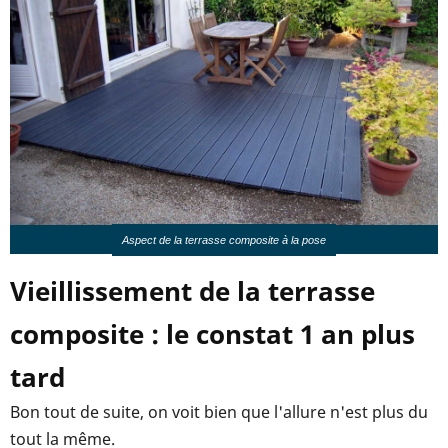
Aspect de la terrasse composite à la pose
Vieillissement de la terrasse
composite : le constat 1 an plus
tard
Bon tout de suite, on voit bien que l'allure n'est plus du
tout la même.