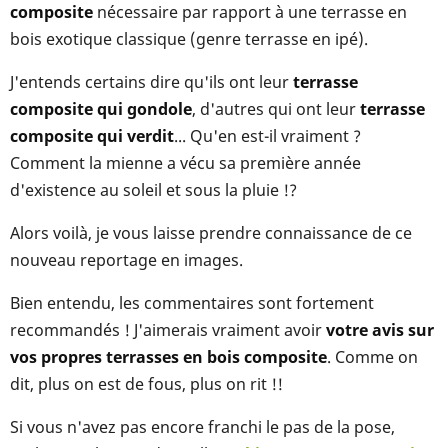
composite
nécessaire par rapport à une terrasse en
bois exotique classique (genre terrasse en ipé).
J'entends certains dire qu'ils ont leur
terrasse
composite qui gondole
, d'autres qui ont leur
terrasse
composite qui verdit
... Qu'en est-il vraiment ?
Comment la mienne a vécu sa première année
d'existence au soleil et sous la pluie !?
Alors voilà, je vous laisse prendre connaissance de ce
nouveau reportage en images.
Bien entendu, les commentaires sont fortement
recommandés ! J'aimerais vraiment avoir
votre avis sur
vos propres terrasses en bois composite
. Comme on
dit, plus on est de fous, plus on rit !!
Si vous n'avez pas encore franchi le pas de la pose,