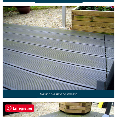
Mousse sur lame de terrasse
Enregistrer