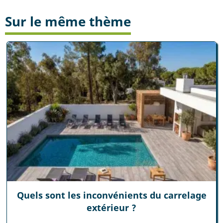
Sur le même thème
Quels sont les inconvénients du carrelage
extérieur ?