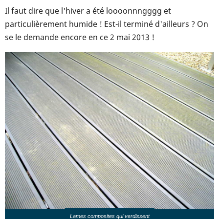
Il faut dire que l'hiver a été loooonnngggg et
particulièrement humide ! Est-il terminé d'ailleurs ? On
se le demande encore en ce 2 mai 2013 !
Lames composites qui verdissent