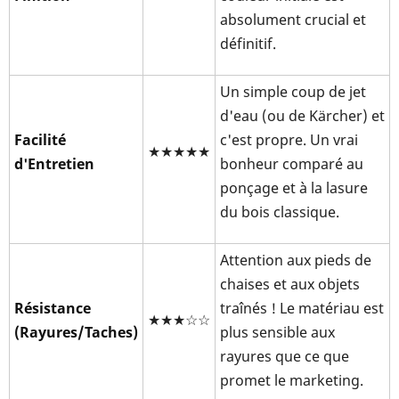
absolument crucial et
définitif.
Un simple coup de jet
d'eau (ou de Kärcher) et
Facilité
c'est propre. Un vrai
★★★★★
d'Entretien
bonheur comparé au
ponçage et à la lasure
du bois classique.
Attention aux pieds de
chaises et aux objets
Résistance
traînés ! Le matériau est
★★★☆☆
(Rayures/Taches)
plus sensible aux
rayures que ce que
promet le marketing.