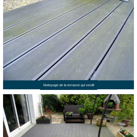
Nettoyage de la terrasse qui verdit