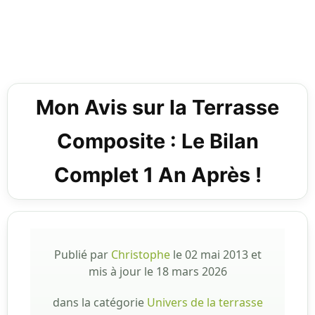
Mon Avis sur la Terrasse
Composite : Le Bilan
Complet 1 An Après !
Publié par
Christophe
le
02 mai 2013
et
mis à jour le
18 mars 2026
dans la catégorie
Univers de la terrasse