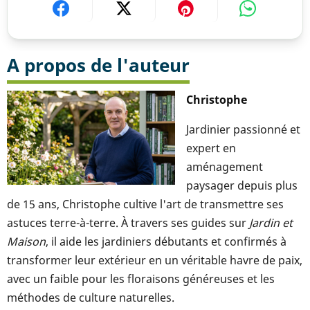
A propos de l'auteur
Christophe
Jardinier passionné et
expert en
aménagement
paysager depuis plus
de 15 ans, Christophe cultive l'art de transmettre ses
astuces terre-à-terre. À travers ses guides sur
Jardin et
Maison
, il aide les jardiniers débutants et confirmés à
transformer leur extérieur en un véritable havre de paix,
avec un faible pour les floraisons généreuses et les
méthodes de culture naturelles.