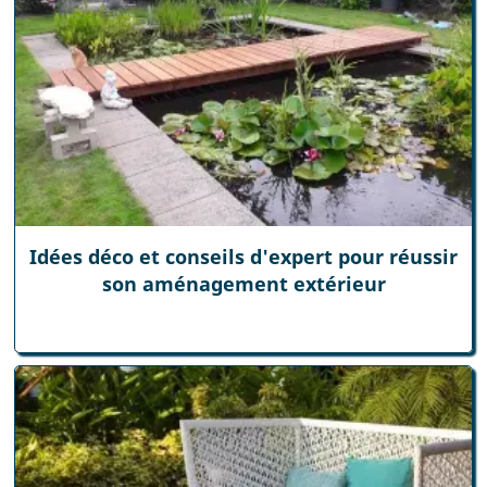
Idées déco et conseils d'expert pour réussir
son aménagement extérieur