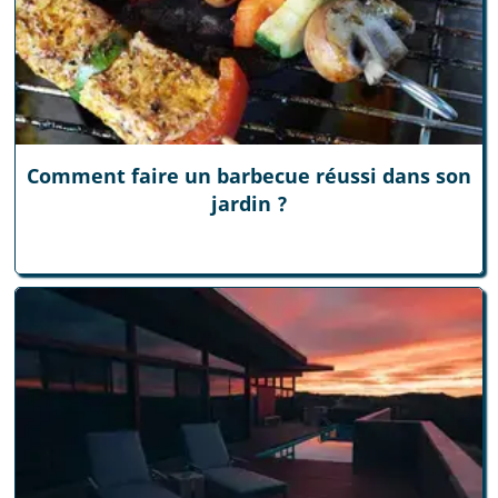
Comment faire un barbecue réussi dans son
jardin ?