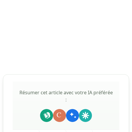
Résumer cet article avec votre IA préférée
:
C