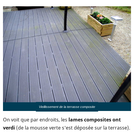
Vieillissement de la terrasse composite
On voit que par endroits, les
lames composites ont
verdi
(de la mousse verte s'est déposée sur la terrasse).