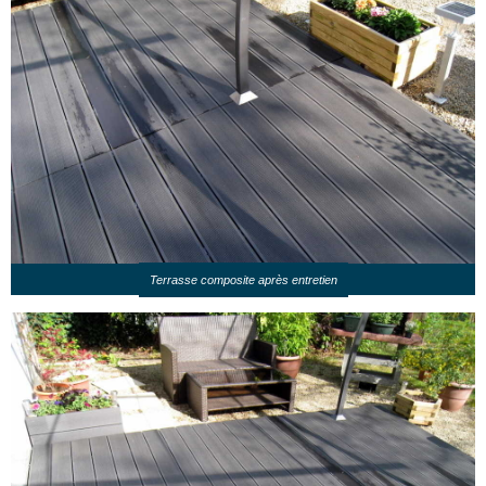
Terrasse composite après entretien