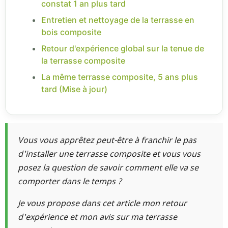
constat 1 an plus tard
Entretien et nettoyage de la terrasse en
bois composite
Retour d'expérience global sur la tenue de
la terrasse composite
La même terrasse composite, 5 ans plus
tard (Mise à jour)
Vous vous apprêtez peut-être à franchir le pas
d'installer une terrasse composite et vous vous
posez la question de savoir comment elle va se
comporter dans le temps ?
Je vous propose dans cet article mon retour
d'expérience et mon avis sur ma terrasse