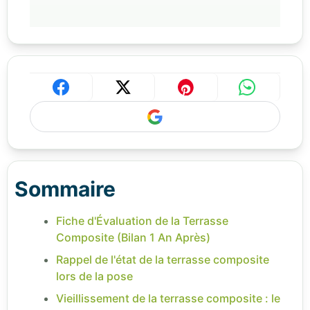
Sommaire
Fiche d'Évaluation de la Terrasse
Composite (Bilan 1 An Après)
Rappel de l'état de la terrasse composite
lors de la pose
Vieillissement de la terrasse composite : le