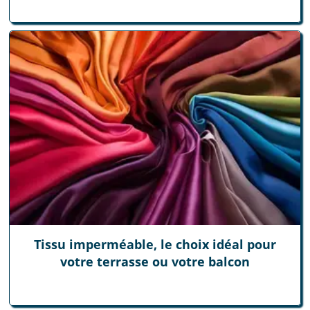
Tissu imperméable, le choix idéal pour
votre terrasse ou votre balcon