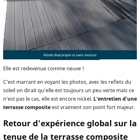
Rendu final propre et sans mousse
Elle est redevenue comme neuve !
C'est marrant en voyant les photos, avec les reflets du
soleil on dirait qu'elle est toujours un peu verte mais ce
n'est pas le cas, elle est encore nickel.
L'entretien d'une
terrasse composite
est vraiment son point fort majeur.
Retour d'expérience global sur la
tenue de la terrasse composite