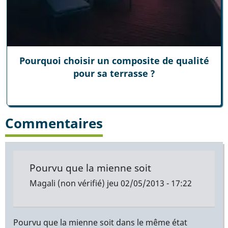
Pourquoi choisir un composite de qualité
pour sa terrasse ?
Commentaires
Pourvu que la mienne soit
Magali (non vérifié)
jeu 02/05/2013 - 17:22
Pourvu que la mienne soit dans le même état