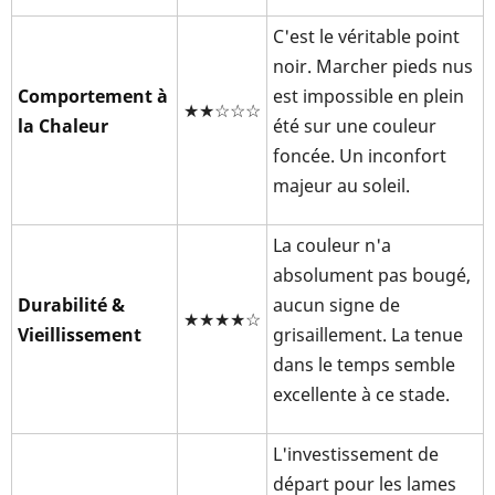
C'est le véritable point
noir. Marcher pieds nus
Comportement à
est impossible en plein
★★☆☆☆
la Chaleur
été sur une couleur
foncée. Un inconfort
majeur au soleil.
La couleur n'a
absolument pas bougé,
Durabilité &
aucun signe de
★★★★☆
Vieillissement
grisaillement. La tenue
dans le temps semble
excellente à ce stade.
L'investissement de
départ pour les lames