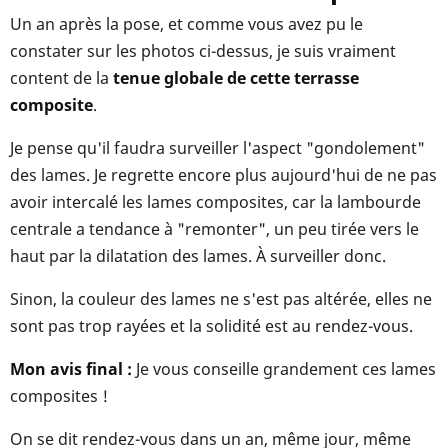
Un an après la pose, et comme vous avez pu le
constater sur les photos ci-dessus, je suis vraiment
content de la
tenue globale de cette terrasse
composite
.
Je pense qu'il faudra surveiller l'aspect "gondolement"
des lames. Je regrette encore plus aujourd'hui de ne pas
avoir intercalé les lames composites, car la lambourde
centrale a tendance à "remonter", un peu tirée vers le
haut par la dilatation des lames. À surveiller donc.
Sinon, la couleur des lames ne s'est pas altérée, elles ne
sont pas trop rayées et la solidité est au rendez-vous.
Mon avis final :
Je vous conseille grandement ces lames
composites !
On se dit rendez-vous dans un an, même jour, même