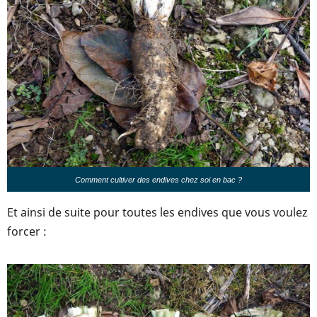
Comment cultiver des endives chez soi en bac ?
Et ainsi de suite pour toutes les endives que vous voulez
forcer :