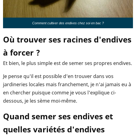
Comment cultiver des endives chez soi en bac ?
Où trouver ses racines d'endives
à forcer ?
Et bien, le plus simple est de semer ses propres endives.
Je pense qu'il est possible d'en trouver dans vos
jardineries locales mais franchement, je n'ai jamais eu à
en chercher puisque comme je vous l'explique ci-
dessous, je les sème moi-même.
Quand semer ses endives et
quelles variétés d'endives