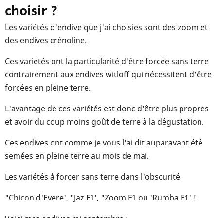
choisir ?
Les variétés d'endive que j'ai choisies sont des zoom et
des endives crénoline.
Ces variétés ont la particularité d'être forcée sans terre
contrairement aux endives witloff qui nécessitent d'être
forcées en pleine terre.
L'avantage de ces variétés est donc d'être plus propres
et avoir du coup moins goût de terre à la dégustation.
Ces endives ont comme je vous l'ai dit auparavant été
semées en pleine terre au mois de mai.
Les variétés å forcer sans terre dans l'obscurité
"Chicon d'Evere', "Jaz F1', "Zoom F1 ou 'Rumba F1' !