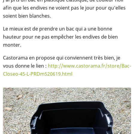
afin que les endives ne voient pas le jour pour qu'elles
soient bien blanches.
Le mieux est de prendre un bac qui a une bonne
hauteur pour ne pas empêcher les endives de bien
monter.
Castorama en propose qui conviennent très bien, je
vous donne le lien :
http://www.castorama.fr/store/Bac-
Closeo-45-L-PRDm520619.html