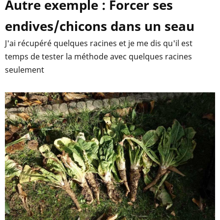
Autre exemple : Forcer ses
endives/chicons dans un seau
J'ai récupéré quelques racines et je me dis qu'il est
temps de tester la méthode avec quelques racines
seulement