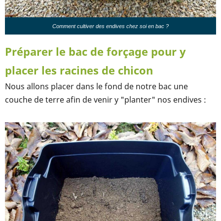
Comment cultiver des endives chez soi en bac ?
Préparer le bac de forçage pour y
placer les racines de chicon
Nous allons placer dans le fond de notre bac une
couche de terre afin de venir y "planter" nos endives :