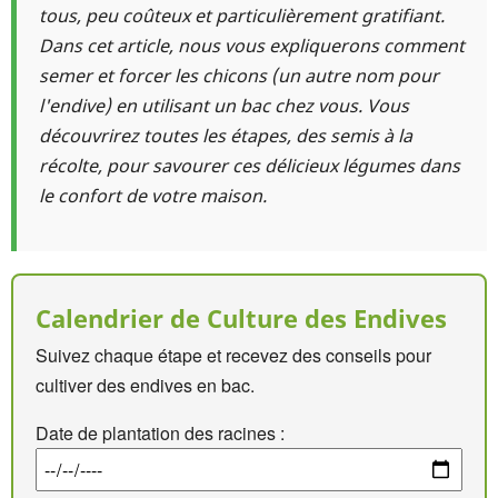
tous, peu coûteux et particulièrement gratifiant.
Dans cet article, nous vous expliquerons comment
semer et forcer les chicons (un autre nom pour
l'endive) en utilisant un bac chez vous. Vous
découvrirez toutes les étapes, des semis à la
récolte, pour savourer ces délicieux légumes dans
le confort de votre maison.
Calendrier de Culture des Endives
Suivez chaque étape et recevez des conseils pour
cultiver des endives en bac.
Date de plantation des racines :