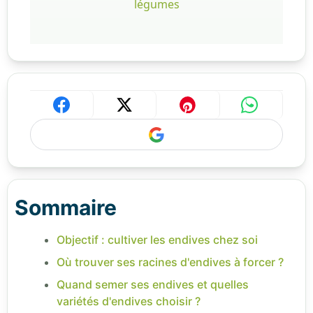
légumes
Sommaire
Objectif : cultiver les endives chez soi
Où trouver ses racines d'endives à forcer ?
Quand semer ses endives et quelles
variétés d'endives choisir ?