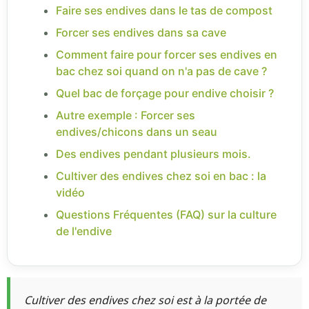
Faire ses endives dans le tas de compost
Forcer ses endives dans sa cave
Comment faire pour forcer ses endives en
bac chez soi quand on n'a pas de cave ?
Quel bac de forçage pour endive choisir ?
Autre exemple : Forcer ses
endives/chicons dans un seau
Des endives pendant plusieurs mois.
Cultiver des endives chez soi en bac : la
vidéo
Questions Fréquentes (FAQ) sur la culture
de l'endive
Cultiver des endives chez soi est à la portée de