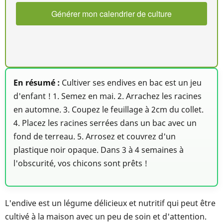
Générer mon calendrier de culture
En résumé :
Cultiver ses endives en bac est un jeu
d'enfant ! 1. Semez en mai. 2. Arrachez les racines
en automne. 3. Coupez le feuillage à 2cm du collet.
4. Placez les racines serrées dans un bac avec un
fond de terreau. 5. Arrosez et couvrez d'un
plastique noir opaque. Dans 3 à 4 semaines à
l'obscurité, vos chicons sont prêts !
L'endive est un légume délicieux et nutritif qui peut être
cultivé à la maison avec un peu de soin et d'attention.