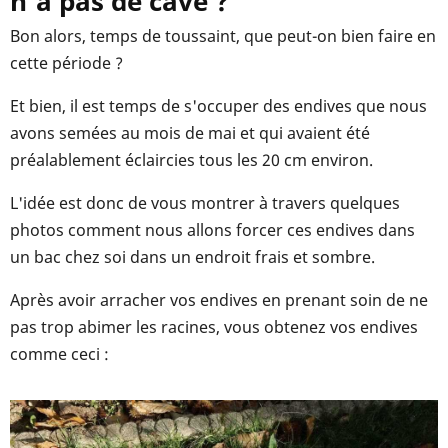
n'a pas de cave ?
Bon alors, temps de toussaint, que peut-on bien faire en
cette période ?
Et bien, il est temps de s'occuper des endives que nous
avons semées au mois de mai et qui avaient été
préalablement éclaircies tous les 20 cm environ.
L'idée est donc de vous montrer à travers quelques
photos comment nous allons forcer ces endives dans
un bac chez soi dans un endroit frais et sombre.
Après avoir arracher vos endives en prenant soin de ne
pas trop abimer les racines, vous obtenez vos endives
comme ceci :