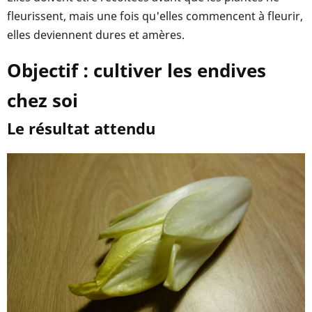
fleurissent, mais une fois qu'elles commencent à fleurir,
elles deviennent dures et amères.
Objectif : cultiver les endives
chez soi
Le résultat attendu