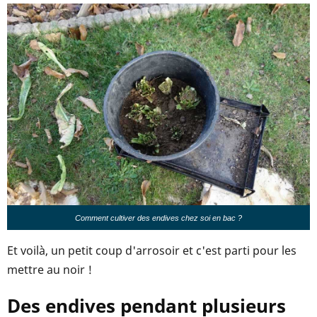
Comment cultiver des endives chez soi en bac ?
Et voilà, un petit coup d'arrosoir et c'est parti pour les
mettre au noir !
Des endives pendant plusieurs