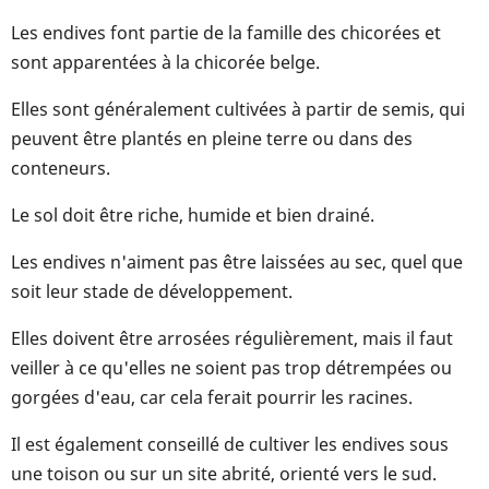
Les endives font partie de la famille des chicorées et
sont apparentées à la chicorée belge.
Elles sont généralement cultivées à partir de semis, qui
peuvent être plantés en pleine terre ou dans des
conteneurs.
Le sol doit être riche, humide et bien drainé.
Les endives n'aiment pas être laissées au sec, quel que
soit leur stade de développement.
Elles doivent être arrosées régulièrement, mais il faut
veiller à ce qu'elles ne soient pas trop détrempées ou
gorgées d'eau, car cela ferait pourrir les racines.
Il est également conseillé de cultiver les endives sous
une toison ou sur un site abrité, orienté vers le sud.