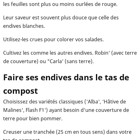
les feuilles sont plus ou moins ourlées de rouge.
Leur saveur est souvent plus douce que celle des
endives blanches.
Utilisez-les crues pour colorer vos salades.
Cultivez les comme les autres endives. Robin' (avec terre
de couverture) ou "Carla' (sans terre).
Faire ses endives dans le tas de
compost
Choisissez des variétés classiques ('Alba', 'Hâtive de
Malines', Flash F1') ayant besoin d'une couverture de
terre pour bien pommer.
Creuser une tranchée (25 cm en tous sens) dans votre