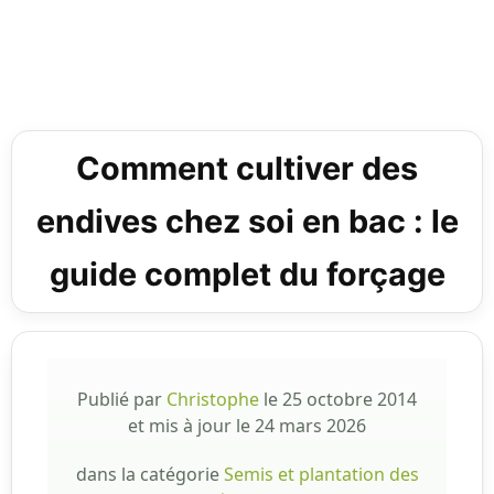
Comment cultiver des
endives chez soi en bac : le
guide complet du forçage
Publié par
Christophe
le
25 octobre 2014
et mis à jour le
24 mars 2026
dans la catégorie
Semis et plantation des