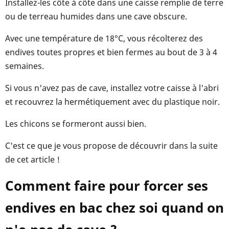
Installez-les côte à côte dans une caisse remplie de terre
ou de terreau humides dans une cave obscure.
Avec une température de 18°C, vous récolterez des
endives toutes propres et bien fermes au bout de 3 à 4
semaines.
Si vous n'avez pas de cave, installez votre caisse à l'abri
et recouvrez la hermétiquement avec du plastique noir.
Les chicons se formeront aussi bien.
C'est ce que je vous propose de découvrir dans la suite
de cet article !
Comment faire pour forcer ses
endives en bac chez soi quand on