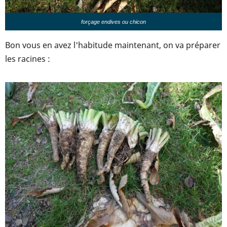
forçage endives ou chicon
Bon vous en avez l'habitude maintenant, on va préparer
les racines :