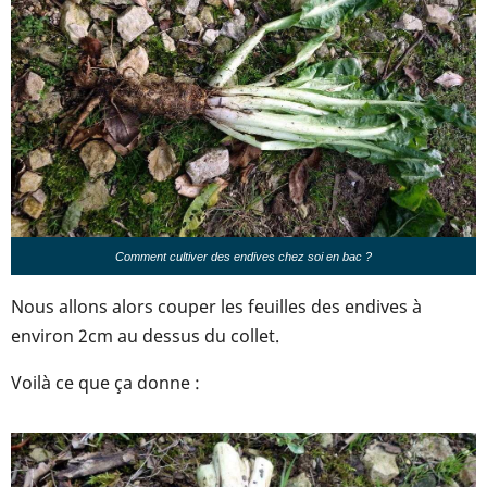
Comment cultiver des endives chez soi en bac ?
Nous allons alors couper les feuilles des endives à
environ 2cm au dessus du collet.
Voilà ce que ça donne :