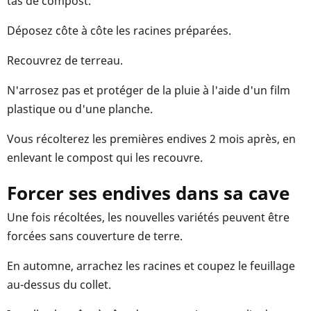
tas de compost.
Déposez côte à côte les racines préparées.
Recouvrez de terreau.
N'arrosez pas et protéger de la pluie à l'aide d'un film
plastique ou d'une planche.
Vous récolterez les premières endives 2 mois après, en
enlevant le compost qui les recouvre.
Forcer ses endives dans sa cave
Une fois récoltées, les nouvelles variétés peuvent être
forcées sans couverture de terre.
En automne, arrachez les racines et coupez le feuillage
au-dessus du collet.