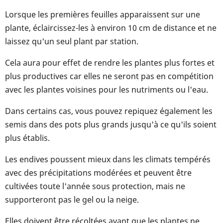
Lorsque les premières feuilles apparaissent sur une
plante, éclaircissez-les à environ 10 cm de distance et ne
laissez qu'un seul plant par station.
Cela aura pour effet de rendre les plantes plus fortes et
plus productives car elles ne seront pas en compétition
avec les plantes voisines pour les nutriments ou l'eau.
Dans certains cas, vous pouvez repiquez également les
semis dans des pots plus grands jusqu'à ce qu'ils soient
plus établis.
Les endives poussent mieux dans les climats tempérés
avec des précipitations modérées et peuvent être
cultivées toute l'année sous protection, mais ne
supporteront pas le gel ou la neige.
Elles doivent être récoltées avant que les plantes ne