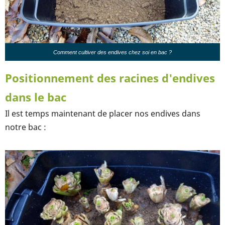
Comment cultiver des endives chez soi en bac ?
Positionnement des racines d'endives
dans le bac
Il est temps maintenant de placer nos endives dans
notre bac :