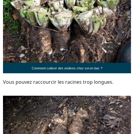
Comment cultiver des endives chez soi en bac ?
Vous pouvez raccourcir les racines trop longues.