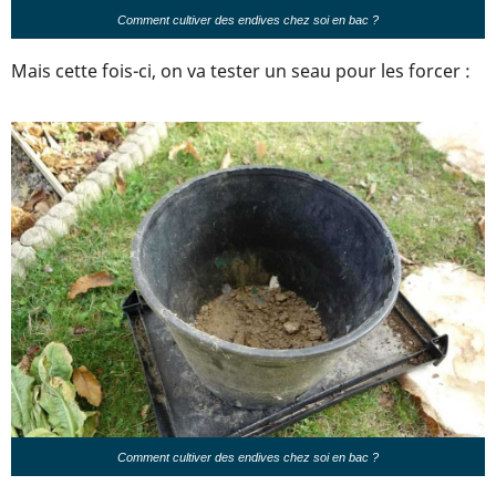
Comment cultiver des endives chez soi en bac ?
Mais cette fois-ci, on va tester un seau pour les forcer :
Comment cultiver des endives chez soi en bac ?