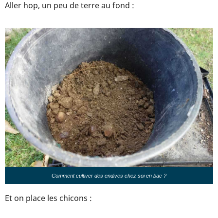
Aller hop, un peu de terre au fond :
Comment cultiver des endives chez soi en bac ?
Et on place les chicons :