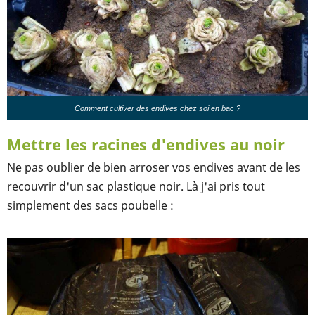
Comment cultiver des endives chez soi en bac ?
Mettre les racines d'endives au noir
Ne pas oublier de bien arroser vos endives avant de les
recouvrir d'un sac plastique noir. Là j'ai pris tout
simplement des sacs poubelle :