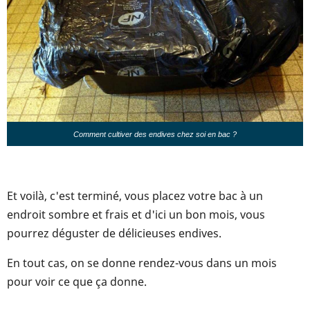
Comment cultiver des endives chez soi en bac ?
Et voilà, c'est terminé, vous placez votre bac à un
endroit sombre et frais et d'ici un bon mois, vous
pourrez déguster de délicieuses endives.
En tout cas, on se donne rendez-vous dans un mois
pour voir ce que ça donne.