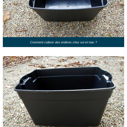
Comment cultiver des endives chez soi en bac ?