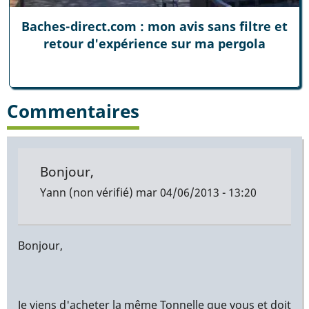
Baches-direct.com : mon avis sans filtre et
retour d'expérience sur ma pergola
Commentaires
Bonjour,
Yann (non vérifié)
mar 04/06/2013 - 13:20
Bonjour,
Je viens d'acheter la même Tonnelle que vous et doit