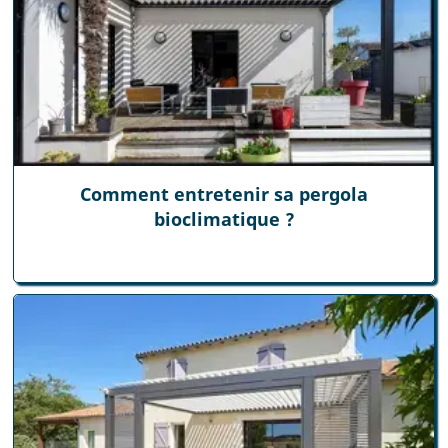
Comment entretenir sa pergola
bioclimatique ?