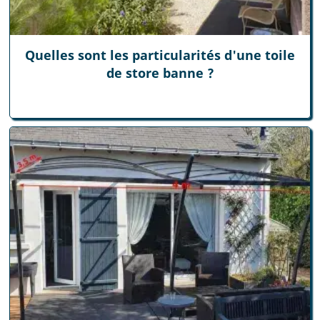
Quelles sont les particularités d'une toile
de store banne ?