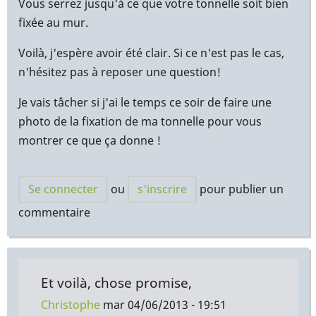
Vous serrez jusqu'à ce que votre tonnelle soit bien
fixée au mur.
Voilà, j'espère avoir été clair. Si ce n'est pas le cas,
n'hésitez pas à reposer une question!
Je vais tâcher si j'ai le temps ce soir de faire une
photo de la fixation de ma tonnelle pour vous
montrer ce que ça donne !
Se connecter
ou
s'inscrire
pour publier un
commentaire
Et voilà, chose promise,
Christophe
mar 04/06/2013 - 19:51