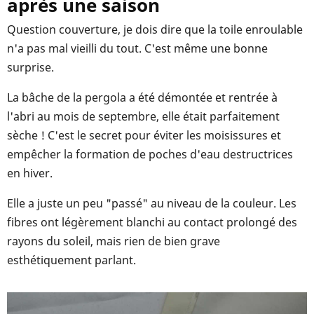
après une saison
Question couverture, je dois dire que la toile enroulable
n'a pas mal vieilli du tout. C'est même une bonne
surprise.
La bâche de la pergola a été démontée et rentrée à
l'abri au mois de septembre, elle était parfaitement
sèche ! C'est le secret pour éviter les moisissures et
empêcher la formation de poches d'eau destructrices
en hiver.
Elle a juste un peu "passé" au niveau de la couleur. Les
fibres ont légèrement blanchi au contact prolongé des
rayons du soleil, mais rien de bien grave
esthétiquement parlant.