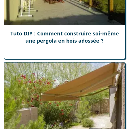
Tuto DIY : Comment construire soi-même
une pergola en bois adossée ?