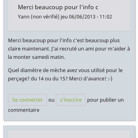
Merci beaucoup pour l'info c
Yann (non vérifié)
jeu 06/06/2013 - 11:02
Merci beaucoup pour l'info c'est beaucoup plus
claire maintenant. J'ai recruté un ami pour m'aider à
la monter samedi matin.
Quel diamètre de mèche avez vous utilisé pour le
perçage? du 14 ou du 15? Merci d'avance! :-)
Se connecter
ou
s'inscrire
pour publier un
commentaire