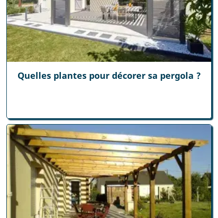
Quelles plantes pour décorer sa pergola ?