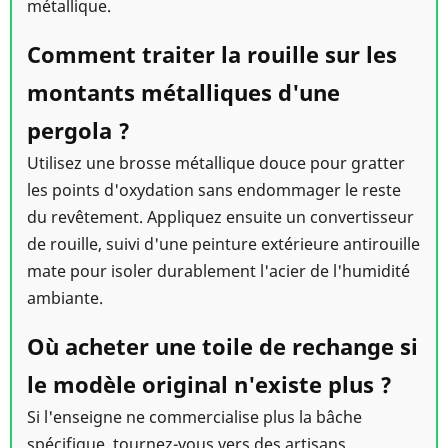
métallique.
Comment traiter la rouille sur les
montants métalliques d'une
pergola ?
Utilisez une brosse métallique douce pour gratter
les points d'oxydation sans endommager le reste
du revêtement. Appliquez ensuite un convertisseur
de rouille, suivi d'une peinture extérieure antirouille
mate pour isoler durablement l'acier de l'humidité
ambiante.
Où acheter une toile de rechange si
le modèle original n'existe plus ?
Si l'enseigne ne commercialise plus la bâche
spécifique, tournez-vous vers des artisans