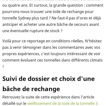
ou quatre ans. Et surtout, la grande question : comment
pourrons-nous trouver une toile de rechange pour
tonnelle Sydney plus tard ? Ne faut-il pas d'ores et déjà
anticiper et acheter une autre bâche de secours avant
une éventuelle rupture de stock ?
Voilà pour ce reportage en conditions réelles. N'hésitez
pas à venir témoigner dans les commentaires avec vos
propres expériences, c'est toujours intéressant de voir
comment évoluent ces tonnelles dans différents climats
!
Suivi de dossier et choix d'une
bâche de rechange
Retrouvez la suite de cette expérience dans l'article
détaillé sur le
vieillissement de la toile de la tonnelle 3