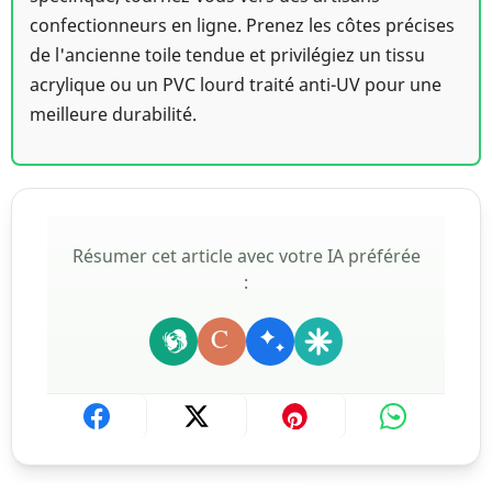
confectionneurs en ligne. Prenez les côtes précises
de l'ancienne toile tendue et privilégiez un tissu
acrylique ou un PVC lourd traité anti-UV pour une
meilleure durabilité.
Résumer cet article avec votre IA préférée
:
C