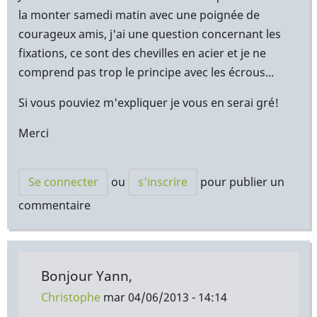
la monter samedi matin avec une poignée de
courageux amis, j'ai une question concernant les
fixations, ce sont des chevilles en acier et je ne
comprend pas trop le principe avec les écrous...
Si vous pouviez m'expliquer je vous en serai gré!
Merci
Se connecter
ou
s'inscrire
pour publier un
commentaire
Bonjour Yann,
Christophe
mar 04/06/2013 - 14:14