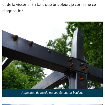
et de la visserie. En tant que bricoleur, je confirme ce
diagnostic :
Apparition de rouille sur les écrous et boulons