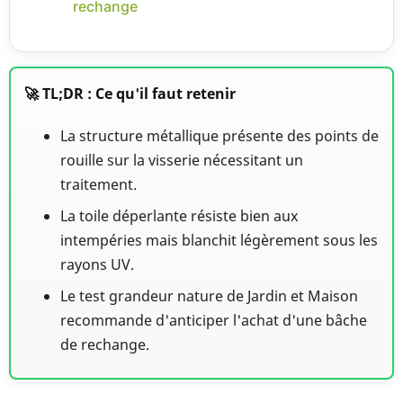
rechange
🚀 TL;DR : Ce qu'il faut retenir
La structure métallique présente des points de
rouille sur la visserie nécessitant un
traitement.
La toile déperlante résiste bien aux
intempéries mais blanchit légèrement sous les
rayons UV.
Le test grandeur nature de Jardin et Maison
recommande d'anticiper l'achat d'une bâche
de rechange.