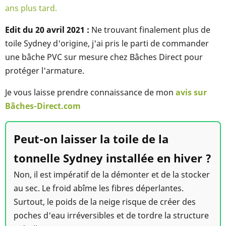
ans plus tard.
Edit du 20 avril 2021 :
Ne trouvant finalement plus de
toile Sydney d'origine, j'ai pris le parti de commander
une bâche PVC sur mesure chez Bâches Direct pour
protéger l'armature.
Je vous laisse prendre connaissance de mon
avis sur
Bâches-Direct.com
Peut-on laisser la toile de la
tonnelle Sydney installée en hiver ?
Non, il est impératif de la démonter et de la stocker
au sec. Le froid abîme les fibres déperlantes.
Surtout, le poids de la neige risque de créer des
poches d'eau irréversibles et de tordre la structure