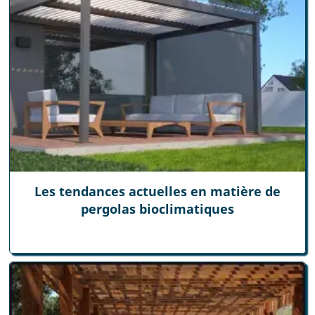
Les tendances actuelles en matière de
pergolas bioclimatiques