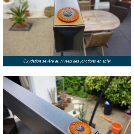
Oxydation sévère au niveau des jonctions en acier