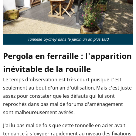
Tonnelle Sydney dans le jardin un an plus tard
Pergola en ferraille : l'apparition
inévitable de la rouille
Le temps d'observation est très court puisque c'est
seulement au bout d'un an d'utilisation. Mais c'est juste
assez pour constater que les défauts qui lui sont
reprochés dans pas mal de forums d'aménagement
sont malheureusement avérés.
J'ai lu pas mal de fois que cette tonnelle en acier avait
tendance à s'oxyder rapidement au niveau des fixations