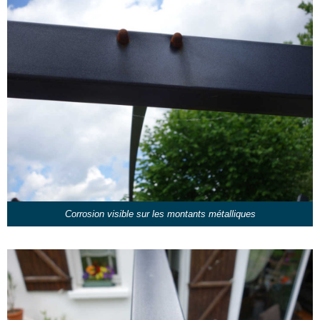
Corrosion visible sur les montants métalliques