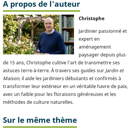
A propos de l'auteur
Christophe
Jardinier passionné et
expert en
aménagement
paysager depuis plus
de 15 ans, Christophe cultive l'art de transmettre ses
astuces terre-à-terre. À travers ses guides sur
Jardin et
Maison
, il aide les jardiniers débutants et confirmés à
transformer leur extérieur en un véritable havre de paix,
avec un faible pour les floraisons généreuses et les
méthodes de culture naturelles.
Sur le même thème