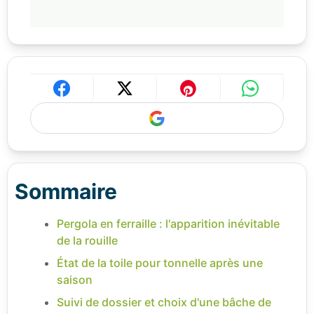
Sommaire
Pergola en ferraille : l'apparition inévitable
de la rouille
État de la toile pour tonnelle après une
saison
Suivi de dossier et choix d'une bâche de