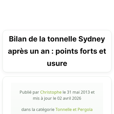
Bilan de la tonnelle Sydney
après un an : points forts et
usure
Publié par
Christophe
le
31 mai 2013
et
mis à jour le
02 avril 2026
dans la catégorie
Tonnelle et Pergola