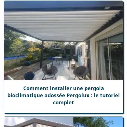
Comment installer une pergola
bioclimatique adossée Pergolux : le tutoriel
complet