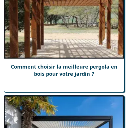
Comment choisir la meilleure pergola en
bois pour votre jardin ?