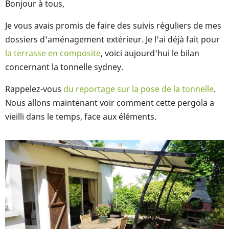
Bonjour à tous,
Je vous avais promis de faire des suivis réguliers de mes
dossiers d'aménagement extérieur. Je l'ai déjà fait pour
la terrasse en composite
, voici aujourd'hui le bilan
concernant la tonnelle sydney.
Rappelez-vous
du reportage sur la pose de la tonnelle
.
Nous allons maintenant voir comment cette pergola a
vieilli dans le temps, face aux éléments.